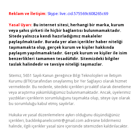
Reklam ve İletişim:
Skype: live:.cid.575569c608265c69
Yasal Uyarı:
Bu internet sitesi, herhangi bir marka, kurum
veya şahıs şirketi ile hiçbir bağlantısı bulunmamaktadır.
Sitede yalnızca kendi hazırladığımız makaleler
paylaşılmaktadır. Burada yer alan içerikler haber niteliği
taşımamakta olup, gerçek kurum ve kişiler hakkında
paylaşım yapılmamaktadır. Gerçek kurum ve kişiler ile isim
benzerlikleri tamamen tesadüfidir. Sitemizdeki bilgiler
taslak halindedir ve tavsiye niteliği taşımazlar.
Sitemiz, 5651 Sayılı Kanun gereğince Bilgi Teknolojileri ve İletişim
Kurumu (BTK) tarafından onaylanmış bir Yer Sağlayıcı olarak hizmet
vermektedir. Bu nedenle, sitedeki içerikleri proaktif olarak denetleme
veya araştırma yükümlülüğümüz bulunmamaktadır. Ancak, üyelerimiz
yazdıkları içeriklerin sorumluluğunu taşımakta olup, siteye üye olarak
bu sorumluluğu kabul etmiş sayılırlar.
Hukuka ve yasal düzenlemelere aykırı olduğunu düşündüğünüz
içerikleri,
backlinkpanelicomtr@gmail.com
adresine bildirmeniz
halinde, ilgili içerikler yasal süre içerisinde sitemizden kaldırılacaktır.