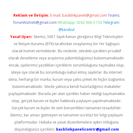
Reklam ve İletişim:
E-mail:
backlinkpaneli@gmail.com
Teams:
forumhizmeti@gmail.com
Whatsapp: 0262 606 0 726
Telegram:
@karabul
Yasal Uyarı:
Sitemiz, 5651 Sayılı Kanun gereğince Bilgi Teknolojileri
ve İletişim Kurumu (BTK) tarafından onaylanmış bir Yer Sağlayıcı
olarak hizmet vermektedir. Bu nedenle, sitedeki içerikleri proaktif
olarak denetleme veya araştırma yükümlülüğümüz bulunmamaktadır.
Ancak, üyelerimiz yazdıkları içeriklerin sorumluluğunu taşımakta olup,
siteye üye olarak bu sorumluluğu kabul etmiş sayılırlar. Bu internet
sitesi, herhangi bir marka, kurum veya şahıs şirketi ile hiçbir bağlantısı
bulunmamaktadır. Sitede yalnızca kendi hazırladığımız makaleler
paylaşılmaktadır. Burada yer alan içerikler haber niteliği taşımamakta
olup, gerçek kurum ve kişiler hakkında paylaşım yapılmamaktadır.
Gerçek kurum ve kişiler ile isim benzerlikleri tamamen tesadüfidir.
Sitemiz, kar amacı gütmeyen ve tamamen ücretsiz bir bilgi paylaşım
platformudur. Hukuka ve yasal düzenlemelere aykırı olduğunu
düşündüğünüz içerikleri,
backlinkpanelicomtr@gmail.com