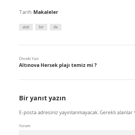
Tarih:
Makaleler
atat
bir
de
Önceki Yazı
Altınova Hersek plajı temiz mi ?
Bir yanıt yazın
E-posta adresiniz yayınlanmayacak.
Gerekli alanlar
Yorum