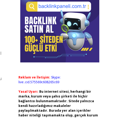
l
Reklam ve İletişim:
Skype:
u
live:.cid.575569c608265c69
Yasal Uyarı:
Bu internet sitesi, herhangi bir
marka, kurum veya şahıs şirketi ile hiçbir
bağlantısı bulunmamaktadır. Sitede yalnızca
kendi hazırladığımız makaleler
paylaşılmaktadır. Burada yer alan içerikler
haber niteliği taşımamakta olup, gerçek kurum