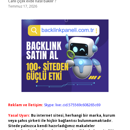
Canlı çiçek evde nasıl bakılır ?
Temmuz 17, 2026
Reklam ve İletişim:
Skype: live:.cid.575569c608265c69
Yasal Uyarı:
Bu internet sitesi, herhangi bir marka, kurum
veya şahıs şirketi ile hiçbir bağlantısı bulunmamaktadır.
Sitede yalnızca kendi hazırladığımız makaleler