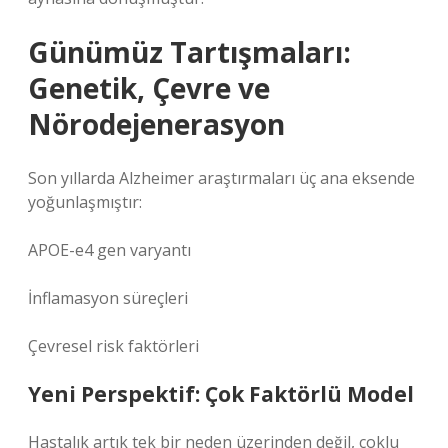
Günümüz Tartışmaları:
Genetik, Çevre ve
Nörodejenerasyon
Son yıllarda Alzheimer araştırmaları üç ana eksende
yoğunlaşmıştır:
APOE-e4 gen varyantı
İnflamasyon süreçleri
Çevresel risk faktörleri
Yeni Perspektif: Çok Faktörlü Model
Hastalık artık tek bir neden üzerinden değil, çoklu