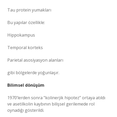
Tau protein yumakları
Bu yapılar özellikle:
Hippokampus
Temporal korteks
Parietal asosiyasyon alanları
gibi bölgelerde yoğunlaşır.
Bilimsel dönüşüm
1970’lerden sonra “kolinerjik hipotez” ortaya atıldı
ve asetilkolin kaybının bilişsel gerilemede rol
oynadığı gösterildi.