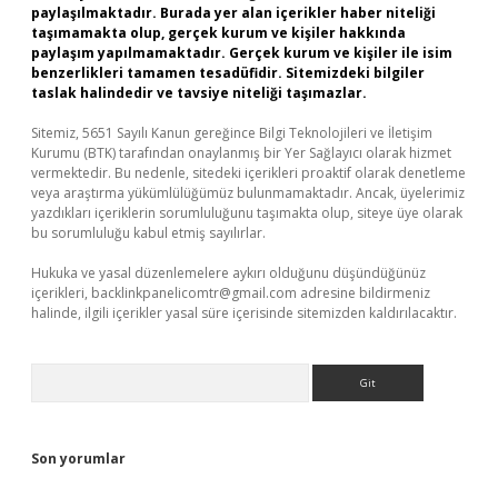
paylaşılmaktadır. Burada yer alan içerikler haber niteliği
taşımamakta olup, gerçek kurum ve kişiler hakkında
paylaşım yapılmamaktadır. Gerçek kurum ve kişiler ile isim
benzerlikleri tamamen tesadüfidir. Sitemizdeki bilgiler
taslak halindedir ve tavsiye niteliği taşımazlar.
Sitemiz, 5651 Sayılı Kanun gereğince Bilgi Teknolojileri ve İletişim
Kurumu (BTK) tarafından onaylanmış bir Yer Sağlayıcı olarak hizmet
vermektedir. Bu nedenle, sitedeki içerikleri proaktif olarak denetleme
veya araştırma yükümlülüğümüz bulunmamaktadır. Ancak, üyelerimiz
yazdıkları içeriklerin sorumluluğunu taşımakta olup, siteye üye olarak
bu sorumluluğu kabul etmiş sayılırlar.
Hukuka ve yasal düzenlemelere aykırı olduğunu düşündüğünüz
içerikleri,
backlinkpanelicomtr@gmail.com
adresine bildirmeniz
halinde, ilgili içerikler yasal süre içerisinde sitemizden kaldırılacaktır.
Arama
Son yorumlar