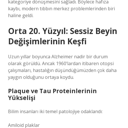
kategoriye dönüşmesini sağladı. Böylece hafıza
kaybı, modern tıbbın merkez problemlerinden biri
haline geldi.
Orta 20. Yüzyıl: Sessiz Beyin
Değişimlerinin Keşfi
Uzun yıllar boyunca Alzheimer nadir bir durum
olarak görüldü. Ancak 1960’lardan itibaren otopsi
çalışmaları, hastalığın düşündüğümüzden çok daha
yaygın olduğunu ortaya koydu.
Plaque ve Tau Proteinlerinin
Yükselişi
Bilim insanları iki temel patolojiye odaklandı:
Amiloid plaklar