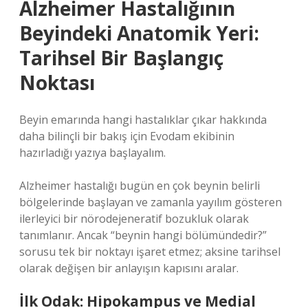
Alzheimer Hastalığının
Beyindeki Anatomik Yeri:
Tarihsel Bir Başlangıç
Noktası
Beyin emarında hangi hastalıklar çıkar hakkında
daha bilinçli bir bakış için Evodam ekibinin
hazırladığı yazıya başlayalım.
Alzheimer hastalığı bugün en çok beynin belirli
bölgelerinde başlayan ve zamanla yayılım gösteren
ilerleyici bir nörodejeneratif bozukluk olarak
tanımlanır. Ancak “beynin hangi bölümündedir?”
sorusu tek bir noktayı işaret etmez; aksine tarihsel
olarak değişen bir anlayışın kapısını aralar.
İlk Odak: Hipokampus ve Medial