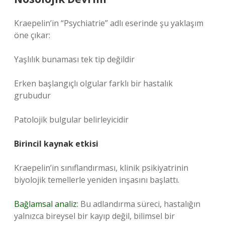
Kraepelin’in “Psychiatrie” adlı eserinde şu yaklaşım
öne çıkar:
Yaşlılık bunaması tek tip değildir
Erken başlangıçlı olgular farklı bir hastalık
grubudur
Patolojik bulgular belirleyicidir
Birincil kaynak etkisi
Kraepelin’in sınıflandırması, klinik psikiyatrinin
biyolojik temellerle yeniden inşasını başlattı.
Bağlamsal analiz:
Bu adlandırma süreci, hastalığın
yalnızca bireysel bir kayıp değil, bilimsel bir