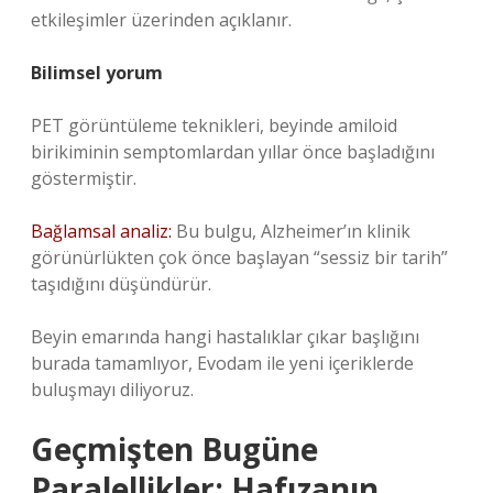
etkileşimler üzerinden açıklanır.
Bilimsel yorum
PET görüntüleme teknikleri, beyinde amiloid
birikiminin semptomlardan yıllar önce başladığını
göstermiştir.
Bağlamsal analiz:
Bu bulgu, Alzheimer’ın klinik
görünürlükten çok önce başlayan “sessiz bir tarih”
taşıdığını düşündürür.
Beyin emarında hangi hastalıklar çıkar başlığını
burada tamamlıyor, Evodam ile yeni içeriklerde
buluşmayı diliyoruz.
Geçmişten Bugüne
Paralellikler: Hafızanın