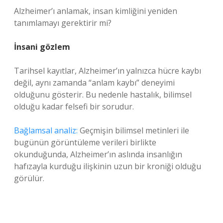
Alzheimer’ı anlamak, insan kimliğini yeniden
tanımlamayı gerektirir mi?
İnsani gözlem
Tarihsel kayıtlar, Alzheimer’ın yalnızca hücre kaybı
değil, aynı zamanda “anlam kaybı” deneyimi
olduğunu gösterir. Bu nedenle hastalık, bilimsel
olduğu kadar felsefi bir sorudur.
Bağlamsal analiz:
Geçmişin bilimsel metinleri ile
bugünün görüntüleme verileri birlikte
okunduğunda, Alzheimer’ın aslında insanlığın
hafızayla kurduğu ilişkinin uzun bir kroniği olduğu
görülür.