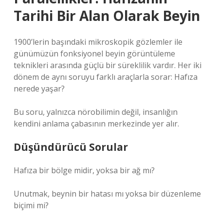
Tarihi Bir Alan Olarak Beyin
1900’lerin başındaki mikroskopik gözlemler ile
günümüzün fonksiyonel beyin görüntüleme
teknikleri arasında güçlü bir süreklilik vardır. Her iki
dönem de aynı soruyu farklı araçlarla sorar: Hafıza
nerede yaşar?
Bu soru, yalnızca nörobilimin değil, insanlığın
kendini anlama çabasının merkezinde yer alır.
Düşündürücü Sorular
Hafıza bir bölge midir, yoksa bir ağ mı?
Unutmak, beynin bir hatası mı yoksa bir düzenleme
biçimi mi?