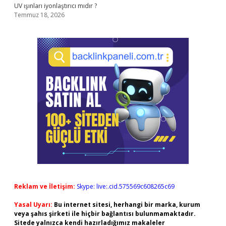
UV ışınları iyonlaştırıcı mıdır ?
Temmuz 18, 2026
Reklam ve İletişim:
Skype: live:.cid.575569c608265c69
Yasal Uyarı:
Bu internet sitesi, herhangi bir marka, kurum
veya şahıs şirketi ile hiçbir bağlantısı bulunmamaktadır.
Sitede yalnızca kendi hazırladığımız makaleler