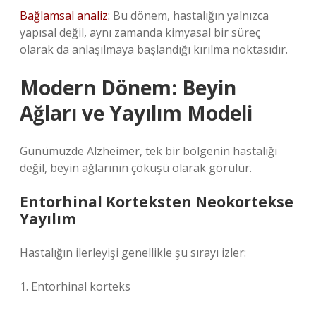
Bağlamsal analiz:
Bu dönem, hastalığın yalnızca
yapısal değil, aynı zamanda kimyasal bir süreç
olarak da anlaşılmaya başlandığı kırılma noktasıdır.
Modern Dönem: Beyin
Ağları ve Yayılım Modeli
Günümüzde Alzheimer, tek bir bölgenin hastalığı
değil, beyin ağlarının çöküşü olarak görülür.
Entorhinal Korteksten Neokortekse
Yayılım
Hastalığın ilerleyişi genellikle şu sırayı izler:
1. Entorhinal korteks