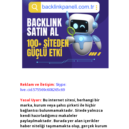
Reklam ve İletişim:
Skype:
live:.cid.575569c608265c69
Yasal Uyarı:
Bu internet sitesi, herhangi bir
marka, kurum veya şahıs şirketi ile hiçbir
bağlantısı bulunmamaktadır. Sitede yalnızca
kendi hazırladığımız makaleler
paylaşılmaktadır. Burada yer alan içerikler
haber niteliği taşımamakta olup, gerçek kurum