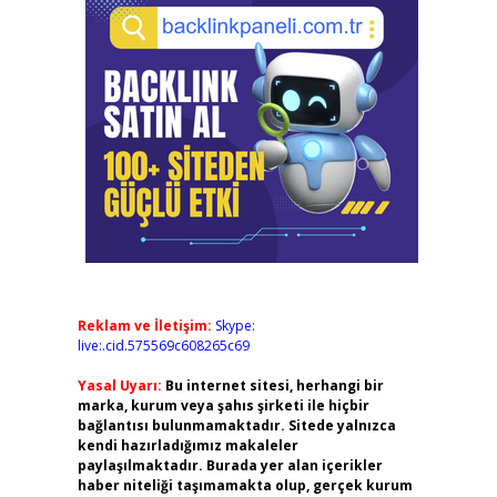
Reklam ve İletişim:
Skype:
live:.cid.575569c608265c69
Yasal Uyarı:
Bu internet sitesi, herhangi bir
marka, kurum veya şahıs şirketi ile hiçbir
bağlantısı bulunmamaktadır. Sitede yalnızca
kendi hazırladığımız makaleler
paylaşılmaktadır. Burada yer alan içerikler
haber niteliği taşımamakta olup, gerçek kurum