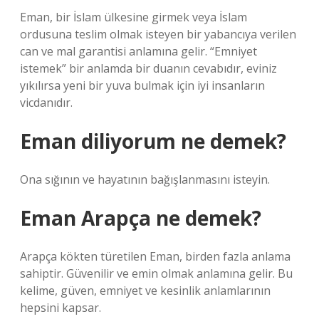
Eman, bir İslam ülkesine girmek veya İslam
ordusuna teslim olmak isteyen bir yabancıya verilen
can ve mal garantisi anlamına gelir. “Emniyet
istemek” bir anlamda bir duanın cevabıdır, eviniz
yıkılırsa yeni bir yuva bulmak için iyi insanların
vicdanıdır.
Eman diliyorum ne demek?
Ona sığının ve hayatının bağışlanmasını isteyin.
Eman Arapça ne demek?
Arapça kökten türetilen Eman, birden fazla anlama
sahiptir. Güvenilir ve emin olmak anlamına gelir. Bu
kelime, güven, emniyet ve kesinlik anlamlarının
hepsini kapsar.