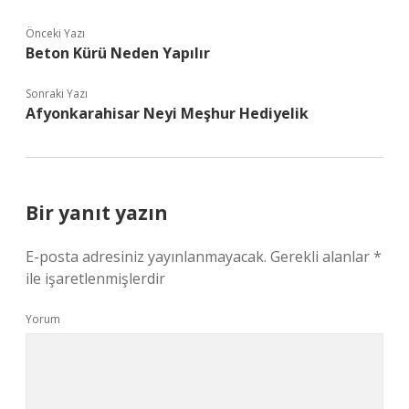
Önceki Yazı
Beton Kürü Neden Yapılır
Sonraki Yazı
Afyonkarahisar Neyi Meşhur Hediyelik
Bir yanıt yazın
E-posta adresiniz yayınlanmayacak.
Gerekli alanlar
*
ile işaretlenmişlerdir
Yorum