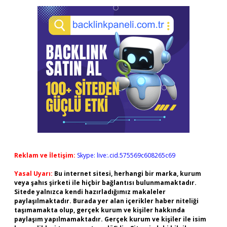
Reklam ve İletişim:
Skype: live:.cid.575569c608265c69
Yasal Uyarı:
Bu internet sitesi, herhangi bir marka, kurum
veya şahıs şirketi ile hiçbir bağlantısı bulunmamaktadır.
Sitede yalnızca kendi hazırladığımız makaleler
paylaşılmaktadır. Burada yer alan içerikler haber niteliği
taşımamakta olup, gerçek kurum ve kişiler hakkında
paylaşım yapılmamaktadır. Gerçek kurum ve kişiler ile isim