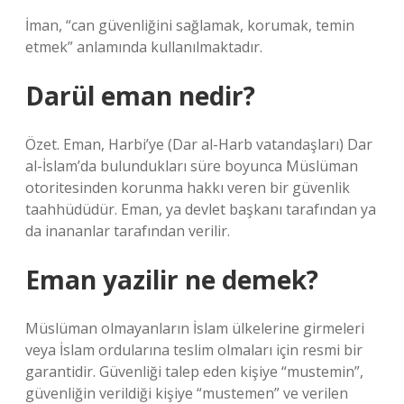
İman, “can güvenliğini sağlamak, korumak, temin
etmek” anlamında kullanılmaktadır.
Darül eman nedir?
Özet. Eman, Harbi’ye (Dar al-Harb vatandaşları) Dar
al-İslam’da bulundukları süre boyunca Müslüman
otoritesinden korunma hakkı veren bir güvenlik
taahhüdüdür. Eman, ya devlet başkanı tarafından ya
da inananlar tarafından verilir.
Eman yazilir ne demek?
Müslüman olmayanların İslam ülkelerine girmeleri
veya İslam ordularına teslim olmaları için resmi bir
garantidir. Güvenliği talep eden kişiye “mustemin”,
güvenliğin verildiği kişiye “mustemen” ve verilen