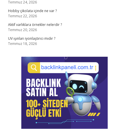
Temmuz 24, 2026
Hobby çikolata içinde ne var ?
Temmuz 22, 2026
Aktif varlıklara örnekler nelerdir ?
Temmuz 20, 2026
UV ışınları iyonlaştırıcı mıdır ?
Temmuz 18, 2026