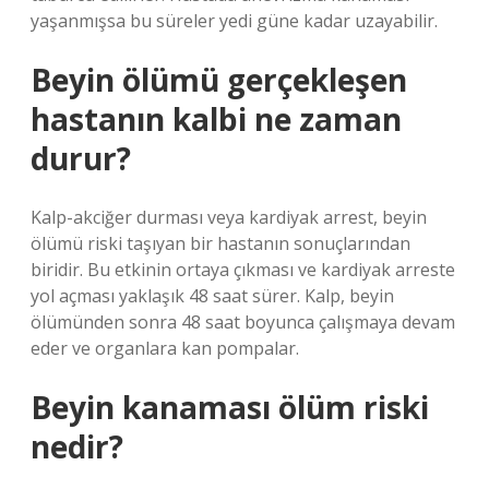
yaşanmışsa bu süreler yedi güne kadar uzayabilir.
Beyin ölümü gerçekleşen
hastanın kalbi ne zaman
durur?
Kalp-akciğer durması veya kardiyak arrest, beyin
ölümü riski taşıyan bir hastanın sonuçlarından
biridir. Bu etkinin ortaya çıkması ve kardiyak arreste
yol açması yaklaşık 48 saat sürer. Kalp, beyin
ölümünden sonra 48 saat boyunca çalışmaya devam
eder ve organlara kan pompalar.
Beyin kanaması ölüm riski
nedir?