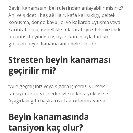
Beyin kanamasını belirtilerinden anlayabilir misiniz?
Ani ve şiddetli baş ağrıları, kafa karışıklığı, peltek
konuşma, denge kaybı, el ve kollarda uyuşma veya
karıncalanma, genellikle tek taraflı yüz felci ve mide
bulantısı beyinde başlayan kanamayla birlikte
görülen beyin kanamasının belirtileridir.
Stresten beyin kanaması
geçirilir mi?
“Aile geçmişiniz veya sigara içmeniz, yüksek
tansiyonunuz vb. nedeniyle riskiniz yüksekse.
Aşağıdaki gibi başka risk faktörleriniz varsa:
Beyin kanamasında
tansiyon kaç olur?