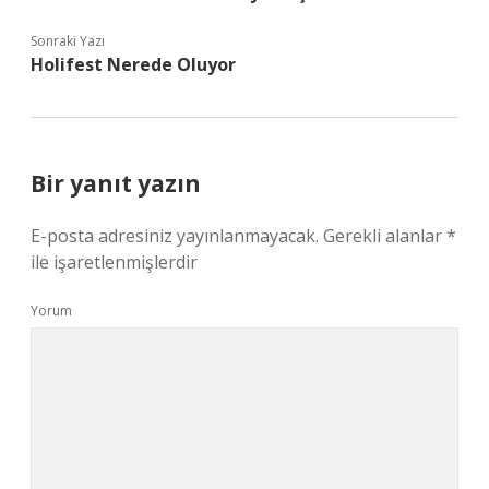
Sonraki Yazı
Holifest Nerede Oluyor
Bir yanıt yazın
E-posta adresiniz yayınlanmayacak.
Gerekli alanlar
*
ile işaretlenmişlerdir
Yorum