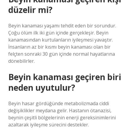
düzelir mi?
Beyin kanaması yaşamı tehdit eden bir sorundur.
Çoğu ölüm ilk iki gün içinde gerçekleşir. Beyin
kanamasından kurtulanların iyileşmesi yavaştır.
İnsanların az bir kısmı beyin kanaması olan bir
felçten sonraki 30 gün içinde normal hayatlarına
dönebilirler.
Beyin kanaması geçiren biri
neden uyutulur?
Beyin hasar gördüğünde metabolizmada ciddi
değişiklikler meydana gelir. Hastanın ötanazisi,
beynin çeşitli bölgelerinin enerji gereksinimlerini
azaltarak iyileşme sürecini destekler.