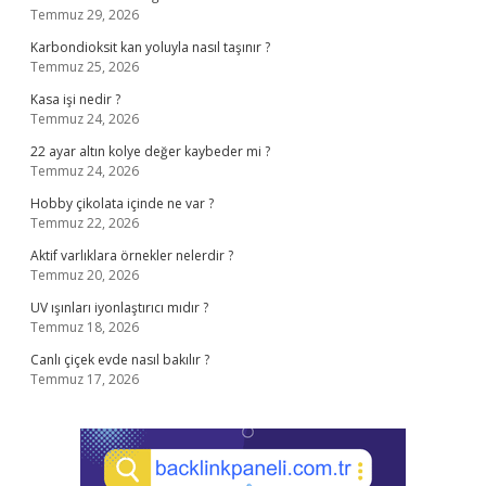
Temmuz 29, 2026
Karbondioksit kan yoluyla nasıl taşınır ?
Temmuz 25, 2026
Kasa işi nedir ?
Temmuz 24, 2026
22 ayar altın kolye değer kaybeder mi ?
Temmuz 24, 2026
Hobby çikolata içinde ne var ?
Temmuz 22, 2026
Aktif varlıklara örnekler nelerdir ?
Temmuz 20, 2026
UV ışınları iyonlaştırıcı mıdır ?
Temmuz 18, 2026
Canlı çiçek evde nasıl bakılır ?
Temmuz 17, 2026