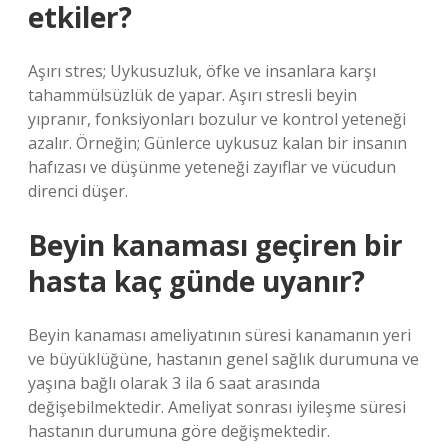
etkiler?
Aşırı stres; Uykusuzluk, öfke ve insanlara karşı
tahammülsüzlük de yapar. Aşırı stresli beyin
yıpranır, fonksiyonları bozulur ve kontrol yeteneği
azalır. Örneğin; Günlerce uykusuz kalan bir insanın
hafızası ve düşünme yeteneği zayıflar ve vücudun
direnci düşer.
Beyin kanaması geçiren bir
hasta kaç günde uyanır?
Beyin kanaması ameliyatının süresi kanamanın yeri
ve büyüklüğüne, hastanın genel sağlık durumuna ve
yaşına bağlı olarak 3 ila 6 saat arasında
değişebilmektedir. Ameliyat sonrası iyileşme süresi
hastanın durumuna göre değişmektedir.