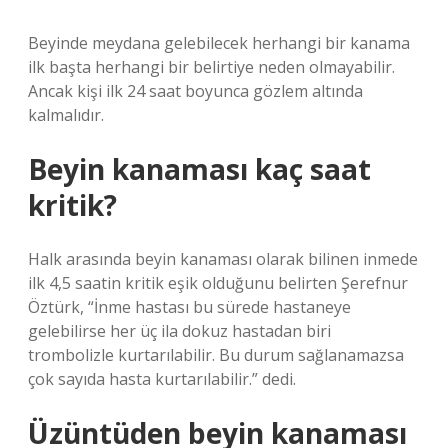
Beyinde meydana gelebilecek herhangi bir kanama
ilk başta herhangi bir belirtiye neden olmayabilir.
Ancak kişi ilk 24 saat boyunca gözlem altında
kalmalıdır.
Beyin kanaması kaç saat
kritik?
Halk arasında beyin kanaması olarak bilinen inmede
ilk 4,5 saatin kritik eşik olduğunu belirten Şerefnur
Öztürk, “İnme hastası bu sürede hastaneye
gelebilirse her üç ila dokuz hastadan biri
trombolizle kurtarılabilir. Bu durum sağlanamazsa
çok sayıda hasta kurtarılabilir.” dedi.
Üzüntüden beyin kanaması