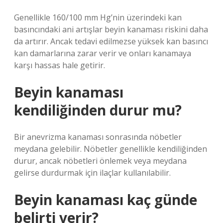
Genellikle 160/100 mm Hg’nin üzerindeki kan
basıncındaki ani artışlar beyin kanaması riskini daha
da artırır. Ancak tedavi edilmezse yüksek kan basıncı
kan damarlarına zarar verir ve onları kanamaya
karşı hassas hale getirir.
Beyin kanaması
kendiliğinden durur mu?
Bir anevrizma kanaması sonrasında nöbetler
meydana gelebilir. Nöbetler genellikle kendiliğinden
durur, ancak nöbetleri önlemek veya meydana
gelirse durdurmak için ilaçlar kullanılabilir.
Beyin kanaması kaç günde
belirti verir?