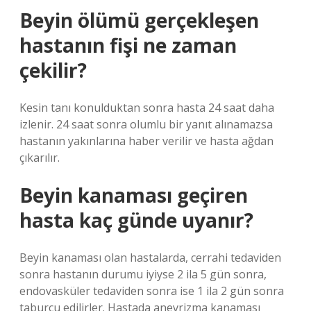
Beyin ölümü gerçekleşen
hastanın fişi ne zaman
çekilir?
Kesin tanı konulduktan sonra hasta 24 saat daha
izlenir. 24 saat sonra olumlu bir yanıt alınamazsa
hastanın yakınlarına haber verilir ve hasta ağdan
çıkarılır.
Beyin kanaması geçiren
hasta kaç günde uyanır?
Beyin kanaması olan hastalarda, cerrahi tedaviden
sonra hastanın durumu iyiyse 2 ila 5 gün sonra,
endovasküler tedaviden sonra ise 1 ila 2 gün sonra
taburcu edilirler. Hastada anevrizma kanaması