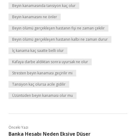
Beyin kanamasında tansiyon kaç olur
Beyin kanamasını ne önler
Beyin ölümü gerçekleşen hastanın fişi ne zaman çekilir
Beyin ölümü gerçekleşen hastanın kalbi ne zaman durur
İç kanama kaç saatte belli olur
Kafaya darbe aldıktan sonra uyursak ne olur
Stresten beyin kanaması geçirilir mi
Tansiyon kaç olursa acile gidilir
Üzüntüden beyin kanaması olur mu
Önceki Yazı
Banka Hesabı Neden Eksiye Düşer