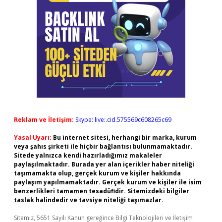
Reklam ve İletişim:
Skype: live:.cid.575569c608265c69
Yasal Uyarı:
Bu internet sitesi, herhangi bir marka, kurum
veya şahıs şirketi ile hiçbir bağlantısı bulunmamaktadır.
Sitede yalnızca kendi hazırladığımız makaleler
paylaşılmaktadır. Burada yer alan içerikler haber niteliği
taşımamakta olup, gerçek kurum ve kişiler hakkında
paylaşım yapılmamaktadır. Gerçek kurum ve kişiler ile isim
benzerlikleri tamamen tesadüfidir. Sitemizdeki bilgiler
taslak halindedir ve tavsiye niteliği taşımazlar.
Sitemiz, 5651 Sayılı Kanun gereğince Bilgi Teknolojileri ve İletişim