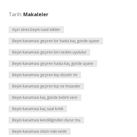
Tarih:
Makaleler
Aşırı stres beyni nasıl etkiler
Beyin kanaması geçiren bir hasta kaç günde uyanır
Beyin kanaması geçiren biri neden uyutulur
Beyin kanaması geçiren hasta kaç günde uyanır
Beyin kanaması geçiren kişi düzelir mi
Beyin kanaması geçiren kişi ne hisseder
Beyin kanaması kaç günde belirti verir
Beyin kanaması kaç saat kritik
Beyin kanaması kendiliğinden durur mu
Beyin kanaması ölüm riski nedir