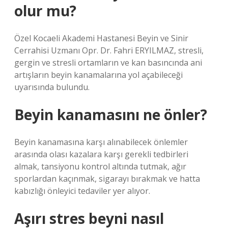
olur mu?
Özel Kocaeli Akademi Hastanesi Beyin ve Sinir
Cerrahisi Uzmanı Opr. Dr. Fahri ERYILMAZ, stresli,
gergin ve stresli ortamların ve kan basıncında ani
artışların beyin kanamalarına yol açabileceği
uyarısında bulundu.
Beyin kanamasını ne önler?
Beyin kanamasına karşı alınabilecek önlemler
arasında olası kazalara karşı gerekli tedbirleri
almak, tansiyonu kontrol altında tutmak, ağır
sporlardan kaçınmak, sigarayı bırakmak ve hatta
kabızlığı önleyici tedaviler yer alıyor.
Aşırı stres beyni nasıl