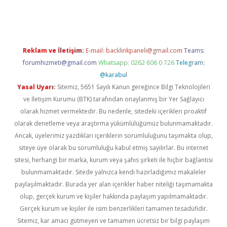
d.casino
Reklam ve İletişim:
E-mail:
backlinkpaneli@gmail.com
Teams:
forumhizmeti@gmail.com
Whatsapp: 0262 606 0 726
Telegram:
@karabul
Yasal Uyarı:
Sitemiz, 5651 Sayılı Kanun gereğince Bilgi Teknolojileri
ve İletişim Kurumu (BTK) tarafından onaylanmış bir Yer Sağlayıcı
olarak hizmet vermektedir. Bu nedenle, sitedeki içerikleri proaktif
olarak denetleme veya araştırma yükümlülüğümüz bulunmamaktadır.
Ancak, üyelerimiz yazdıkları içeriklerin sorumluluğunu taşımakta olup,
siteye üye olarak bu sorumluluğu kabul etmiş sayılırlar. Bu internet
sitesi, herhangi bir marka, kurum veya şahıs şirketi ile hiçbir bağlantısı
bulunmamaktadır. Sitede yalnızca kendi hazırladığımız makaleler
paylaşılmaktadır. Burada yer alan içerikler haber niteliği taşımamakta
olup, gerçek kurum ve kişiler hakkında paylaşım yapılmamaktadır.
Gerçek kurum ve kişiler ile isim benzerlikleri tamamen tesadüfidir.
Sitemiz, kar amacı gütmeyen ve tamamen ücretsiz bir bilgi paylaşım