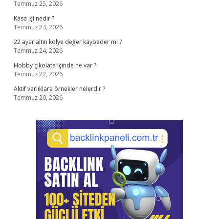
Temmuz 25, 2026
Kasa işi nedir ?
Temmuz 24, 2026
22 ayar altın kolye değer kaybeder mi ?
Temmuz 24, 2026
Hobby çikolata içinde ne var ?
Temmuz 22, 2026
Aktif varlıklara örnekler nelerdir ?
Temmuz 20, 2026