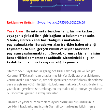
Reklam ve İletişim:
Skype: live:.cid.575569c608265c69
Yasal Uyarı:
Bu internet sitesi, herhangi bir marka, kurum
veya şahıs şirketi ile hiçbir bağlantısı bulunmamaktadır.
Sitede yalnızca kendi hazırladığımız makaleler
paylaşılmaktadır. Burada yer alan içerikler haber niteliği
taşımamakta olup, gerçek kurum ve kişiler hakkında
paylaşım yapılmamaktadır. Gerçek kurum ve kişiler ile isim
benzerlikleri tamamen tesadüfidir. Sitemizdeki bilgiler
taslak halindedir ve tavsiye niteliği taşımazlar.
Sitemiz, 5651 Sayılı Kanun gereğince Bilgi Teknolojileri ve İletişim
Kurumu (BTK) tarafından onaylanmış bir Yer Sağlayıcı olarak hizmet
vermektedir. Bu nedenle, sitedeki içerikleri proaktif olarak denetleme
veya araştırma yükümlülüğümüz bulunmamaktadır. Ancak, üyelerimiz
yazdıkları içeriklerin sorumluluğunu taşımakta olup, siteye üye olarak
bu sorumluluğu kabul etmiş sayılırlar.
Hukuka ve yasal düzenlemelere aykırı olduğunu düşündüğünüz
içerikleri,
backlinkpanelicomtr@gmail.com
adresine bildirmeniz