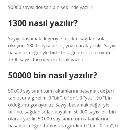
90000 sayısı doksan bin şeklinde yazılır.
1300 nasıl yazılır?
Sayıyı basamak değeriyle birlikte sağdan sola
okuyun. 1300 sayısı bin üç yüz olarak yazılır. Sayıyı
basamak değeriyle birlikte sağdan sola okuyun.
1300 sayısı bin üç yüz olarak yazılır.
50000 bin nasıl yazılır?
50.000 sayısının tüm rakamlarını basamak değeri
tablosuna girelim. 0 “bir”, 0 “on”, 0 “yüz”, 50 “bin”
olduğunu görüyoruz. Sayıyı basamak değeriyle
birlikte sağdan sola okuyalım. 50.000 sayısı elli bin
olarak yazılır. 50.000 sayısının tüm rakamlarını
basamak değeri tablosuna girelim. 0 “bir”, 0 “on”, 0