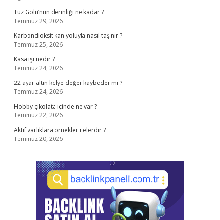
Tuz Gölü’nün derinliği ne kadar ?
Temmuz 29, 2026
Karbondioksit kan yoluyla nasıl taşınır ?
Temmuz 25, 2026
Kasa işi nedir ?
Temmuz 24, 2026
22 ayar altın kolye değer kaybeder mi ?
Temmuz 24, 2026
Hobby çikolata içinde ne var ?
Temmuz 22, 2026
Aktif varlıklara örnekler nelerdir ?
Temmuz 20, 2026