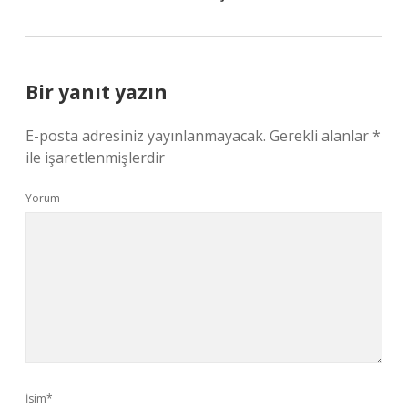
Bir yanıt yazın
E-posta adresiniz yayınlanmayacak.
Gerekli alanlar
*
ile işaretlenmişlerdir
Yorum
İsim*