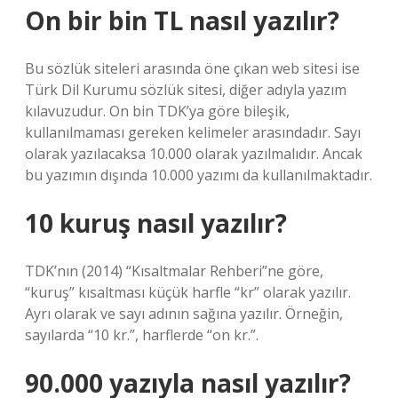
On bir bin TL nasıl yazılır?
Bu sözlük siteleri arasında öne çıkan web sitesi ise
Türk Dil Kurumu sözlük sitesi, diğer adıyla yazım
kılavuzudur. On bin TDK’ya göre bileşik,
kullanılmaması gereken kelimeler arasındadır. Sayı
olarak yazılacaksa 10.000 olarak yazılmalıdır. Ancak
bu yazımın dışında 10.000 yazımı da kullanılmaktadır.
10 kuruş nasıl yazılır?
TDK’nın (2014) “Kısaltmalar Rehberi”ne göre,
“kuruş” kısaltması küçük harfle “kr” olarak yazılır.
Ayrı olarak ve sayı adının sağına yazılır. Örneğin,
sayılarda “10 kr.”, harflerde “on kr.”.
90.000 yazıyla nasıl yazılır?