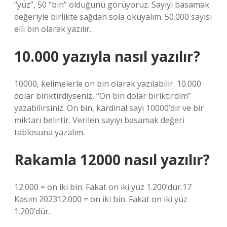
“yüz”, 50 “bin” olduğunu görüyoruz. Sayıyı basamak
değeriyle birlikte sağdan sola okuyalım. 50.000 sayısı
elli bin olarak yazılır.
10.000 yazıyla nasıl yazılır?
10000, kelimelerle on bin olarak yazılabilir. 10.000
dolar biriktirdiyseniz, “On bin dolar biriktirdim”
yazabilirsiniz. On bin, kardinal sayı 10000’dir ve bir
miktarı belirtir. Verilen sayıyı basamak değeri
tablosuna yazalım.
Rakamla 12000 nasıl yazılır?
12.000 = on iki bin. Fakat on iki yüz 1.200’dür.17
Kasım 202312.000 = on iki bin. Fakat on iki yüz
1.200’dür.