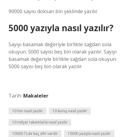
90000 sayısı doksan bin şeklinde yazılır.
5000 yazıyla nasıl yazılır?
Sayıyı basamak değeriyle birlikte sağdan sola
okuyun. 5000 sayısı beş bin olarak yazılır. Sayıyı
basamak değeriyle birlikte sağdan sola okuyun.
5000 sayısı beş bin olarak yazılır.
Tarih:
Makaleler
10 bin nasıl yazılır
10 kuruş nasıl yazılır
10 milyar rakamlarla nasıl yazılır
10000 TLde kaç sıfır vardır
10000 yazıyla nasıl yazılır