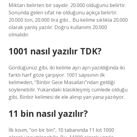
Miktarı belirten bir sayıdır. 20.000 olduğunu belirtir.
Sonunda gelen sıfat ne olduğunu açıkça belirtir.
20.000 ton, 20.000 lira gibi… Bu kelime sıklıkla 20.000
olarak yanlış yazılır. Doğru kullanımı 20.000
olmalıdır.
1001 nasıl yazılır TDK?
Gördüğünüz gibi, iki kelime ayrı ayrı yazıldığında iki
farklı harf göze çarpıyor. 1001 sayısının ilk
kelimeden, “Binbir Gece Masalları”ndan geldiği
söylenebilir. Yukarıdaki klasikleşmiş cümlede olduğu
gibi, Binbir kelimesi de ele alınıp yan yana yazılıyor.
11 bin nasıl yazılır?
İlk kısım, “on bir bin”, 10 tabanında 11 lot 1000