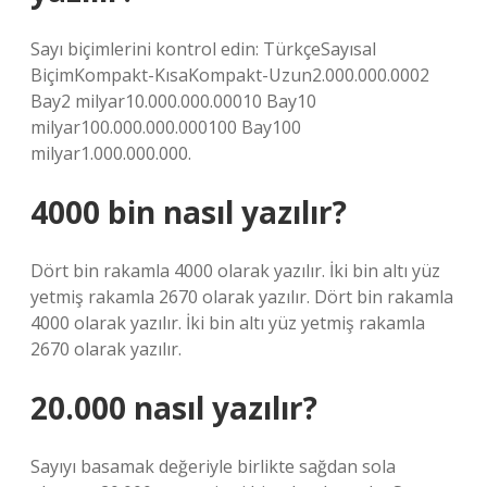
Sayı biçimlerini kontrol edin: TürkçeSayısal
BiçimKompakt-KısaKompakt-Uzun2.000.000.0002
Bay2 milyar10.000.000.00010 Bay10
milyar100.000.000.000100 Bay100
milyar1.000.000.000.
4000 bin nasıl yazılır?
Dört bin rakamla 4000 olarak yazılır. İki bin altı yüz
yetmiş rakamla 2670 olarak yazılır. Dört bin rakamla
4000 olarak yazılır. İki bin altı yüz yetmiş rakamla
2670 olarak yazılır.
20.000 nasıl yazılır?
Sayıyı basamak değeriyle birlikte sağdan sola