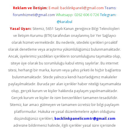
Reklam ve İletişim:
E-mail:
backlinkpaneli@gmail.com
Teams:
forumhizmeti@gmail.com
Whatsapp: 0262 606 0 726
Telegram:
@karabul
Yasal Uyarı:
Sitemiz, 5651 Sayılı Kanun gereğince Bilgi Teknolojileri
ve İletişim Kurumu (BTK) tarafından onaylanmış bir Yer Sağlayıcı
olarak hizmet vermektedir. Bu nedenle, sitedeki içerikleri proaktif
olarak denetleme veya araştırma yükümlülüğümüz bulunmamaktadır.
Ancak, üyelerimiz yazdıkları içeriklerin sorumluluğunu taşımakta olup,
siteye üye olarak bu sorumluluğu kabul etmiş sayılırlar. Bu internet
sitesi, herhangi bir marka, kurum veya şahıs şirketi ile hiçbir bağlantısı
bulunmamaktadır. Sitede yalnızca kendi hazırladığımız makaleler
paylaşılmaktadır. Burada yer alan içerikler haber niteliği taşımamakta
olup, gerçek kurum ve kişiler hakkında paylaşım yapılmamaktadır.
Gerçek kurum ve kişiler ile isim benzerlikleri tamamen tesadüfidir.
Sitemiz, kar amacı gütmeyen ve tamamen ücretsiz bir bilgi paylaşım
platformudur. Hukuka ve yasal düzenlemelere aykırı olduğunu
düşündüğünüz içerikleri,
backlinkpanelicomtr@gmail.com
adresine bildirmeniz halinde, ilgili içerikler yasal süre içerisinde