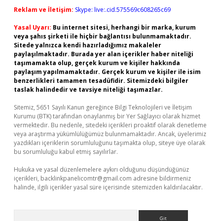
Reklam ve İletişim:
Skype: live:.cid.575569c608265c69
Yasal Uyarı:
Bu internet sitesi, herhangi bir marka, kurum
veya şahıs şirketi ile hiçbir bağlantısı bulunmamaktadır.
Sitede yalnızca kendi hazırladığımız makaleler
paylaşılmaktadır. Burada yer alan içerikler haber niteliği
taşımamakta olup, gerçek kurum ve kişiler hakkında
paylaşım yapılmamaktadır. Gerçek kurum ve kişiler ile isim
benzerlikleri tamamen tesadüfidir. Sitemizdeki bilgiler
taslak halindedir ve tavsiye niteliği taşımazlar.
Sitemiz, 5651 Sayılı Kanun gereğince Bilgi Teknolojileri ve İletişim
Kurumu (BTK) tarafından onaylanmış bir Yer Sağlayıcı olarak hizmet
vermektedir. Bu nedenle, sitedeki içerikleri proaktif olarak denetleme
veya araştırma yükümlülüğümüz bulunmamaktadır. Ancak, üyelerimiz
yazdıkları içeriklerin sorumluluğunu taşımakta olup, siteye üye olarak
bu sorumluluğu kabul etmiş sayılırlar.
Hukuka ve yasal düzenlemelere aykırı olduğunu düşündüğünüz
içerikleri,
backlinkpanelicomtr@gmail.com
adresine bildirmeniz
halinde, ilgili içerikler yasal süre içerisinde sitemizden kaldırılacaktır.
Arama