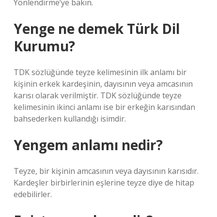
Yönlendirme’ye bakın.
Yenge ne demek Türk Dil
Kurumu?
TDK sözlüğünde teyze kelimesinin ilk anlamı bir
kişinin erkek kardeşinin, dayısının veya amcasının
karısı olarak verilmiştir. TDK sözlüğünde teyze
kelimesinin ikinci anlamı ise bir erkeğin karısından
bahsederken kullandığı isimdir.
Yengem anlamı nedir?
Teyze, bir kişinin amcasının veya dayısının karısıdır.
Kardeşler birbirlerinin eşlerine teyze diye de hitap
edebilirler.