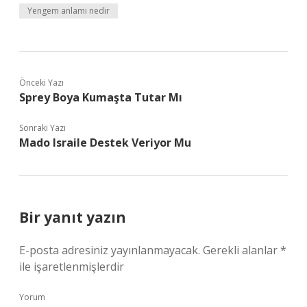
Yengem anlamı nedir
Önceki Yazı
Sprey Boya Kumaşta Tutar Mı
Sonraki Yazı
Mado Israile Destek Veriyor Mu
Bir yanıt yazın
E-posta adresiniz yayınlanmayacak.
Gerekli alanlar
*
ile işaretlenmişlerdir
Yorum