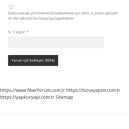
Daha sonraki yorumlarımda kullanılması için adım, e-posta adresim
ve site adresim bu tarayıcıya kaydedilsin.
9 - 5 kaçtır?
*
https://www.fiberforum.com.tr
https://bizceyapim.com.tr
https://yapkuryapi.com.tr
Sitemap