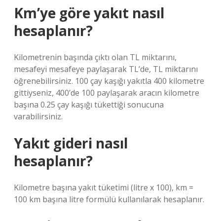
Km’ye göre yakıt nasıl
hesaplanır?
Kilometrenin başında çıktı olan TL miktarını,
mesafeyi mesafeye paylaşarak TL’de, TL miktarını
öğrenebilirsiniz. 100 çay kaşığı yakıtla 400 kilometre
gittiyseniz, 400’de 100 paylaşarak aracın kilometre
başına 0.25 çay kaşığı tükettiği sonucuna
varabilirsiniz.
Yakıt gideri nasıl
hesaplanır?
Kilometre başına yakıt tüketimi (litre x 100), km =
100 km başına litre formülü kullanılarak hesaplanır.