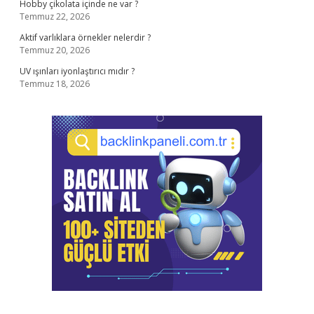
Hobby çikolata içinde ne var ?
Temmuz 22, 2026
Aktif varlıklara örnekler nelerdir ?
Temmuz 20, 2026
UV ışınları iyonlaştırıcı mıdır ?
Temmuz 18, 2026