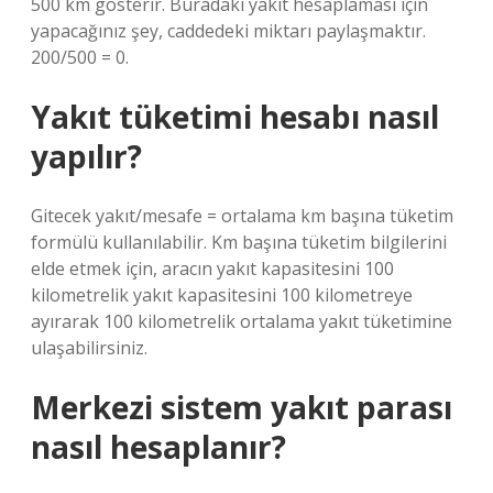
500 km gösterir. Buradaki yakıt hesaplaması için
yapacağınız şey, caddedeki miktarı paylaşmaktır.
200/500 = 0.
Yakıt tüketimi hesabı nasıl
yapılır?
Gitecek yakıt/mesafe = ortalama km başına tüketim
formülü kullanılabilir. Km başına tüketim bilgilerini
elde etmek için, aracın yakıt kapasitesini 100
kilometrelik yakıt kapasitesini 100 kilometreye
ayırarak 100 kilometrelik ortalama yakıt tüketimine
ulaşabilirsiniz.
Merkezi sistem yakıt parası
nasıl hesaplanır?