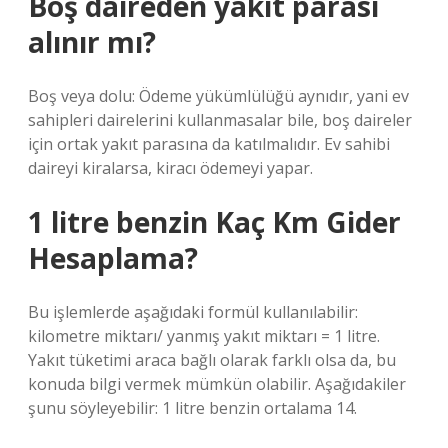
Boş daireden yakıt parası
alınır mı?
Boş veya dolu: Ödeme yükümlülüğü aynıdır, yani ev
sahipleri dairelerini kullanmasalar bile, boş daireler
için ortak yakıt parasına da katılmalıdır. Ev sahibi
daireyi kiralarsa, kiracı ödemeyi yapar.
1 litre benzin Kaç Km Gider
Hesaplama?
Bu işlemlerde aşağıdaki formül kullanılabilir:
kilometre miktarı/ yanmış yakıt miktarı = 1 litre.
Yakıt tüketimi araca bağlı olarak farklı olsa da, bu
konuda bilgi vermek mümkün olabilir. Aşağıdakiler
şunu söyleyebilir: 1 litre benzin ortalama 14.