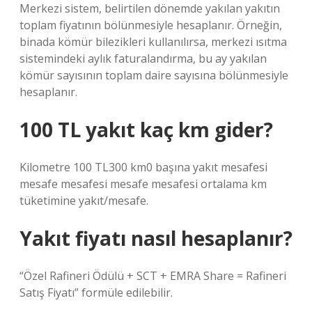
Merkezi sistem, belirtilen dönemde yakılan yakıtın
toplam fiyatının bölünmesiyle hesaplanır. Örneğin,
binada kömür bilezikleri kullanılırsa, merkezi ısıtma
sistemindeki aylık faturalandırma, bu ay yakılan
kömür sayısının toplam daire sayısına bölünmesiyle
hesaplanır.
100 TL yakıt kaç km gider?
Kilometre 100 TL300 km0 başına yakıt mesafesi
mesafe mesafesi mesafe mesafesi ortalama km
tüketimine yakıt/mesafe.
Yakıt fiyatı nasıl hesaplanır?
“Özel Rafineri Ödülü + SCT + EMRA Share = Rafineri
Satış Fiyatı” formüle edilebilir.