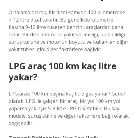
Ortalama olarak, bir dizel kamyon 100 kilometrede
7-12 litre dizel tüketir. Bu genellikle kilometre
başına 9-12 litre tüketen benzinli araçlardan daha
azdır. Bir dizel motorun yakıt verimliliği, kullanıldığı
sürüş türüne ve motorun boyutu ve kullanılan diğer
yakıt türleri gibi diğer faktörlere bağlıdır.
LPG araç 100 km kaç litre
yakar?
LPG aracı 100 km başına kaç litre gaz yanar? Genel
olarak, LPG ile çalışan bir araç, bir yol 100 km yol
yaparsa yaklaşık 5-8 litre LPG tüketebilir. Bu sayı
modele, sürüş stiline ve diğer faktörlere bağlı olarak
değişebilir.