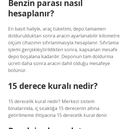
Benzin parası nasıl
hesaplanır?
En basit haliyle, araç tüketimi, depo tamamen
doldurulduktan sonra aracın ayarlanabilir kilometre
ölçüm cihazının sıfırlanmasıyla hesaplanır. Sıfırlama
işlemi gerçekleştirildikten sonra, kapsanan mesafe
depo boşalana kadardır. Deponun tam doldurma
ücreti daha sonra aracın dahil olduğu mesafeye
bölünür.
15 derece kuralı nedir?
15 derecelik kural nedir? Merkezi sistem
binalarında, iç sıcaklığa 15 derecenin altına
getirilmeme ihtiyacına 15 derecelik kural denir.