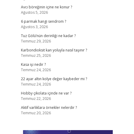
Avcı böreğinin içine ne konur ?
Ağustos 5, 2026
6 parmak hangi sendrom ?
Ağustos 3, 2026
Tuz Gölü’nün derinliği ne kadar ?
Temmuz 29, 2026
Karbondioksit kan yoluyla nasıl taşınır ?
Temmuz 25, 2026
Kasa işi nedir ?
Temmuz 24, 2026
22 ayar altın kolye değer kaybeder mi ?
Temmuz 24, 2026
Hobby çikolata içinde ne var ?
Temmuz 22, 2026
Aktif varlıklara örnekler nelerdir ?
Temmuz 20, 2026