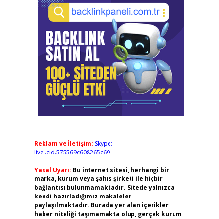
Reklam ve İletişim:
Skype:
live:.cid.575569c608265c69
Yasal Uyarı:
Bu internet sitesi, herhangi bir
marka, kurum veya şahıs şirketi ile hiçbir
bağlantısı bulunmamaktadır. Sitede yalnızca
kendi hazırladığımız makaleler
paylaşılmaktadır. Burada yer alan içerikler
haber niteliği taşımamakta olup, gerçek kurum