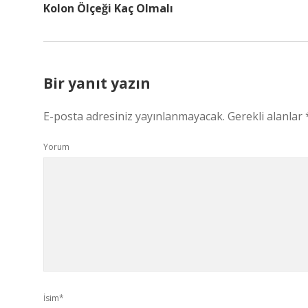
Kolon Ölçeği Kaç Olmalı
Bir yanıt yazın
E-posta adresiniz yayınlanmayacak.
Gerekli alanlar
Yorum
İsim*