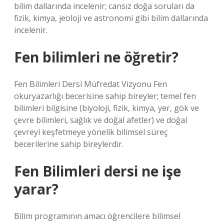
bilim dallarında incelenir; cansız doğa soruları da
fizik, kimya, jeoloji ve astronomi gibi bilim dallarında
incelenir.
Fen bilimleri ne öğretir?
Fen Bilimleri Dersi Müfredat Vizyonu Fen
okuryazarlığı becerisine sahip bireyler; temel fen
bilimleri bilgisine (biyoloji, fizik, kimya, yer, gök ve
çevre bilimleri, sağlık ve doğal afetler) ve doğal
çevreyi keşfetmeye yönelik bilimsel süreç
becerilerine sahip bireylerdir.
Fen Bilimleri dersi ne işe
yarar?
Bilim programının amacı öğrencilere bilimsel