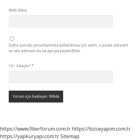
Web Sitesi
Daha sonraki yorumlarımda kullanılması için adım, e-posta adresim
ve site adresim bu tarayıcıya kaydedilsin.
10 - 4 kaçtır?
*
https://www.fiberforum.com.tr
https://bizceyapim.com.tr
https://yapkuryapi.com.tr
Sitemap