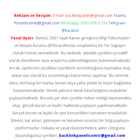
Reklam ve İletişim:
E-mail:
backlinkpaneli@gmail.com
Teams:
forumhizmeti@gmail.com
Whatsapp: 0262 606 0 726
Telegram:
@karabul
Yasal Uyarı:
Sitemiz, 5651 Sayılı Kanun gereğince Bilgi Teknolojileri
ve İletişim Kurumu (BTK) tarafından onaylanmış bir Yer Sağlayıcı
olarak hizmet vermektedir. Bu nedenle, sitedeki içerikleri proaktif
olarak denetleme veya araştırma yükümlülüğümüz bulunmamaktadır.
Ancak, üyelerimiz yazdıkları içeriklerin sorumluluğunu taşımakta olup,
siteye üye olarak bu sorumluluğu kabul etmiş sayılırlar. Bu internet
sitesi, herhangi bir marka, kurum veya şahıs şirketi ile hiçbir bağlantısı
bulunmamaktadır. Sitede yalnızca kendi hazırladığımız makaleler
paylaşılmaktadır. Burada yer alan içerikler haber niteliği taşımamakta
olup, gerçek kurum ve kişiler hakkında paylaşım yapılmamaktadır.
Gerçek kurum ve kişiler ile isim benzerlikleri tamamen tesadüfidir.
Sitemiz, kar amacı gütmeyen ve tamamen ücretsiz bir bilgi paylaşım
platformudur. Hukuka ve yasal düzenlemelere aykırı olduğunu
düşündüğünüz içerikleri,
backlinkpanelicomtr@gmail.com