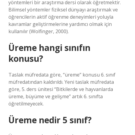
yöntemleri bir araştırma dersi olarak öğretmektir.
Bilimsel yöntemler fiziksel dünyayı araştırmak ve
öğrencilerin aktif öğrenme deneyimleri yoluyla
kavramlar geliştirmelerine yardımcı olmak için
kullanılır (Wolfinger, 2000).
Üreme hangi sınıfın
konusu?
Taslak müfredata göre, “üreme” konusu 6. sınıf
müfredatından kaldırıldı. Yeni taslak müfredata
göre, 5. ders ünitesi “Bitkilerde ve hayvanlarda
üreme, büyüme ve gelişme” artık 6. sınıfta
öğretilmeyecek.
Üreme nedir 5 sınıf?