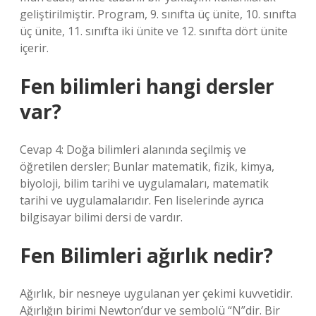
geliştirilmiştir. Program, 9. sınıfta üç ünite, 10. sınıfta
üç ünite, 11. sınıfta iki ünite ve 12. sınıfta dört ünite
içerir.
Fen bilimleri hangi dersler
var?
Cevap 4: Doğa bilimleri alanında seçilmiş ve
öğretilen dersler; Bunlar matematik, fizik, kimya,
biyoloji, bilim tarihi ve uygulamaları, matematik
tarihi ve uygulamalarıdır. Fen liselerinde ayrıca
bilgisayar bilimi dersi de vardır.
Fen Bilimleri ağırlık nedir?
Ağırlık, bir nesneye uygulanan yer çekimi kuvvetidir.
Ağırlığın birimi Newton’dur ve sembolü “N”dir. Bir