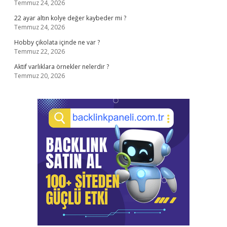
Temmuz 24, 2026
22 ayar altın kolye değer kaybeder mi ?
Temmuz 24, 2026
Hobby çikolata içinde ne var ?
Temmuz 22, 2026
Aktif varlıklara örnekler nelerdir ?
Temmuz 20, 2026