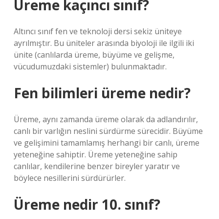
Üreme kaçıncı sınıf?
Altıncı sınıf fen ve teknoloji dersi sekiz üniteye
ayrılmıştır. Bu üniteler arasında biyoloji ile ilgili iki
ünite (canlılarda üreme, büyüme ve gelişme,
vücudumuzdaki sistemler) bulunmaktadır.
Fen bilimleri üreme nedir?
Üreme, aynı zamanda üreme olarak da adlandırılır,
canlı bir varlığın neslini sürdürme sürecidir. Büyüme
ve gelişimini tamamlamış herhangi bir canlı, üreme
yeteneğine sahiptir. Üreme yeteneğine sahip
canlılar, kendilerine benzer bireyler yaratır ve
böylece nesillerini sürdürürler.
Üreme nedir 10. sınıf?