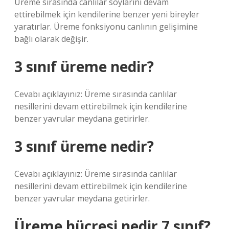
Üreme sırasında canlılar soylarını devam
ettirebilmek için kendilerine benzer yeni bireyler
yaratırlar. Üreme fonksiyonu canlının gelişimine
bağlı olarak değişir.
3 sınıf üreme nedir?
Cevabı açıklayınız: Üreme sırasında canlılar
nesillerini devam ettirebilmek için kendilerine
benzer yavrular meydana getirirler.
3 sınıf üreme nedir?
Cevabı açıklayınız: Üreme sırasında canlılar
nesillerini devam ettirebilmek için kendilerine
benzer yavrular meydana getirirler.
Üreme hücresi nedir 7 sınıf?