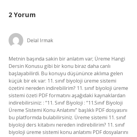
2 Yorum
Delal Irmak
Metnin başında sakin bir anlatım var; Üreme Hangi
Dersin Konusu gibi bir konu biraz daha canlı
başlayabilirdi. Bu konuyu düşününce aklıma gelen
küçük bir ek var: 11. sınıf biyoloji üreme sistemi
özetini nereden indirebilirim? 11. sınıf biyoloji üreme
sistemi özeti PDF formatını aşağıdaki kaynaklardan
indirebilirsiniz: : “11. Sınıf Biyoloji : “11.Sınıf Biyoloji
Üreme Sistemi Konu Anlatımı” başlıklı PDF dosyasını
bu platformda bulabilirsiniz. Üreme sistemi 11. sınıf
biyoloji ders kitabını nereden indirebilirim? 11. sınıf
biyoloji üreme sistemi konu anlatımı PDF dosyalarını