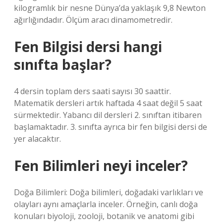
kilogramlık bir nesne Dünya’da yaklaşık 9,8 Newton
ağırlığındadır. Ölçüm aracı dinamometredir.
Fen Bilgisi dersi hangi
sınıfta başlar?
4 dersin toplam ders saati sayısı 30 saattir.
Matematik dersleri artık haftada 4 saat değil 5 saat
sürmektedir. Yabancı dil dersleri 2. sınıftan itibaren
başlamaktadır. 3. sınıfta ayrıca bir fen bilgisi dersi de
yer alacaktır.
Fen Bilimleri neyi inceler?
Doğa Bilimleri: Doğa bilimleri, doğadaki varlıkları ve
olayları aynı amaçlarla inceler. Örneğin, canlı doğa
konuları biyoloji, zooloji, botanik ve anatomi gibi