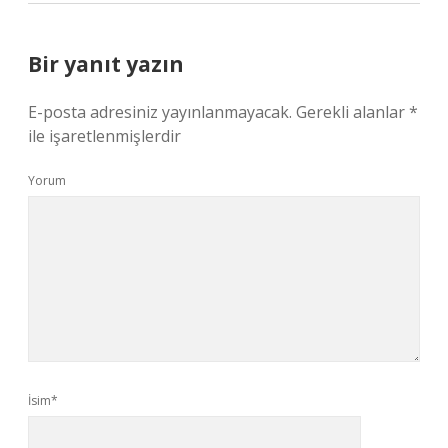
Bir yanıt yazın
E-posta adresiniz yayınlanmayacak.
Gerekli alanlar
*
ile işaretlenmişlerdir
Yorum
İsim*