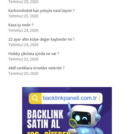
Temmuz 29, 2026
Karbondioksit kan yoluyla nasıl taşınır ?
Temmuz 25, 2026
Kasa işi nedir ?
Temmuz 24, 2026
22 ayar altın kolye değer kaybeder mi ?
Temmuz 24, 2026
Hobby çikolata içinde ne var ?
Temmuz 22, 2026
Aktif varlıklara örnekler nelerdir ?
Temmuz 20, 2026