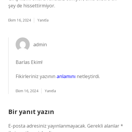
şey de hissettirmiyor.
Ekim 16, 2024
Yanıtla
admin
Barlas Ekim!
Fikirleriniz yazının
anlamını
netleştirdi.
Ekim 16, 2024
Yanıtla
Bir yanıt yazın
E-posta adresiniz yayınlanmayacak.
Gerekli alanlar
*