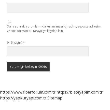
Daha sonraki yorumlarımda kullanılması için adım, e-posta adresim
ve site adresim bu tarayıcıya kaydedilsin.
9 - 5 kaçtır?
*
https://www.fiberforum.com.tr
https://bizceyapim.com.tr
https://yapkuryapi.com.tr
Sitemap