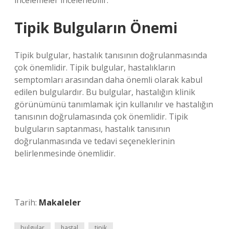
incelemeler incelenebilir.
Tipik Bulguların Önemi
Tipik bulgular, hastalık tanısının doğrulanmasında
çok önemlidir. Tipik bulgular, hastalıkların
semptomları arasından daha önemli olarak kabul
edilen bulgulardır. Bu bulgular, hastalığın klinik
görünümünü tanımlamak için kullanılır ve hastalığın
tanısının doğrulamasında çok önemlidir. Tipik
bulguların saptanması, hastalık tanısının
doğrulanmasında ve tedavi seçeneklerinin
belirlenmesinde önemlidir.
Tarih:
Makaleler
bulgular
hastal
tipik