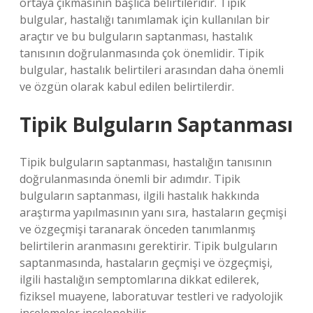
ortaya çıkmasının başlıca belirtileridir. Tipik
bulgular, hastalığı tanımlamak için kullanılan bir
araçtır ve bu bulguların saptanması, hastalık
tanısının doğrulanmasında çok önemlidir. Tipik
bulgular, hastalık belirtileri arasından daha önemli
ve özgün olarak kabul edilen belirtilerdir.
Tipik Bulguların Saptanması
Tipik bulguların saptanması, hastalığın tanısının
doğrulanmasında önemli bir adımdır. Tipik
bulguların saptanması, ilgili hastalık hakkında
araştırma yapılmasının yanı sıra, hastaların geçmişi
ve özgeçmişi taranarak önceden tanımlanmış
belirtilerin aranmasını gerektirir. Tipik bulguların
saptanmasında, hastaların geçmişi ve özgeçmişi,
ilgili hastalığın semptomlarına dikkat edilerek,
fiziksel muayene, laboratuvar testleri ve radyolojik