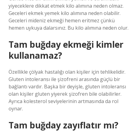
yiyeceklere dikkat etmek kilo alımına neden olmaz.
Geceleri ekmek yemek kilo alımına neden olabilir.
Geceleri mideniz ekmeği hemen eritmez çünkü
hemen uykuya dalarsınız. Bu kilo alımına neden olur.
Tam buğday ekmeği kimler
kullanamaz?
Özellikle çölyak hastalığı olan kişiler için tehlikelidir.
Gluten intoleransı ile şizofreni arasında güçlü bir
bağlantı vardır. Başka bir deyişle, gluten intoleransı
olan kişiler gluten yiyerek şizofren bile olabilirler.
Ayrıca kolesterol seviyelerinin artmasında da rol
oynar.
Tam buğday zayıflatır mı?