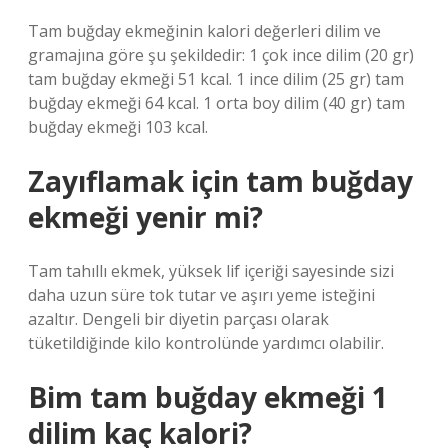
Tam buğday ekmeğinin kalori değerleri dilim ve
gramajına göre şu şekildedir: 1 çok ince dilim (20 gr)
tam buğday ekmeği 51 kcal. 1 ince dilim (25 gr) tam
buğday ekmeği 64 kcal. 1 orta boy dilim (40 gr) tam
buğday ekmeği 103 kcal.
Zayıflamak için tam buğday
ekmeği yenir mi?
Tam tahıllı ekmek, yüksek lif içeriği sayesinde sizi
daha uzun süre tok tutar ve aşırı yeme isteğini
azaltır. Dengeli bir diyetin parçası olarak
tüketildiğinde kilo kontrolünde yardımcı olabilir.
Bim tam buğday ekmeği 1
dilim kaç kalori?