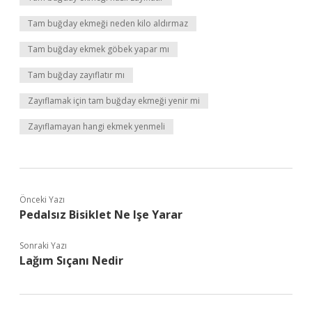
Tam buğday ekmeği neden kilo aldırmaz
Tam buğday ekmek göbek yapar mı
Tam buğday zayıflatır mı
Zayıflamak için tam buğday ekmeği yenir mi
Zayıflamayan hangi ekmek yenmeli
Önceki Yazı
Pedalsız Bisiklet Ne Işe Yarar
Sonraki Yazı
Lağım Sıçanı Nedir