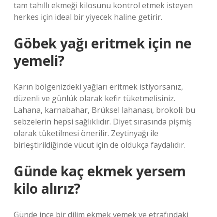
tam tahıllı ekmeği kilosunu kontrol etmek isteyen
herkes için ideal bir yiyecek haline getirir.
Göbek yağı eritmek için ne
yemeli?
Karın bölgenizdeki yağları eritmek istiyorsanız,
düzenli ve günlük olarak kefir tüketmelisiniz.
Lahana, karnabahar, Brüksel lahanası, brokoli: bu
sebzelerin hepsi sağlıklıdır. Diyet sırasında pişmiş
olarak tüketilmesi önerilir. Zeytinyağı ile
birleştirildiğinde vücut için de oldukça faydalıdır.
Günde kaç ekmek yersem
kilo alırız?
Günde ince bir dilim ekmek yemek ve etrafındaki