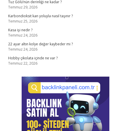
Tuz Gölü’nün derinliği ne kadar ?
Temmuz 29, 2026
Karbondioksit kan yoluyla nasıl taşınır ?
Temmuz 25, 2026
Kasa işi nedir ?
Temmuz 24, 2026
22 ayar altın kolye değer kaybeder mi ?
Temmuz 24, 2026
Hobby çikolata içinde ne var ?
Temmuz 22, 2026