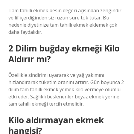
Tam tahıllı ekmek besin değeri açısından zengindir
ve lif içerdiğinden sizi uzun süre tok tutar. Bu
nedenle diyetinize tam tahıllı ekmek eklemek çok
daha faydalıdır.
2 Dilim buğday ekmeği Kilo
Aldırır mı?
Özellikle sindirimi uyararak ve yağ yakımını
hızlandırarak tüketim oranını artırır. Gün boyunca 2
dilim tam tahıllı ekmek yemek kilo vermeye olumlu
etki eder. Sağlıklı beslenenler beyaz ekmek yerine
tam tahıllı ekmeği tercih etmelidir.
Kilo aldırmayan ekmek
hangisi?