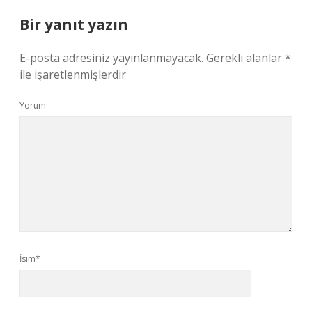
Bir yanıt yazın
E-posta adresiniz yayınlanmayacak.
Gerekli alanlar
*
ile işaretlenmişlerdir
Yorum
İsim*