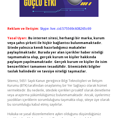
Reklam ve İletişim:
Skype: live:.cid.575569c608265c69
Yasal Uyarı:
Bu internet sitesi, herhangi bir marka, kurum
veya şahıs şirketi ile hiçbir bağlantısı bulunmamaktadır.
Sitede yalnızca kendi hazırladığımız makaleler
paylaşılmaktadır. Burada yer alan içerikler haber niteliği
taşımamakta olup, gerçek kurum ve kişiler hakkında
paylaşım yapılmamaktadır. Gerçek kurum ve kişiler ile isim
benzerlikleri tamamen tesadüfidir. Sitemizdeki bilgiler
taslak halindedir ve tavsiye niteliği taşımazlar.
Sitemiz, 5651 Sayılı Kanun gereğince Bilgi Teknolojileri ve İletişim
Kurumu (BTK) tarafından onaylanmış bir Yer Sağlayıcı olarak hizmet
vermektedir. Bu nedenle, sitedeki içerikleri proaktif olarak denetleme
veya araştırma yükümlülüğümüz bulunmamaktadır. Ancak, üyelerimiz
yazdıkları içeriklerin sorumluluğunu taşımakta olup, siteye üye olarak
bu sorumluluğu kabul etmiş sayılırlar.
Hukuka ve yasal düzenlemelere aykırı olduğunu düşündüğünüz