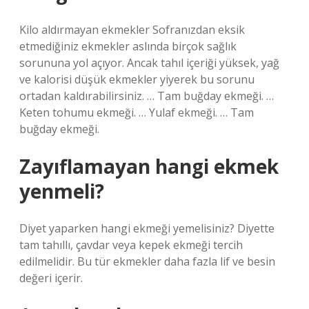
Kilo aldırmayan ekmekler Sofranızdan eksik
etmediğiniz ekmekler aslında birçok sağlık
sorununa yol açıyor. Ancak tahıl içeriği yüksek, yağ
ve kalorisi düşük ekmekler yiyerek bu sorunu
ortadan kaldırabilirsiniz. … Tam buğday ekmeği. …
Keten tohumu ekmeği. … Yulaf ekmeği. … Tam
buğday ekmeği.
Zayıflamayan hangi ekmek
yenmeli?
Diyet yaparken hangi ekmeği yemelisiniz? Diyette
tam tahıllı, çavdar veya kepek ekmeği tercih
edilmelidir. Bu tür ekmekler daha fazla lif ve besin
değeri içerir.