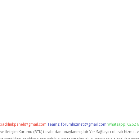
backlinkpaneli@gmail.com
Teams:
forumhizmeti@gmail.com
Whatsapp: 0262 6
i ve İletişim Kurumu (BTK) tarafından onaylanmış bir Yer Sağlayıcı olarak hizmet 