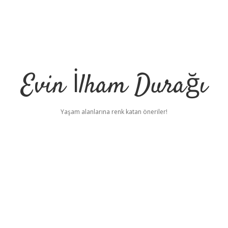
Evin İlham Durağı
Yaşam alanlarına renk katan öneriler!