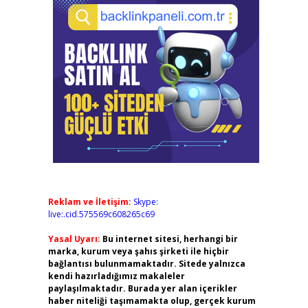
Reklam ve İletişim:
Skype:
live:.cid.575569c608265c69
Yasal Uyarı:
Bu internet sitesi, herhangi bir
marka, kurum veya şahıs şirketi ile hiçbir
bağlantısı bulunmamaktadır. Sitede yalnızca
kendi hazırladığımız makaleler
paylaşılmaktadır. Burada yer alan içerikler
haber niteliği taşımamakta olup, gerçek kurum