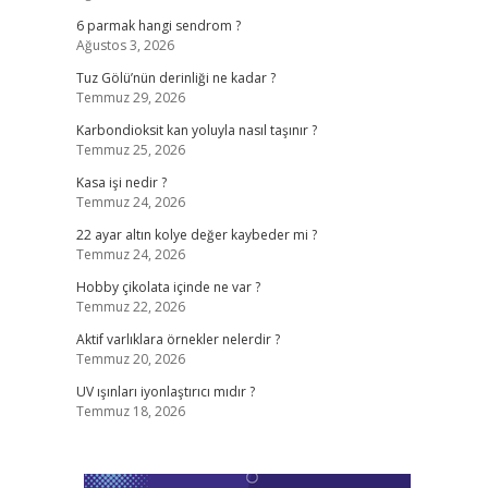
6 parmak hangi sendrom ?
Ağustos 3, 2026
Tuz Gölü’nün derinliği ne kadar ?
Temmuz 29, 2026
Karbondioksit kan yoluyla nasıl taşınır ?
Temmuz 25, 2026
Kasa işi nedir ?
Temmuz 24, 2026
22 ayar altın kolye değer kaybeder mi ?
Temmuz 24, 2026
Hobby çikolata içinde ne var ?
Temmuz 22, 2026
Aktif varlıklara örnekler nelerdir ?
Temmuz 20, 2026
UV ışınları iyonlaştırıcı mıdır ?
Temmuz 18, 2026