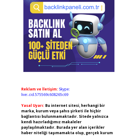
Reklam ve İletişim:
Skype:
live:.cid.575569c608265c69
Yasal Uyarı:
Bu internet sitesi, herhangi bir
marka, kurum veya şahıs şirketi ile hiçbir
bağlantısı bulunmamaktadır. Sitede yalnızca
kendi hazırladığımız makaleler
paylaşılmaktadır. Burada yer alan içerikler
haber niteliği taşımamakta olup, gerçek kurum