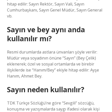
hitap edilir: Sayın Rektör, Sayın Vali, Sayın
Cumhurbaşkanı, Sayın Genel Müdür, Sayın General
vb.
Sayın ve bey aynı anda
kullanılır mı?
Resmi durumlarda astlara ünvanları şöyle verilir:
Müdür veya soyadının önüne “Sayın” (Bey Çelik)
eklenerek; özel ve sosyal ortamlarda ve birebir
ilişkilerde ise “Hanım/Bey” ekiyle hitap edilir: Ayşe
Hanım, Ahmet Bey.
Sayın neden kullanılır?
TDK Türkçe Sözlüğü’ne göre “Sevgili” sözcüğü,
konuşma ve yazışmalarda saygı ifadesi olarak kişi