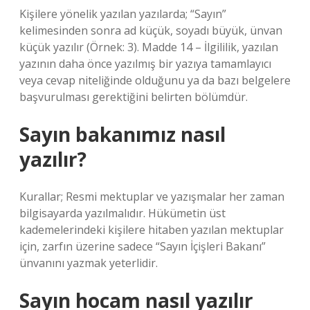
Kişilere yönelik yazılan yazılarda; “Sayın”
kelimesinden sonra ad küçük, soyadı büyük, ünvan
küçük yazılır (Örnek: 3). Madde 14 – İlgililik, yazılan
yazının daha önce yazılmış bir yazıya tamamlayıcı
veya cevap niteliğinde olduğunu ya da bazı belgelere
başvurulması gerektiğini belirten bölümdür.
Sayın bakanımız nasıl
yazılır?
Kurallar; Resmi mektuplar ve yazışmalar her zaman
bilgisayarda yazılmalıdır. Hükümetin üst
kademelerindeki kişilere hitaben yazılan mektuplar
için, zarfın üzerine sadece “Sayın İçişleri Bakanı”
ünvanını yazmak yeterlidir.
Sayın hocam nasıl yazılır