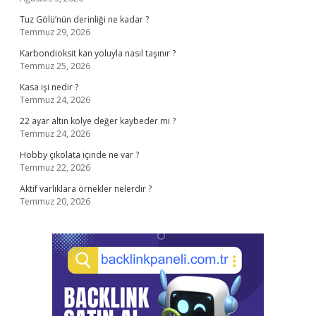
Tuz Gölü’nün derinliği ne kadar ?
Temmuz 29, 2026
Karbondioksit kan yoluyla nasıl taşınır ?
Temmuz 25, 2026
Kasa işi nedir ?
Temmuz 24, 2026
22 ayar altın kolye değer kaybeder mi ?
Temmuz 24, 2026
Hobby çikolata içinde ne var ?
Temmuz 22, 2026
Aktif varlıklara örnekler nelerdir ?
Temmuz 20, 2026