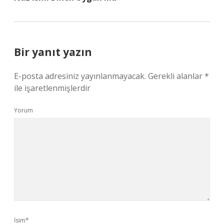
Bir yanıt yazın
E-posta adresiniz yayınlanmayacak.
Gerekli alanlar
*
ile işaretlenmişlerdir
Yorum
İsim*