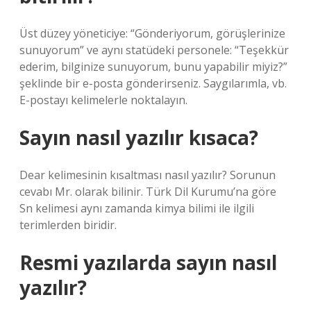
Üst düzey yöneticiye: “Gönderiyorum, görüşlerinize
sunuyorum” ve aynı statüdeki personele: “Teşekkür
ederim, bilginize sunuyorum, bunu yapabilir miyiz?”
şeklinde bir e-posta gönderirseniz. Saygılarımla, vb.
E-postayı kelimelerle noktalayın.
Sayın nasıl yazılır kısaca?
Dear kelimesinin kısaltması nasıl yazılır? Sorunun
cevabı Mr. olarak bilinir. Türk Dil Kurumu’na göre
Sn kelimesi aynı zamanda kimya bilimi ile ilgili
terimlerden biridir.
Resmi yazılarda sayın nasıl
yazılır?