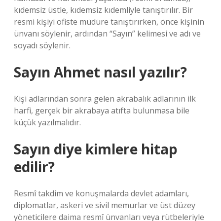
kıdemsiz üstle, kıdemsiz kıdemliyle tanıştırılır. Bir
resmi kişiyi ofiste müdüre tanıştırırken, önce kişinin
ünvanı söylenir, ardından “Sayın” kelimesi ve adı ve
soyadı söylenir.
Sayın Ahmet nasıl yazılır?
Kişi adlarından sonra gelen akrabalık adlarının ilk
harfi, gerçek bir akrabaya atıfta bulunmasa bile
küçük yazılmalıdır.
Sayın diye kimlere hitap
edilir?
Resmî takdim ve konuşmalarda devlet adamları,
diplomatlar, askeri ve sivil memurlar ve üst düzey
yöneticilere daima resmî ünvanları veya rütbeleriyle