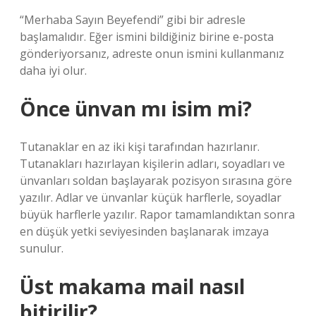
“Merhaba Sayın Beyefendi” gibi bir adresle
başlamalıdır. Eğer ismini bildiğiniz birine e-posta
gönderiyorsanız, adreste onun ismini kullanmanız
daha iyi olur.
Önce ünvan mı isim mi?
Tutanaklar en az iki kişi tarafından hazırlanır.
Tutanakları hazırlayan kişilerin adları, soyadları ve
ünvanları soldan başlayarak pozisyon sırasına göre
yazılır. Adlar ve ünvanlar küçük harflerle, soyadlar
büyük harflerle yazılır. Rapor tamamlandıktan sonra
en düşük yetki seviyesinden başlanarak imzaya
sunulur.
Üst makama mail nasıl
bitirilir?