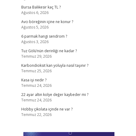
Bursa Balıkesir kaç TL ?
Ağustos 6, 2026
Avcı böreğinin içine ne konur ?
Ağustos 5, 2026
6 parmak hangi sendrom ?
Ağustos 3, 2026
Tuz Gölü’nün derinliği ne kadar ?
Temmuz 29, 2026
Karbondioksit kan yoluyla nasıl taşınır ?
Temmuz 25, 2026
Kasa işi nedir ?
Temmuz 24, 2026
22 ayar altın kolye değer kaybeder mi ?
Temmuz 24, 2026
Hobby çikolata içinde ne var ?
Temmuz 22, 2026