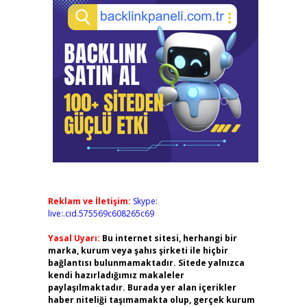
Reklam ve İletişim:
Skype:
live:.cid.575569c608265c69
Yasal Uyarı:
Bu internet sitesi, herhangi bir
marka, kurum veya şahıs şirketi ile hiçbir
bağlantısı bulunmamaktadır. Sitede yalnızca
kendi hazırladığımız makaleler
paylaşılmaktadır. Burada yer alan içerikler
haber niteliği taşımamakta olup, gerçek kurum