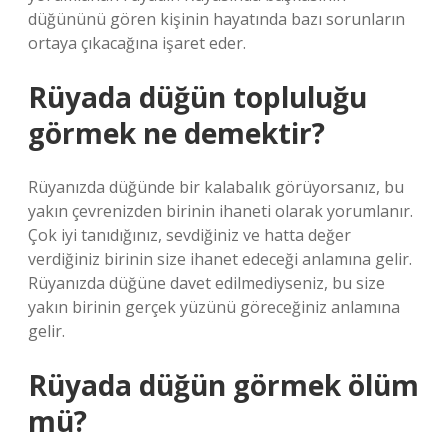
düğününü gören kişinin hayatında bazı sorunların
ortaya çıkacağına işaret eder.
Rüyada düğün topluluğu
görmek ne demektir?
Rüyanızda düğünde bir kalabalık görüyorsanız, bu
yakın çevrenizden birinin ihaneti olarak yorumlanır.
Çok iyi tanıdığınız, sevdiğiniz ve hatta değer
verdiğiniz birinin size ihanet edeceği anlamına gelir.
Rüyanızda düğüne davet edilmediyseniz, bu size
yakın birinin gerçek yüzünü göreceğiniz anlamına
gelir.
Rüyada düğün görmek ölüm
mü?