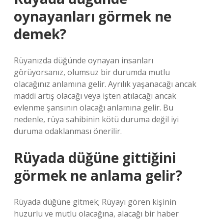
oynayanları görmek ne
demek?
Rüyanızda düğünde oynayan insanları
görüyorsanız, olumsuz bir durumda mutlu
olacağınız anlamına gelir. Ayrılık yaşanacağı ancak
maddi artış olacağı veya işten atılacağı ancak
evlenme şansının olacağı anlamına gelir. Bu
nedenle, rüya sahibinin kötü duruma değil iyi
duruma odaklanması önerilir.
Rüyada düğüne gittiğini
görmek ne anlama gelir?
Rüyada düğüne gitmek; Rüyayı gören kişinin
huzurlu ve mutlu olacağına, alacağı bir haber