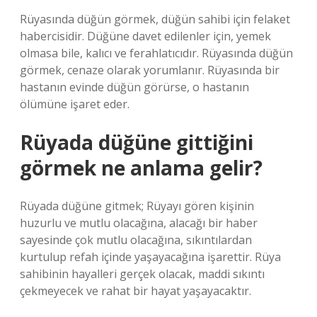
Rüyasında düğün görmek, düğün sahibi için felaket
habercisidir. Düğüne davet edilenler için, yemek
olmasa bile, kalıcı ve ferahlatıcıdır. Rüyasında düğün
görmek, cenaze olarak yorumlanır. Rüyasında bir
hastanın evinde düğün görürse, o hastanın
ölümüne işaret eder.
Rüyada düğüne gittiğini
görmek ne anlama gelir?
Rüyada düğüne gitmek; Rüyayı gören kişinin
huzurlu ve mutlu olacağına, alacağı bir haber
sayesinde çok mutlu olacağına, sıkıntılardan
kurtulup refah içinde yaşayacağına işarettir. Rüya
sahibinin hayalleri gerçek olacak, maddi sıkıntı
çekmeyecek ve rahat bir hayat yaşayacaktır.