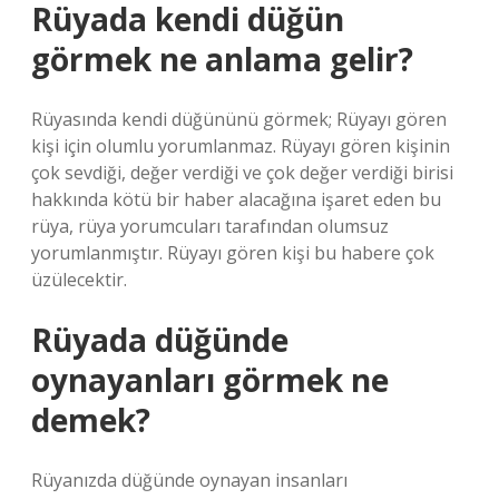
Rüyada kendi düğün
görmek ne anlama gelir?
Rüyasında kendi düğününü görmek; Rüyayı gören
kişi için olumlu yorumlanmaz. Rüyayı gören kişinin
çok sevdiği, değer verdiği ve çok değer verdiği birisi
hakkında kötü bir haber alacağına işaret eden bu
rüya, rüya yorumcuları tarafından olumsuz
yorumlanmıştır. Rüyayı gören kişi bu habere çok
üzülecektir.
Rüyada düğünde
oynayanları görmek ne
demek?
Rüyanızda düğünde oynayan insanları