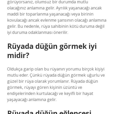
görüyorsanız, olumsuz bir durumda mutlu
olacağınız anlamına gelir. Ayrılık yaşanacağı ancak
maddi bir toparlanma yaşanacağı veya birinin
kovulacağı ancak evlenme şansının olacağı anlamına
gelir. Bu nedenle, rüya sahibinin kötü duruma değil
iyi duruma odaklanması önerilir.
Rüyada düğün görmek iyi
midir?
Oldukça garip olan bu rüyanın yorumu birçok kişiyi
mutlu eder. Çünkü rüyada düğün görmek uğurlu ve
güzel bir rüya olarak yorumlanır. Rüyada düğün
görmek, rüyayı gören kişinin üzüntü ve
endişelerinden kurtulacağı ve keyifli bir hayat
yaşayacağı anlamına gelir.
Rüyada düğün eğlencesi