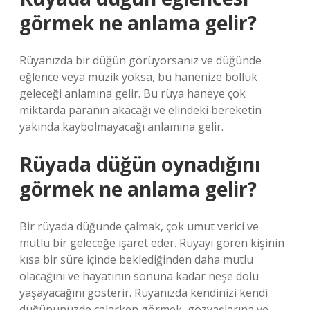
görmek ne anlama gelir?
Rüyanızda bir düğün görüyorsanız ve düğünde
eğlence veya müzik yoksa, bu hanenize bolluk
geleceği anlamına gelir. Bu rüya haneye çok
miktarda paranın akacağı ve elindeki bereketin
yakında kaybolmayacağı anlamına gelir.
Rüyada düğün oynadığını
görmek ne anlama gelir?
Bir rüyada düğünde çalmak, çok umut verici ve
mutlu bir geleceğe işaret eder. Rüyayı gören kişinin
kısa bir süre içinde beklediğinden daha mutlu
olacağını ve hayatının sonuna kadar neşe dolu
yaşayacağını gösterir. Rüyanızda kendinizi kendi
düğününüzde çalarken görmek, gözyaşlarına ve