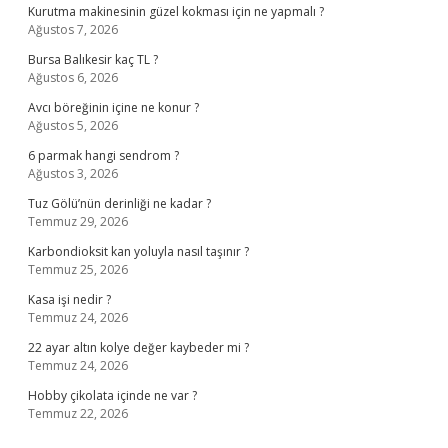
Kurutma makinesinin güzel kokması için ne yapmalı ?
Ağustos 7, 2026
Bursa Balıkesir kaç TL ?
Ağustos 6, 2026
Avcı böreğinin içine ne konur ?
Ağustos 5, 2026
6 parmak hangi sendrom ?
Ağustos 3, 2026
Tuz Gölü’nün derinliği ne kadar ?
Temmuz 29, 2026
Karbondioksit kan yoluyla nasıl taşınır ?
Temmuz 25, 2026
Kasa işi nedir ?
Temmuz 24, 2026
22 ayar altın kolye değer kaybeder mi ?
Temmuz 24, 2026
Hobby çikolata içinde ne var ?
Temmuz 22, 2026