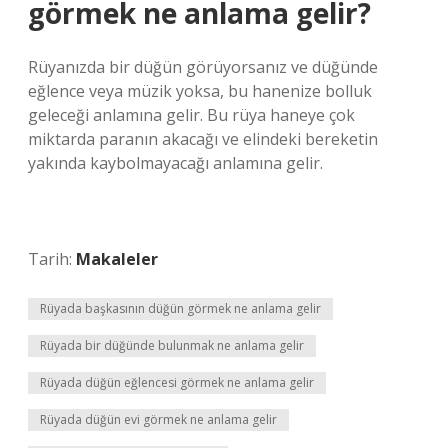
görmek ne anlama gelir?
Rüyanızda bir düğün görüyorsanız ve düğünde
eğlence veya müzik yoksa, bu hanenize bolluk
geleceği anlamına gelir. Bu rüya haneye çok
miktarda paranın akacağı ve elindeki bereketin
yakında kaybolmayacağı anlamına gelir.
Tarih:
Makaleler
Rüyada başkasının düğün görmek ne anlama gelir
Rüyada bir düğünde bulunmak ne anlama gelir
Rüyada düğün eğlencesi görmek ne anlama gelir
Rüyada düğün evi görmek ne anlama gelir