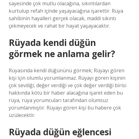
sayesinde çok mutlu olacağına, sıkıntılardan
kurtulup refah içinde yaşayacağına işarettir. Rüya
sahibinin hayalleri gerçek olacak, maddi sıkıntı
çekmeyecek ve rahat bir hayat yaşayacaktır.
Rüyada kendi düğün
görmek ne anlama gelir?
Rüyasında kendi düğününü görmek; Rüyayı gören
kişi için olumlu yorumlanmaz. Rüyayı gören kişinin
çok sevdiği, değer verdiği ve çok değer verdiği birisi
hakkında kötü bir haber alacağına işaret eden bu
rüya, rüya yorumcuları tarafından olumsuz
yorumlanmıştır. Rüyayı gören kişi bu habere çok
üzülecektir.
Rüyada düğün eğlencesi