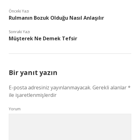
Önceki Yazı
Rulmanın Bozuk Olduğu Nasıl Anlaşılır
Sonraki Yazı
Müşterek Ne Demek Tefsir
Bir yanıt yazın
E-posta adresiniz yayınlanmayacak.
Gerekli alanlar
*
ile işaretlenmişlerdir
Yorum