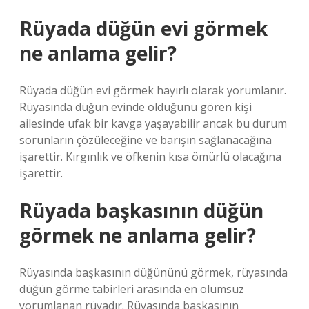
Rüyada düğün evi görmek
ne anlama gelir?
Rüyada düğün evi görmek hayırlı olarak yorumlanır.
Rüyasında düğün evinde olduğunu gören kişi
ailesinde ufak bir kavga yaşayabilir ancak bu durum
sorunların çözüleceğine ve barışın sağlanacağına
işarettir. Kırgınlık ve öfkenin kısa ömürlü olacağına
işarettir.
Rüyada başkasının düğün
görmek ne anlama gelir?
Rüyasında başkasının düğününü görmek, rüyasında
düğün görme tabirleri arasında en olumsuz
yorumlanan rüyadır. Rüyasında başkasının