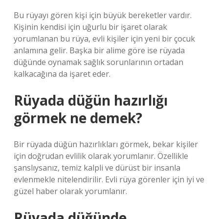
Bu rüyayı gören kişi için büyük bereketler vardır.
Kişinin kendisi için uğurlu bir işaret olarak
yorumlanan bu rüya, evli kişiler için yeni bir çocuk
anlamına gelir. Başka bir alime göre ise rüyada
düğünde oynamak sağlık sorunlarının ortadan
kalkacağına da işaret eder.
Rüyada düğün hazırlığı
görmek ne demek?
Bir rüyada düğün hazırlıkları görmek, bekar kişiler
için doğrudan evlilik olarak yorumlanır. Özellikle
şanslıysanız, temiz kalpli ve dürüst bir insanla
evlenmekle nitelendirilir. Evli rüya görenler için iyi ve
güzel haber olarak yorumlanır.
Rüyada düğünde