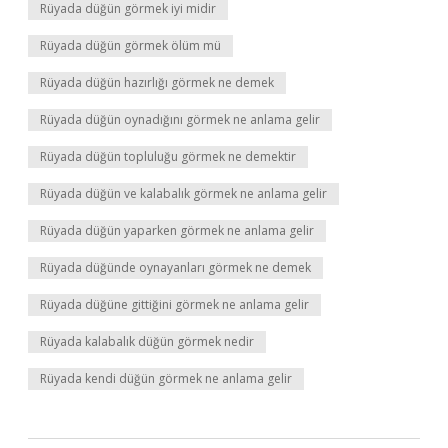
Rüyada düğün görmek iyi midir
Rüyada düğün görmek ölüm mü
Rüyada düğün hazırlığı görmek ne demek
Rüyada düğün oynadığını görmek ne anlama gelir
Rüyada düğün topluluğu görmek ne demektir
Rüyada düğün ve kalabalık görmek ne anlama gelir
Rüyada düğün yaparken görmek ne anlama gelir
Rüyada düğünde oynayanları görmek ne demek
Rüyada düğüne gittiğini görmek ne anlama gelir
Rüyada kalabalık düğün görmek nedir
Rüyada kendi düğün görmek ne anlama gelir