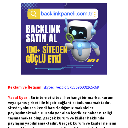
Reklam ve İletişim:
Skype: live:.cid.575569c608265c69
Yasal Uyarı:
Bu internet sitesi, herhangi bir marka, kurum
veya şahıs şirketi ile hiçbir bağlantısı bulunmamaktadır.
Sitede yalnızca kendi hazırladığımız makaleler
paylaşılmaktadır. Burada yer alan içerikler haber niteliği
taşımamakta olup, gerçek kurum ve kişiler hakkında
paylaşım yapılmamaktadır. Gerçek kurum ve kişiler ile isim