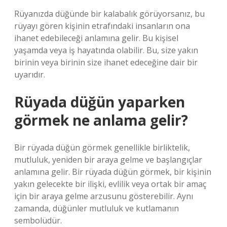
Rüyanızda düğünde bir kalabalık görüyorsanız, bu
rüyayı gören kişinin etrafındaki insanların ona
ihanet edebileceği anlamına gelir. Bu kişisel
yaşamda veya iş hayatında olabilir. Bu, size yakın
birinin veya birinin size ihanet edeceğine dair bir
uyarıdır.
Rüyada düğün yaparken
görmek ne anlama gelir?
Bir rüyada düğün görmek genellikle birliktelik,
mutluluk, yeniden bir araya gelme ve başlangıçlar
anlamına gelir. Bir rüyada düğün görmek, bir kişinin
yakın gelecekte bir ilişki, evlilik veya ortak bir amaç
için bir araya gelme arzusunu gösterebilir. Aynı
zamanda, düğünler mutluluk ve kutlamanın
sembolüdür.