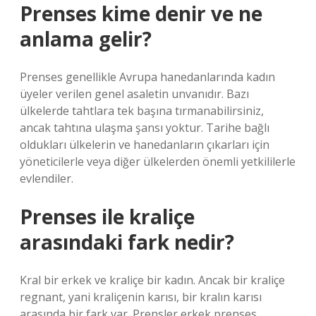
Prenses kime denir ve ne
anlama gelir?
Prenses genellikle Avrupa hanedanlarında kadın
üyeler verilen genel asaletin unvanıdır. Bazı
ülkelerde tahtlara tek başına tırmanabilirsiniz,
ancak tahtına ulaşma şansı yoktur. Tarihe bağlı
oldukları ülkelerin ve hanedanların çıkarları için
yöneticilerle veya diğer ülkelerden önemli yetkililerle
evlendiler.
Prenses ile kraliçe
arasındaki fark nedir?
Kral bir erkek ve kraliçe bir kadın. Ancak bir kraliçe
regnant, yani kraliçenin karısı, bir kralın karısı
arasında bir fark var. Prensler erkek prenses