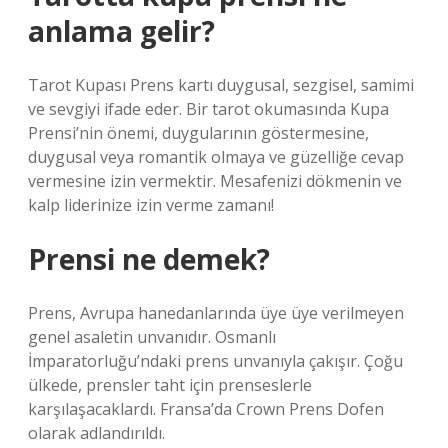
anlama gelir?
Tarot Kupası Prens kartı duygusal, sezgisel, samimi
ve sevgiyi ifade eder. Bir tarot okumasında Kupa
Prensi’nin önemi, duygularının göstermesine,
duygusal veya romantik olmaya ve güzelliğe cevap
vermesine izin vermektir. Mesafenizi dökmenin ve
kalp liderinize izin verme zamanı!
Prensi ne demek?
Prens, Avrupa hanedanlarında üye üye verilmeyen
genel asaletin unvanıdır. Osmanlı
İmparatorluğu’ndaki prens unvanıyla çakışır. Çoğu
ülkede, prensler taht için prenseslerle
karşılaşacaklardı. Fransa’da Crown Prens Dofen
olarak adlandırıldı.