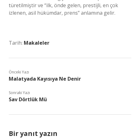
türetilmiştir ve “ilk, önde gelen, prestijli, en çok
izlenen, asil hükümdar, prens” anlamına gelir.
Tarih:
Makaleler
Önceki Yazı
Malatyada Kayısıya Ne Denir
Sonraki Yazı
Sav Dörtlük Mü
Bir yanıt yazın