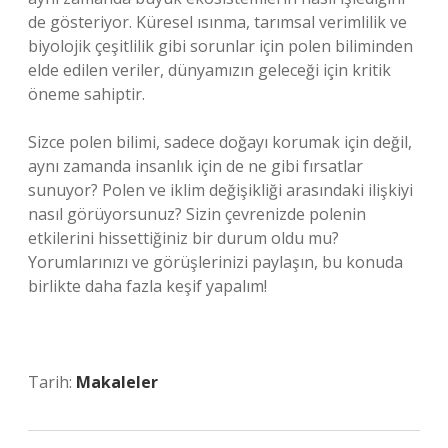
de gösteriyor. Küresel ısınma, tarımsal verimlilik ve
biyolojik çeşitlilik gibi sorunlar için polen biliminden
elde edilen veriler, dünyamızın geleceği için kritik
öneme sahiptir.
Sizce polen bilimi, sadece doğayı korumak için değil,
aynı zamanda insanlık için de ne gibi fırsatlar
sunuyor? Polen ve iklim değişikliği arasındaki ilişkiyi
nasıl görüyorsunuz? Sizin çevrenizde polenin
etkilerini hissettiğiniz bir durum oldu mu?
Yorumlarınızı ve görüşlerinizi paylaşın, bu konuda
birlikte daha fazla keşif yapalım!
Tarih:
Makaleler