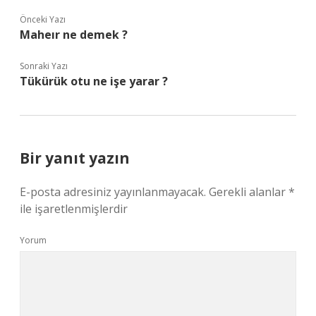
Önceki Yazı
Maheır ne demek ?
Sonraki Yazı
Tükürük otu ne işe yarar ?
Bir yanıt yazın
E-posta adresiniz yayınlanmayacak.
Gerekli alanlar
*
ile işaretlenmişlerdir
Yorum