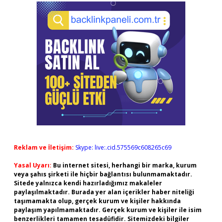
Reklam ve İletişim:
Skype: live:.cid.575569c608265c69
Yasal Uyarı:
Bu internet sitesi, herhangi bir marka, kurum
veya şahıs şirketi ile hiçbir bağlantısı bulunmamaktadır.
Sitede yalnızca kendi hazırladığımız makaleler
paylaşılmaktadır. Burada yer alan içerikler haber niteliği
taşımamakta olup, gerçek kurum ve kişiler hakkında
paylaşım yapılmamaktadır. Gerçek kurum ve kişiler ile isim
benzerlikleri tamamen tesadüfidir. Sitemizdeki bilgiler