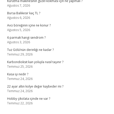
Kurutma makinesinin güzel kokması için ne yapmalı ?
Ağustos 7, 2026
Bursa Balıkesir kaç TL ?
Ağustos 6, 2026
Avcı böreğinin içine ne konur ?
Ağustos 5, 2026
6 parmak hangi sendrom ?
Ağustos 3, 2026
Tuz Gölü’nün derinliği ne kadar ?
Temmuz 29, 2026
Karbondioksit kan yoluyla nasıl taşınır ?
Temmuz 25, 2026
Kasa işi nedir ?
Temmuz 24, 2026
22 ayar altın kolye değer kaybeder mi ?
Temmuz 24, 2026
Hobby çikolata içinde ne var ?
Temmuz 22, 2026