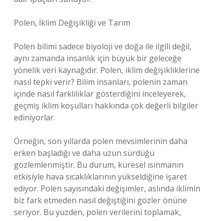
Polen, İklim Değişikliği ve Tarım
Polen bilimi sadece biyoloji ve doğa ile ilgili değil,
aynı zamanda insanlık için büyük bir geleceğe
yönelik veri kaynağıdır. Polen, iklim değişikliklerine
nasıl tepki verir? Bilim insanları, polenin zaman
içinde nasıl farklılıklar gösterdiğini inceleyerek,
geçmiş iklim koşulları hakkında çok değerli bilgiler
ediniyorlar.
Örneğin, son yıllarda polen mevsimlerinin daha
erken başladığı ve daha uzun sürdüğü
gözlemlenmiştir. Bu durum, küresel ısınmanın
etkisiyle hava sıcaklıklarının yükseldiğine işaret
ediyor. Polen sayısındaki değişimler, aslında iklimin
biz fark etmeden nasıl değiştiğini gözler önüne
seriyor. Bu yüzden, polen verilerini toplamak,