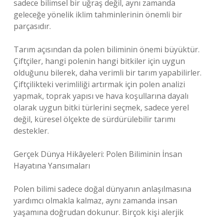
sadece bilimsel bir uğraş değil, aynı zamanda
geleceğe yönelik iklim tahminlerinin önemli bir
parçasıdır.
Tarım açısından da polen biliminin önemi büyüktür.
Çiftçiler, hangi polenin hangi bitkiler için uygun
olduğunu bilerek, daha verimli bir tarım yapabilirler.
Çiftçilikteki verimliliği artırmak için polen analizi
yapmak, toprak yapısı ve hava koşullarına dayalı
olarak uygun bitki türlerini seçmek, sadece yerel
değil, küresel ölçekte de sürdürülebilir tarımı
destekler.
Gerçek Dünya Hikâyeleri: Polen Biliminin İnsan
Hayatına Yansımaları
Polen bilimi sadece doğal dünyanın anlaşılmasına
yardımcı olmakla kalmaz, aynı zamanda insan
yaşamına doğrudan dokunur. Birçok kişi alerjik