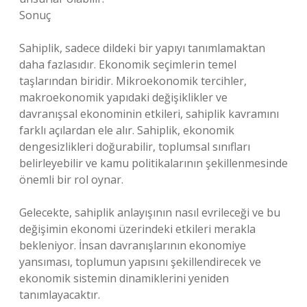
Sonuç
Sahiplik, sadece dildeki bir yapıyı tanımlamaktan
daha fazlasıdır. Ekonomik seçimlerin temel
taşlarından biridir. Mikroekonomik tercihler,
makroekonomik yapıdaki değişiklikler ve
davranışsal ekonominin etkileri, sahiplik kavramını
farklı açılardan ele alır. Sahiplik, ekonomik
dengesizlikleri doğurabilir, toplumsal sınıfları
belirleyebilir ve kamu politikalarının şekillenmesinde
önemli bir rol oynar.
Gelecekte, sahiplik anlayışının nasıl evrileceği ve bu
değişimin ekonomi üzerindeki etkileri merakla
bekleniyor. İnsan davranışlarının ekonomiye
yansıması, toplumun yapısını şekillendirecek ve
ekonomik sistemin dinamiklerini yeniden
tanımlayacaktır.