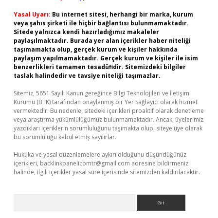
Yasal Uyarı:
Bu internet sitesi, herhangi bir marka, kurum
veya şahıs şirketi ile hiçbir bağlantısı bulunmamaktadır.
Sitede yalnızca kendi hazırladığımız makaleler
paylaşılmaktadır. Burada yer alan içerikler haber niteliği
taşımamakta olup, gerçek kurum ve kişiler hakkında
paylaşım yapılmamaktadır. Gerçek kurum ve kişiler ile isim
benzerlikleri tamamen tesadüfidir. Sitemizdeki bilgiler
taslak halindedir ve tavsiye niteliği taşımazlar.
Sitemiz, 5651 Sayılı Kanun gereğince Bilgi Teknolojileri ve İletişim
Kurumu (BTK) tarafından onaylanmış bir Yer Sağlayıcı olarak hizmet
vermektedir. Bu nedenle, sitedeki içerikleri proaktif olarak denetleme
veya araştırma yükümlülüğümüz bulunmamaktadır. Ancak, üyelerimiz
yazdıkları içeriklerin sorumluluğunu taşımakta olup, siteye üye olarak
bu sorumluluğu kabul etmiş sayılırlar.
Hukuka ve yasal düzenlemelere aykırı olduğunu düşündüğünüz
içerikleri,
backlinkpanelicomtr@gmail.com
adresine bildirmeniz
halinde, ilgili içerikler yasal süre içerisinde sitemizden kaldırılacaktır.
Arama