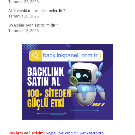
Temmuz 22, 2026
Aktif varlıklara örnekler nelerdir ?
Temmuz 20, 2026
UV ışınları iyonlaştırıcı mıdır ?
Temmuz 18, 2026
Reklam ve İletişim:
Skype: live:.cid.575569c608265c69