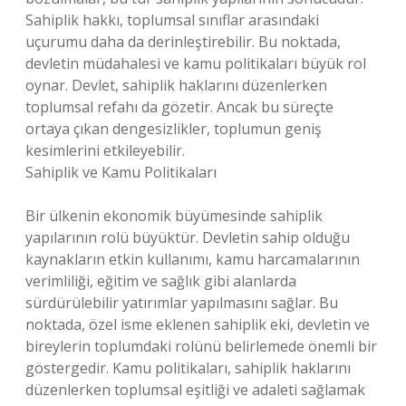
Sahiplik hakkı, toplumsal sınıflar arasındaki
uçurumu daha da derinleştirebilir. Bu noktada,
devletin müdahalesi ve kamu politikaları büyük rol
oynar. Devlet, sahiplik haklarını düzenlerken
toplumsal refahı da gözetir. Ancak bu süreçte
ortaya çıkan dengesizlikler, toplumun geniş
kesimlerini etkileyebilir.
Sahiplik ve Kamu Politikaları
Bir ülkenin ekonomik büyümesinde sahiplik
yapılarının rolü büyüktür. Devletin sahip olduğu
kaynakların etkin kullanımı, kamu harcamalarının
verimliliği, eğitim ve sağlık gibi alanlarda
sürdürülebilir yatırımlar yapılmasını sağlar. Bu
noktada, özel isme eklenen sahiplik eki, devletin ve
bireylerin toplumdaki rolünü belirlemede önemli bir
göstergedir. Kamu politikaları, sahiplik haklarını
düzenlerken toplumsal eşitliği ve adaleti sağlamak