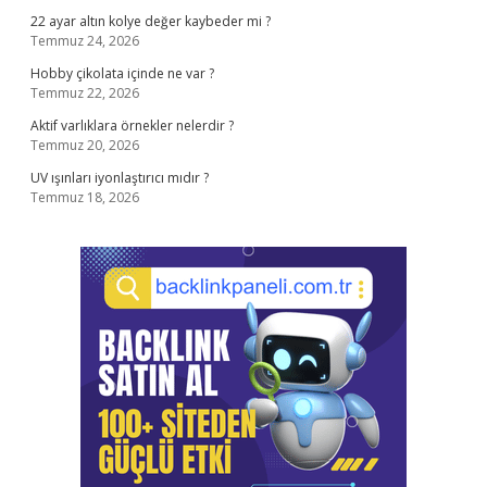
22 ayar altın kolye değer kaybeder mi ?
Temmuz 24, 2026
Hobby çikolata içinde ne var ?
Temmuz 22, 2026
Aktif varlıklara örnekler nelerdir ?
Temmuz 20, 2026
UV ışınları iyonlaştırıcı mıdır ?
Temmuz 18, 2026