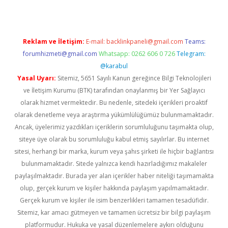
Reklam ve İletişim:
E-mail:
backlinkpaneli@gmail.com
Teams:
forumhizmeti@gmail.com
Whatsapp: 0262 606 0 726
Telegram:
@karabul
Yasal Uyarı:
Sitemiz, 5651 Sayılı Kanun gereğince Bilgi Teknolojileri
ve İletişim Kurumu (BTK) tarafından onaylanmış bir Yer Sağlayıcı
olarak hizmet vermektedir. Bu nedenle, sitedeki içerikleri proaktif
olarak denetleme veya araştırma yükümlülüğümüz bulunmamaktadır.
Ancak, üyelerimiz yazdıkları içeriklerin sorumluluğunu taşımakta olup,
siteye üye olarak bu sorumluluğu kabul etmiş sayılırlar. Bu internet
sitesi, herhangi bir marka, kurum veya şahıs şirketi ile hiçbir bağlantısı
bulunmamaktadır. Sitede yalnızca kendi hazırladığımız makaleler
paylaşılmaktadır. Burada yer alan içerikler haber niteliği taşımamakta
olup, gerçek kurum ve kişiler hakkında paylaşım yapılmamaktadır.
Gerçek kurum ve kişiler ile isim benzerlikleri tamamen tesadüfidir.
Sitemiz, kar amacı gütmeyen ve tamamen ücretsiz bir bilgi paylaşım
platformudur. Hukuka ve yasal düzenlemelere aykırı olduğunu