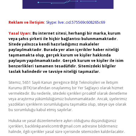
Reklam ve İletişim:
Skype: live:.cid.575569c608265c69
Yasal Uyarı:
Bu internet sitesi, herhangi bir marka, kurum
veya şahıs şirketi ile hiçbir bağlantısı bulunmamaktadır.
Sitede yalnızca kendi hazırladığımız makaleler
paylaşılmaktadır. Burada yer alan içerikler haber niteliği
taşımamakta olup, gerçek kurum ve kişiler hakkında
paylaşım yapılmamaktadır. Gerçek kurum ve kişiler ile isim
benzerlikleri tamamen tesadüfidir. Sitemizdeki bilgiler
taslak halindedir ve tavsiye niteliği taşımazlar.
Sitemiz, 5651 Sayılı Kanun gereğince Bilgi Teknolojileri ve İletişim
Kurumu (BTK) tarafından onaylanmış bir Yer Sağlayıcı olarak hizmet
vermektedir. Bu nedenle, sitedeki içerikleri proaktif olarak denetleme
veya araştırma yükümlülüğümüz bulunmamaktadır. Ancak, üyelerimiz
yazdıkları içeriklerin sorumluluğunu taşımakta olup, siteye üye olarak
bu sorumluluğu kabul etmiş sayılırlar.
Hukuka ve yasal düzenlemelere aykırı olduğunu düşündüğünüz
içerikleri,
backlinkpanelicomtr@gmail.com
adresine bildirmeniz
halinde, ilgili içerikler yasal süre içerisinde sitemizden kaldırılacaktır.