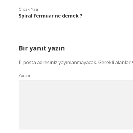
Önceki Yazı
Spiral fermuar ne demek ?
Bir yanıt yazın
E-posta adresiniz yayınlanmayacak.
Gerekli alanlar
Yorum