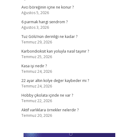
Avcı böreğinin içine ne konur ?
Ağustos 5, 2026
6 parmak hangi sendrom ?
Ağustos 3, 2026
Tuz Gölü’nün derinliği ne kadar ?
Temmuz 29, 2026
Karbondioksit kan yoluyla nasıl taşınır ?
Temmuz 25, 2026
Kasa işi nedir ?
Temmuz 24, 2026
22 ayar altın kolye değer kaybeder mi ?
Temmuz 24, 2026
Hobby çikolata içinde ne var ?
Temmuz 22, 2026
Aktif varlıklara örnekler nelerdir ?
Temmuz 20, 2026