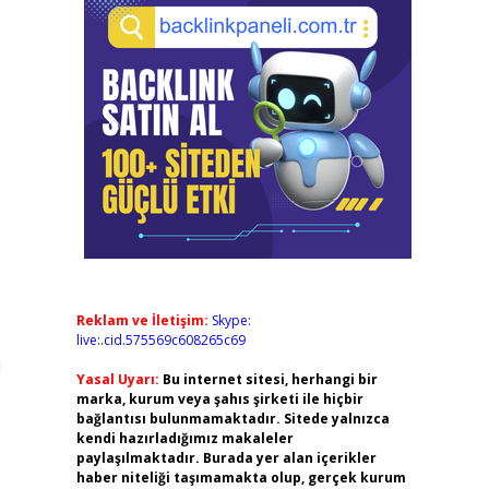
Reklam ve İletişim:
Skype:
live:.cid.575569c608265c69
i
Yasal Uyarı:
Bu internet sitesi, herhangi bir
marka, kurum veya şahıs şirketi ile hiçbir
bağlantısı bulunmamaktadır. Sitede yalnızca
kendi hazırladığımız makaleler
paylaşılmaktadır. Burada yer alan içerikler
haber niteliği taşımamakta olup, gerçek kurum