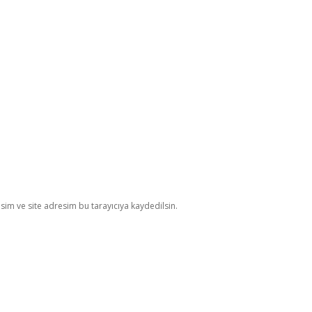
im ve site adresim bu tarayıcıya kaydedilsin.