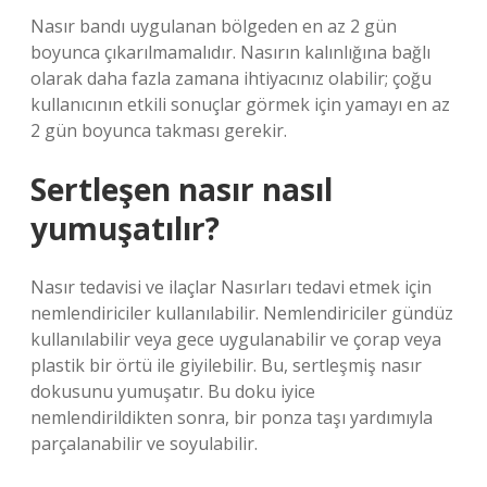
Nasır bandı uygulanan bölgeden en az 2 gün
boyunca çıkarılmamalıdır. Nasırın kalınlığına bağlı
olarak daha fazla zamana ihtiyacınız olabilir; çoğu
kullanıcının etkili sonuçlar görmek için yamayı en az
2 gün boyunca takması gerekir.
Sertleşen nasır nasıl
yumuşatılır?
Nasır tedavisi ve ilaçlar Nasırları tedavi etmek için
nemlendiriciler kullanılabilir. Nemlendiriciler gündüz
kullanılabilir veya gece uygulanabilir ve çorap veya
plastik bir örtü ile giyilebilir. Bu, sertleşmiş nasır
dokusunu yumuşatır. Bu doku iyice
nemlendirildikten sonra, bir ponza taşı yardımıyla
parçalanabilir ve soyulabilir.