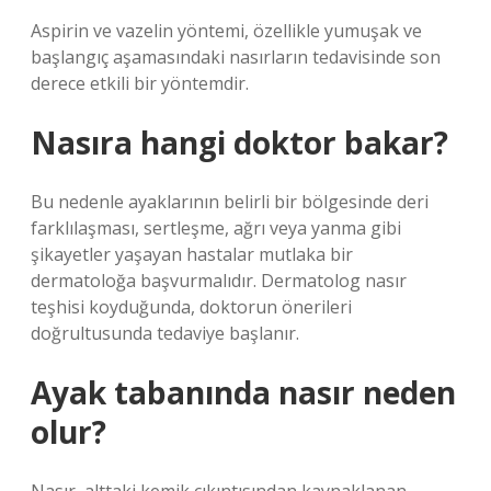
Aspirin ve vazelin yöntemi, özellikle yumuşak ve
başlangıç ​​aşamasındaki nasırların tedavisinde son
derece etkili bir yöntemdir.
Nasıra hangi doktor bakar?
Bu nedenle ayaklarının belirli bir bölgesinde deri
farklılaşması, sertleşme, ağrı veya yanma gibi
şikayetler yaşayan hastalar mutlaka bir
dermatoloğa başvurmalıdır. Dermatolog nasır
teşhisi koyduğunda, doktorun önerileri
doğrultusunda tedaviye başlanır.
Ayak tabanında nasır neden
olur?