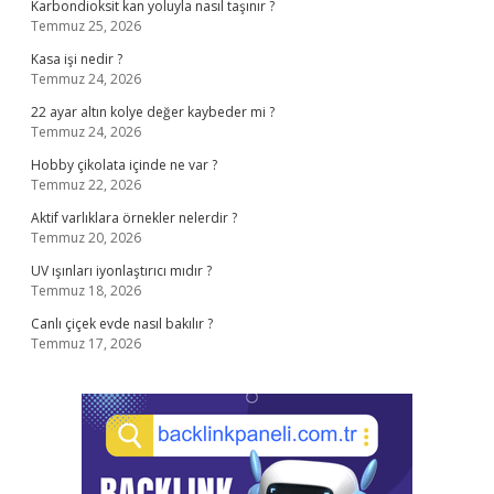
Karbondioksit kan yoluyla nasıl taşınır ?
Temmuz 25, 2026
Kasa işi nedir ?
Temmuz 24, 2026
22 ayar altın kolye değer kaybeder mi ?
Temmuz 24, 2026
Hobby çikolata içinde ne var ?
Temmuz 22, 2026
Aktif varlıklara örnekler nelerdir ?
Temmuz 20, 2026
UV ışınları iyonlaştırıcı mıdır ?
Temmuz 18, 2026
Canlı çiçek evde nasıl bakılır ?
Temmuz 17, 2026