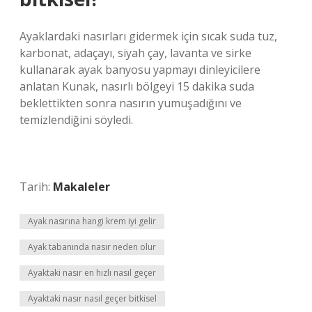
Ayaklardaki nasırları gidermek için sıcak suda tuz,
karbonat, adaçayı, siyah çay, lavanta ve sirke
kullanarak ayak banyosu yapmayı dinleyicilere
anlatan Kunak, nasırlı bölgeyi 15 dakika suda
beklettikten sonra nasırın yumuşadığını ve
temizlendiğini söyledi.
Tarih:
Makaleler
Ayak nasırına hangi krem iyi gelir
Ayak tabanında nasır neden olur
Ayaktaki nasır en hızlı nasıl geçer
Ayaktaki nasır nasıl geçer bitkisel