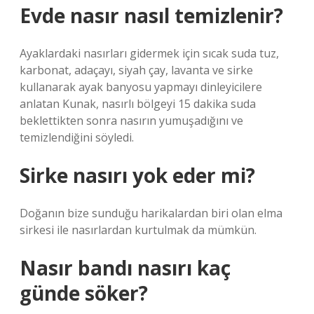
Evde nasır nasıl temizlenir?
Ayaklardaki nasırları gidermek için sıcak suda tuz,
karbonat, adaçayı, siyah çay, lavanta ve sirke
kullanarak ayak banyosu yapmayı dinleyicilere
anlatan Kunak, nasırlı bölgeyi 15 dakika suda
beklettikten sonra nasırın yumuşadığını ve
temizlendiğini söyledi.
Sirke nasırı yok eder mi?
Doğanın bize sunduğu harikalardan biri olan elma
sirkesi ile nasırlardan kurtulmak da mümkün.
Nasır bandı nasırı kaç
günde söker?