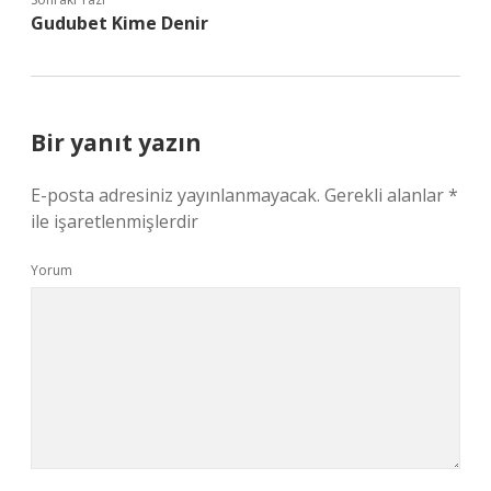
Gudubet Kime Denir
Bir yanıt yazın
E-posta adresiniz yayınlanmayacak.
Gerekli alanlar
*
ile işaretlenmişlerdir
Yorum