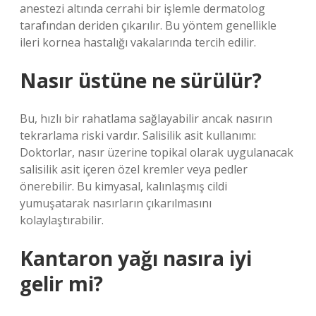
anestezi altında cerrahi bir işlemle dermatolog
tarafından deriden çıkarılır. Bu yöntem genellikle
ileri kornea hastalığı vakalarında tercih edilir.
Nasır üstüne ne sürülür?
Bu, hızlı bir rahatlama sağlayabilir ancak nasırın
tekrarlama riski vardır. Salisilik asit kullanımı:
Doktorlar, nasır üzerine topikal olarak uygulanacak
salisilik asit içeren özel kremler veya pedler
önerebilir. Bu kimyasal, kalınlaşmış cildi
yumuşatarak nasırların çıkarılmasını
kolaylaştırabilir.
Kantaron yağı nasıra iyi
gelir mi?