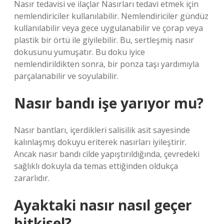
Nasır tedavisi ve ilaçlar Nasırları tedavi etmek için
nemlendiriciler kullanılabilir. Nemlendiriciler gündüz
kullanılabilir veya gece uygulanabilir ve çorap veya
plastik bir örtü ile giyilebilir. Bu, sertleşmiş nasır
dokusunu yumuşatır. Bu doku iyice
nemlendirildikten sonra, bir ponza taşı yardımıyla
parçalanabilir ve soyulabilir.
Nasır bandı işe yarıyor mu?
Nasır bantları, içerdikleri salisilik asit sayesinde
kalınlaşmış dokuyu eriterek nasırları iyileştirir.
Ancak nasır bandı cilde yapıştırıldığında, çevredeki
sağlıklı dokuyla da temas ettiğinden oldukça
zararlıdır.
Ayaktaki nasır nasıl geçer
bitkisel?