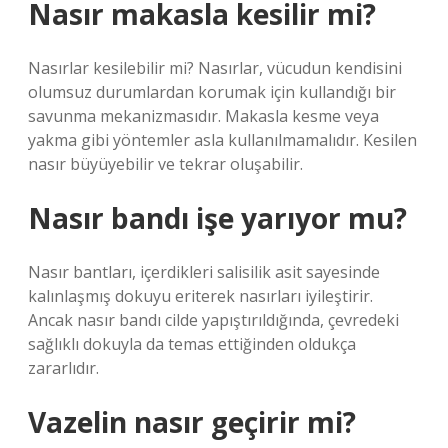
Nasır makasla kesilir mi?
Nasırlar kesilebilir mi? Nasırlar, vücudun kendisini
olumsuz durumlardan korumak için kullandığı bir
savunma mekanizmasıdır. Makasla kesme veya
yakma gibi yöntemler asla kullanılmamalıdır. Kesilen
nasır büyüyebilir ve tekrar oluşabilir.
Nasır bandı işe yarıyor mu?
Nasır bantları, içerdikleri salisilik asit sayesinde
kalınlaşmış dokuyu eriterek nasırları iyileştirir.
Ancak nasır bandı cilde yapıştırıldığında, çevredeki
sağlıklı dokuyla da temas ettiğinden oldukça
zararlıdır.
Vazelin nasır geçirir mi?