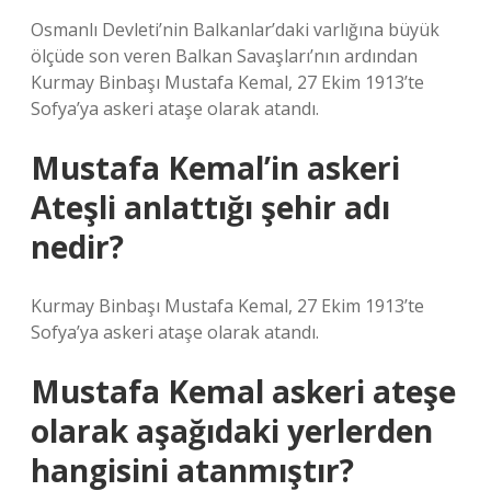
Osmanlı Devleti’nin Balkanlar’daki varlığına büyük
ölçüde son veren Balkan Savaşları’nın ardından
Kurmay Binbaşı Mustafa Kemal, 27 Ekim 1913’te
Sofya’ya askeri ataşe olarak atandı.
Mustafa Kemal’in askeri
Ateşli anlattığı şehir adı
nedir?
Kurmay Binbaşı Mustafa Kemal, 27 Ekim 1913’te
Sofya’ya askeri ataşe olarak atandı.
Mustafa Kemal askeri ateşe
olarak aşağıdaki yerlerden
hangisini atanmıştır?