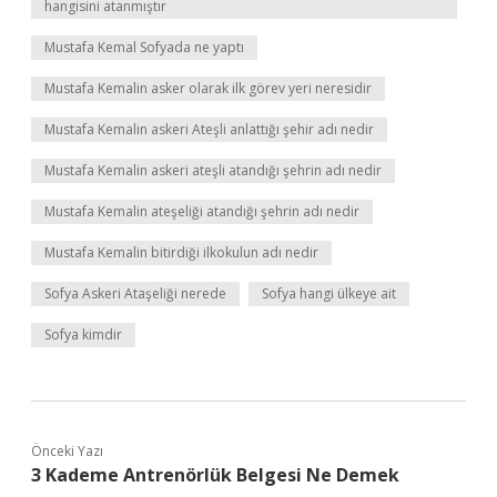
hangisini atanmıştır
Mustafa Kemal Sofyada ne yaptı
Mustafa Kemalin asker olarak ilk görev yeri neresidir
Mustafa Kemalin askeri Ateşli anlattığı şehir adı nedir
Mustafa Kemalin askeri ateşli atandığı şehrin adı nedir
Mustafa Kemalin ateşeliği atandığı şehrin adı nedir
Mustafa Kemalin bitirdiği ilkokulun adı nedir
Sofya Askeri Ataşeliği nerede
Sofya hangi ülkeye ait
Sofya kimdir
Önceki Yazı
3 Kademe Antrenörlük Belgesi Ne Demek