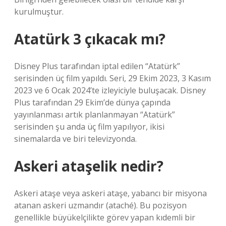
kurulmuştur.
Atatürk 3 çıkacak mı?
Disney Plus tarafından iptal edilen “Atatürk”
serisinden üç film yapıldı. Seri, 29 Ekim 2023, 3 Kasım
2023 ve 6 Ocak 2024’te izleyiciyle buluşacak. Disney
Plus tarafından 29 Ekim’de dünya çapında
yayınlanması artık planlanmayan “Atatürk”
serisinden şu anda üç film yapılıyor, ikisi
sinemalarda ve biri televizyonda.
Askeri ataşelik nedir?
Askeri ataşe veya askeri ataşe, yabancı bir misyona
atanan askeri uzmandır (ataché). Bu pozisyon
genellikle büyükelçilikte görev yapan kıdemli bir