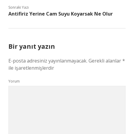
Sonraki Yazı
Antifiriz Yerine Cam Suyu Koyarsak Ne Olur
Bir yanıt yazın
E-posta adresiniz yayınlanmayacak.
Gerekli alanlar
*
ile işaretlenmişlerdir
Yorum