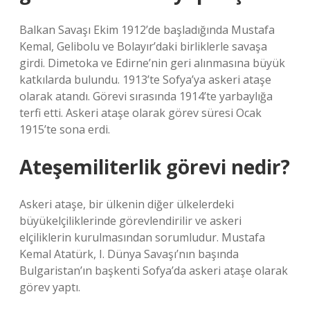
Balkan Savaşı Ekim 1912’de başladığında Mustafa
Kemal, Gelibolu ve Bolayır’daki birliklerle savaşa
girdi. Dimetoka ve Edirne’nin geri alınmasına büyük
katkılarda bulundu. 1913’te Sofya’ya askeri ataşe
olarak atandı. Görevi sırasında 1914’te yarbaylığa
terfi etti. Askeri ataşe olarak görev süresi Ocak
1915’te sona erdi.
Ateşemiliterlik görevi nedir?
Askeri ataşe, bir ülkenin diğer ülkelerdeki
büyükelçiliklerinde görevlendirilir ve askeri
elçiliklerin kurulmasından sorumludur. Mustafa
Kemal Atatürk, I. Dünya Savaşı’nın başında
Bulgaristan’ın başkenti Sofya’da askeri ataşe olarak
görev yaptı.