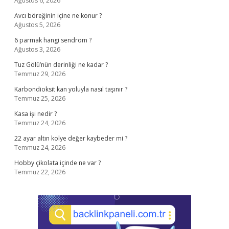
Ağustos 6, 2026
Avcı böreğinin içine ne konur ?
Ağustos 5, 2026
6 parmak hangi sendrom ?
Ağustos 3, 2026
Tuz Gölü’nün derinliği ne kadar ?
Temmuz 29, 2026
Karbondioksit kan yoluyla nasıl taşınır ?
Temmuz 25, 2026
Kasa işi nedir ?
Temmuz 24, 2026
22 ayar altın kolye değer kaybeder mi ?
Temmuz 24, 2026
Hobby çikolata içinde ne var ?
Temmuz 22, 2026