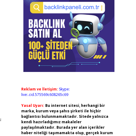
Reklam ve İletişim:
Skype:
live:.cid.575569c608265c69
Yasal Uyarı:
Bu internet sitesi, herhangi bir
marka, kurum veya şahıs şirketi ile hiçbir
bağlantısı bulunmamaktadır. Sitede yalnızca
u
kendi hazırladığımız makaleler
paylaşılmaktadır. Burada yer alan içerikler
haber niteliği taşımamakta olup, gerçek kurum