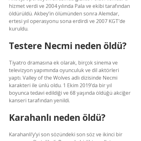
hizmet verdi ve 2004 yılında Pala ve ekibi tarafından
öldürüldü. Akbey’in ölümünden sonra Alemdar,
ertesi yıl operasyonu sona erdirdi ve 2007 KGT’de
kuruldu.
Testere Necmi neden öldü?
Tiyatro dramasına ek olarak, birçok sinema ve
televizyon yapımında oyunculuk ve dil aktörleri
yaptı. Valley of the Wolves adlı dizisinde Necmi
karakteri ile ünlü oldu. 1 Ekim 2019’da bir yıl
boyunca tedavi edildiği ve 68 yaşında öldüğü akciğer
kanseri tarafından yenildi.
Karahanlı neden öldü?
Karahanli’y’yi son sözündeki son söz ve ikinci bir