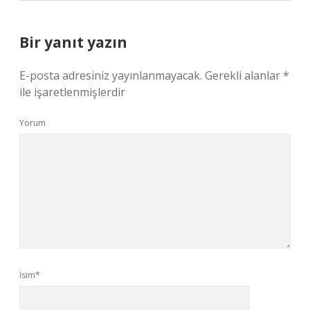
Bir yanıt yazın
E-posta adresiniz yayınlanmayacak.
Gerekli alanlar
*
ile işaretlenmişlerdir
Yorum
İsim*