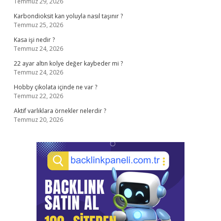
Temmuz 29, 2026
Karbondioksit kan yoluyla nasıl taşınır ?
Temmuz 25, 2026
Kasa işi nedir ?
Temmuz 24, 2026
22 ayar altın kolye değer kaybeder mi ?
Temmuz 24, 2026
Hobby çikolata içinde ne var ?
Temmuz 22, 2026
Aktif varlıklara örnekler nelerdir ?
Temmuz 20, 2026