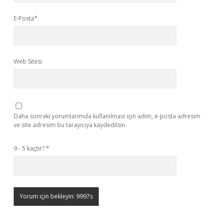
E-Posta*
Web Sitesi
Daha sonraki yorumlarımda kullanılması için adım, e-posta adresim
ve site adresim bu tarayıcıya kaydedilsin.
9 - 5 kaçtır?
*