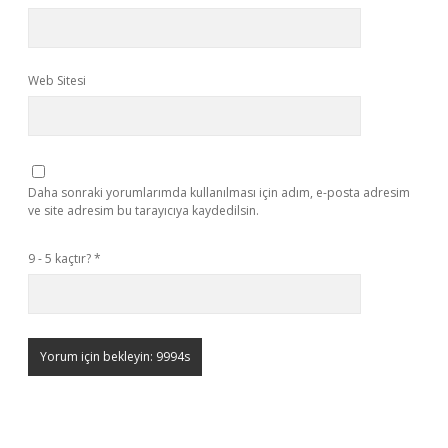
Web Sitesi
Daha sonraki yorumlarımda kullanılması için adım, e-posta adresim
ve site adresim bu tarayıcıya kaydedilsin.
9 - 5 kaçtır?
*