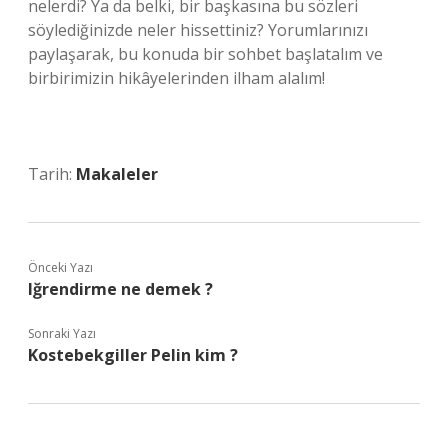
nelerdi? Ya da belki, bir başkasına bu sözleri
söylediğinizde neler hissettiniz? Yorumlarınızı
paylaşarak, bu konuda bir sohbet başlatalım ve
birbirimizin hikâyelerinden ilham alalım!
Tarih:
Makaleler
Önceki Yazı
Iğrendirme ne demek ?
Sonraki Yazı
Kostebekgiller Pelin kim ?