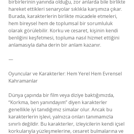
birbirlerinin yanında olduğu, zor anlarda bile birlikte
hareket ettikleri senaryolar sıklıkla karşımıza çıkar.
Burada, karakterlerin birlikte mücadele etmeleri,
hem bireysel hem de toplumsal bir sorumluluk
olarak görülebilir. Korku ve cesaret, kişinin kendi
benliğini keşfetmesi, topluma nasıl hizmet ettiğini
anlamasıyla daha derin bir anlam kazanır.
—
Oyuncular ve Karakterler: Hem Yerel Hem Evrensel
Kahramanlar
Dünya çapında bir film veya diziye baktığımızda,
“Korkma, ben yanındayım” diyen karakterler
genellikle iyi tanıdığımız simalar olur. Ancak bu
karakterlerin işlevi, yalnızca onları tanımamızla
sınırlı değildir. Bu karakterler, izleyicilerin kendi içsel
korkularıyla yüzleşmelerine, cesaret bulmalarına ve