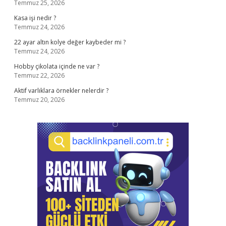
Temmuz 25, 2026
Kasa işi nedir ?
Temmuz 24, 2026
22 ayar altın kolye değer kaybeder mi ?
Temmuz 24, 2026
Hobby çikolata içinde ne var ?
Temmuz 22, 2026
Aktif varlıklara örnekler nelerdir ?
Temmuz 20, 2026