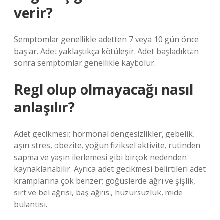
verir?
Semptomlar genellikle adetten 7 veya 10 gün önce
başlar. Adet yaklaştıkça kötüleşir. Adet başladıktan
sonra semptomlar genellikle kaybolur.
Regl olup olmayacağı nasıl
anlaşılır?
Adet gecikmesi; hormonal dengesizlikler, gebelik,
aşırı stres, obezite, yoğun fiziksel aktivite, rutinden
sapma ve yaşın ilerlemesi gibi birçok nedenden
kaynaklanabilir. Ayrıca adet gecikmesi belirtileri adet
kramplarına çok benzer; göğüslerde ağrı ve şişlik,
sırt ve bel ağrısı, baş ağrısı, huzursuzluk, mide
bulantısı.