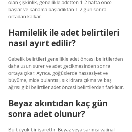
olan şişkinlik, genellikle adetten 1-2 hafta önce
başlar ve kanama başladıktan 1-2 gün sonra
ortadan kalkar.
Hamilelik ile adet belirtileri
nasıl ayırt edilir?
Gebelik belirtileri genellikle adet öncesi belirtilerden
daha uzun sürer ve adet gecikmesinden sonra
ortaya çıkar. Ayrıca, göğüslerde hassasiyet ve
büyüme, mide bulantısı, sık idrara çıkma ve baş
ağrısı gibi belirtiler adet öncesi belirtilerden farklıdır.
Beyaz akıntıdan kaç gün
sonra adet olunur?
Bu büyük bir işarettir. Beyaz veya sarımsı vajinal