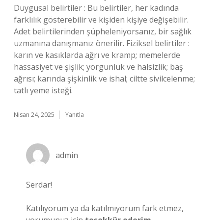
Duygusal belirtiler : Bu belirtiler, her kadında
farklılık gösterebilir ve kişiden kişiye değişebilir.
Adet belirtilerinden şüpheleniyorsanız, bir sağlık
uzmanına danışmanız önerilir. Fiziksel belirtiler :
karın ve kasıklarda ağrı ve kramp; memelerde
hassasiyet ve şişlik; yorgunluk ve halsizlik; baş
ağrısı; karında şişkinlik ve ishal; ciltte sivilcelenme;
tatlı yeme isteği.
Nisan 24, 2025
Yanıtla
admin
Serdar!
Katılıyorum ya da katılmıyorum fark etmez,