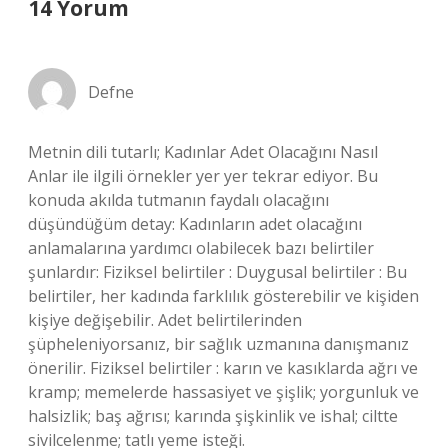
14 Yorum
Defne
Metnin dili tutarlı; Kadınlar Adet Olacağını Nasıl
Anlar ile ilgili örnekler yer yer tekrar ediyor. Bu
konuda akılda tutmanın faydalı olacağını
düşündüğüm detay: Kadınların adet olacağını
anlamalarına yardımcı olabilecek bazı belirtiler
şunlardır: Fiziksel belirtiler : Duygusal belirtiler : Bu
belirtiler, her kadında farklılık gösterebilir ve kişiden
kişiye değişebilir. Adet belirtilerinden
şüpheleniyorsanız, bir sağlık uzmanına danışmanız
önerilir. Fiziksel belirtiler : karın ve kasıklarda ağrı ve
kramp; memelerde hassasiyet ve şişlik; yorgunluk ve
halsizlik; baş ağrısı; karında şişkinlik ve ishal; ciltte
sivilcelenme; tatlı yeme isteği.