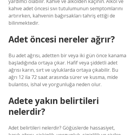
yardımcı olabilir. Kahve ve alkolden kaçının. Alkol ve
kahve adet öncesi sıvı tutulumunun semptomlarını
artırırken, kahvenin bağırsakları tahriş ettiği de
bilinmektedir.
Adet öncesi nereler ağrır?
Bu adet ağrısı, adetten bir veya iki gün önce kanama
başladığında ortaya çıkar. Hafif veya şiddetli adet
ağrısı karın, sırt ve uyluklarda ortaya çıkabilir. Bu
ağrı 12 ila 72 saat arasında sürer ve kusma, mide
bulantısı, ishal ve yorgunluğa neden olur.
Adete yakın belirtileri
nelerdir?
Adet belirtileri nelerdir? Göğüslerde hassasiyet,