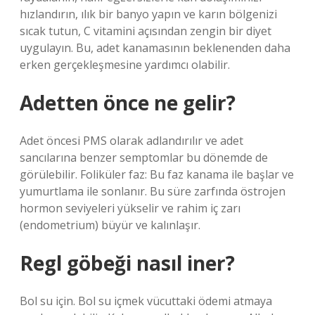
hızlandırın, ılık bir banyo yapın ve karın bölgenizi
sıcak tutun, C vitamini açısından zengin bir diyet
uygulayın. Bu, adet kanamasının beklenenden daha
erken gerçekleşmesine yardımcı olabilir.
Adetten önce ne gelir?
Adet öncesi PMS olarak adlandırılır ve adet
sancılarına benzer semptomlar bu dönemde de
görülebilir. Foliküler faz: Bu faz kanama ile başlar ve
yumurtlama ile sonlanır. Bu süre zarfında östrojen
hormon seviyeleri yükselir ve rahim iç zarı
(endometrium) büyür ve kalınlaşır.
Regl göbeği nasıl iner?
Bol su için. Bol su içmek vücuttaki ödemi atmaya