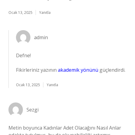
Ocak 13, 2025
Yanıtla
admin
Defne!
Fikirleriniz yazının
akademik yönünü
güçlendirdi.
Ocak 13, 2025
Yanıtla
Sezgi
Metin boyunca Kadınlar Adet Olacağını Nasıl Anlar