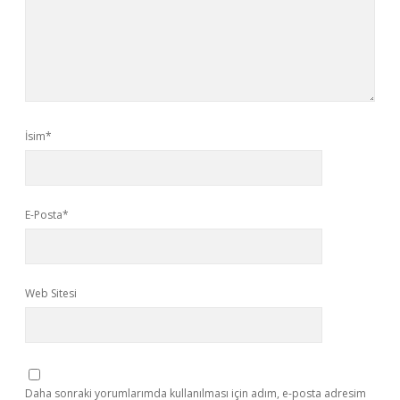
İsim*
E-Posta*
Web Sitesi
Daha sonraki yorumlarımda kullanılması için adım, e-posta adresim