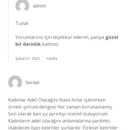
admin
Tuna!
Yorumlarınız için teşekkür ederim, yazıya
güzel
bir derinlik
kattınız.
Şubat 27, 2025
Yanıtla
Serdar
Kadınlar Adet Olacağını Nasıl Anlar işlenirken
örnek–yorum dengesi her zaman korunamamış.
Son olarak ben şu ayrıntıyı önemli buluyorum:
Kadınların adet olacağını anlamalarına yardımcı
olabilecek bazı belirtiler şunlardır: Fiziksel belirtiler :