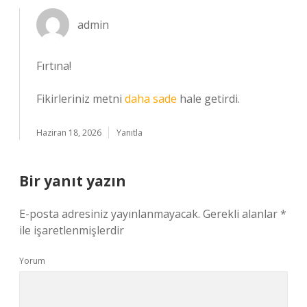
admin
Fırtına!
Fikirleriniz metni
daha sade
hale getirdi.
Haziran 18, 2026
Yanıtla
Bir yanıt yazın
E-posta adresiniz yayınlanmayacak.
Gerekli alanlar
*
ile işaretlenmişlerdir
Yorum