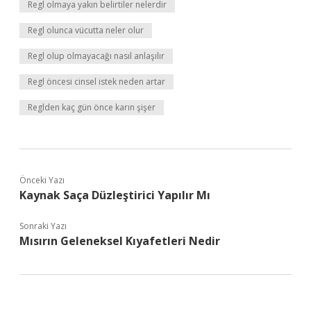
Regl olmaya yakın belirtiler nelerdir
Regl olunca vücutta neler olur
Regl olup olmayacağı nasıl anlaşılır
Regl öncesi cinsel istek neden artar
Reglden kaç gün önce karın şişer
Önceki Yazı
Kaynak Saça Düzleştirici Yapılır Mı
Sonraki Yazı
Mısırın Geleneksel Kıyafetleri Nedir