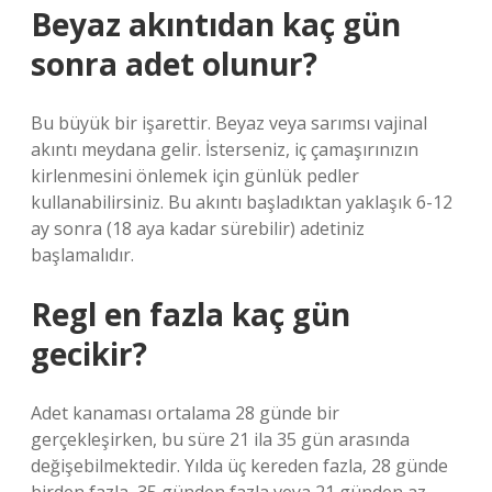
Beyaz akıntıdan kaç gün
sonra adet olunur?
Bu büyük bir işarettir. Beyaz veya sarımsı vajinal
akıntı meydana gelir. İsterseniz, iç çamaşırınızın
kirlenmesini önlemek için günlük pedler
kullanabilirsiniz. Bu akıntı başladıktan yaklaşık 6-12
ay sonra (18 aya kadar sürebilir) adetiniz
başlamalıdır.
Regl en fazla kaç gün
gecikir?
Adet kanaması ortalama 28 günde bir
gerçekleşirken, bu süre 21 ila 35 gün arasında
değişebilmektedir. Yılda üç kereden fazla, 28 günde