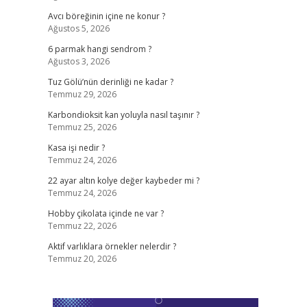
Avcı böreğinin içine ne konur ?
Ağustos 5, 2026
6 parmak hangi sendrom ?
Ağustos 3, 2026
Tuz Gölü’nün derinliği ne kadar ?
Temmuz 29, 2026
Karbondioksit kan yoluyla nasıl taşınır ?
Temmuz 25, 2026
Kasa işi nedir ?
Temmuz 24, 2026
22 ayar altın kolye değer kaybeder mi ?
Temmuz 24, 2026
Hobby çikolata içinde ne var ?
Temmuz 22, 2026
Aktif varlıklara örnekler nelerdir ?
Temmuz 20, 2026