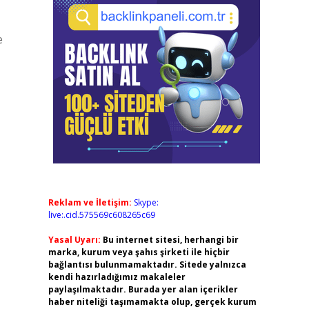
e
Reklam ve İletişim:
Skype:
live:.cid.575569c608265c69
Yasal Uyarı:
Bu internet sitesi, herhangi bir
marka, kurum veya şahıs şirketi ile hiçbir
bağlantısı bulunmamaktadır. Sitede yalnızca
kendi hazırladığımız makaleler
paylaşılmaktadır. Burada yer alan içerikler
haber niteliği taşımamakta olup, gerçek kurum