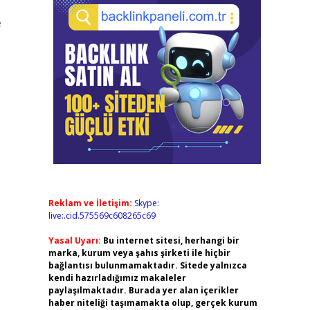
e
Reklam ve İletişim:
Skype:
live:.cid.575569c608265c69
Yasal Uyarı:
Bu internet sitesi, herhangi bir
marka, kurum veya şahıs şirketi ile hiçbir
bağlantısı bulunmamaktadır. Sitede yalnızca
kendi hazırladığımız makaleler
paylaşılmaktadır. Burada yer alan içerikler
haber niteliği taşımamakta olup, gerçek kurum