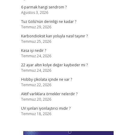
6 parmak hangi sendrom ?
Ağustos 3, 2026
Tuz Gölü’nün derinliği ne kadar ?
Temmuz 29, 2026
Karbondioksit kan yoluyla nasıl taşınır ?
Temmuz 25, 2026
Kasa işi nedir ?
Temmuz 24, 2026
22 ayar altın kolye değer kaybeder mi ?
Temmuz 24, 2026
Hobby çikolata içinde ne var ?
Temmuz 22, 2026
Aktif varlıklara örnekler nelerdir ?
Temmuz 20, 2026
UV ışınları iyonlaştırıcı mıdır ?
Temmuz 18, 2026