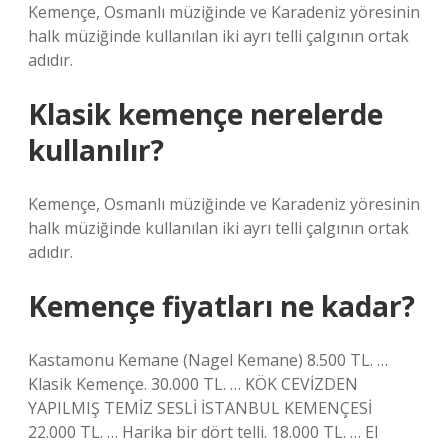
Kemençe, Osmanlı müziğinde ve Karadeniz yöresinin
halk müziğinde kullanılan iki ayrı telli çalgının ortak
adıdır.
Klasik kemençe nerelerde
kullanılır?
Kemençe, Osmanlı müziğinde ve Karadeniz yöresinin
halk müziğinde kullanılan iki ayrı telli çalgının ortak
adıdır.
Kemençe fiyatları ne kadar?
Kastamonu Kemane (Nagel Kemane) 8.500 TL. …
Klasik Kemençe. 30.000 TL. … KÖK CEVİZDEN
YAPILMIŞ TEMİZ SESLİ İSTANBUL KEMENÇESİ
22.000 TL. … Harika bir dört telli. 18.000 TL. … El