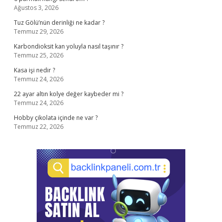
Ağustos 3, 2026
Tuz Gölü’nün derinliği ne kadar ?
Temmuz 29, 2026
Karbondioksit kan yoluyla nasıl taşınır ?
Temmuz 25, 2026
Kasa işi nedir ?
Temmuz 24, 2026
22 ayar altın kolye değer kaybeder mi ?
Temmuz 24, 2026
Hobby çikolata içinde ne var ?
Temmuz 22, 2026