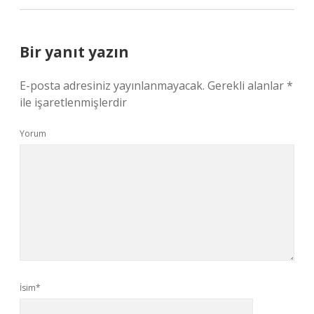
Bir yanıt yazın
E-posta adresiniz yayınlanmayacak.
Gerekli alanlar
*
ile işaretlenmişlerdir
Yorum
İsim*