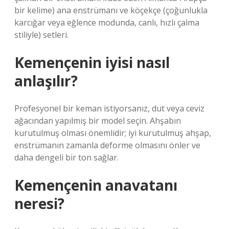
bir kelime) ana enstrümanı ve köçekçe (çoğunlukla
karcığar veya eğlence modunda, canlı, hızlı çalma
stiliyle) setleri.
Kemençenin iyisi nasıl
anlaşılır?
Profesyonel bir keman istiyorsanız, dut veya ceviz
ağacından yapılmış bir model seçin. Ahşabın
kurutulmuş olması önemlidir; iyi kurutulmuş ahşap,
enstrümanın zamanla deforme olmasını önler ve
daha dengeli bir ton sağlar.
Kemençenin anavatanı
neresi?