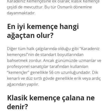
Karadeniz Kemençesine ek olarak; klasik Kemençe
çeşidi de mevcuttur. Bu tür Osmanlı dönemine
dayanmaktadır.
En iyi kemençe hangi
ağaçtan olur?
Diğer tüm halk çalgılarında olduğu gibi “Karadeniz
kemençesi”nin de standart boyutlarından
bahsetmek zordur. Ancak günümüzde uzmanlar ve
profesyonel sanatçılar tarafından kullanılan
“kemençler” genellikle 56 cm uzunluğundadır. Dik
kenarlı ve düz sırtlı gövde genellikle erik veya ardıç
ağacından yapılır.
Klasik kemençe çalana ne
denir?