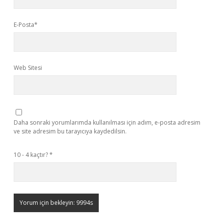
E-Posta*
Web Sitesi
Daha sonraki yorumlarımda kullanılması için adım, e-posta adresim
ve site adresim bu tarayıcıya kaydedilsin.
10 - 4 kaçtır?
*