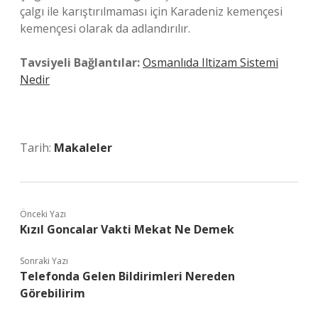
çalgı ile karıştırılmaması için Karadeniz kemençesi
kemençesi olarak da adlandırılır.
Tavsiyeli Bağlantılar:
Osmanlıda Iltizam Sistemi
Nedir
Tarih:
Makaleler
Önceki Yazı
Kızıl Goncalar Vakti Mekat Ne Demek
Sonraki Yazı
Telefonda Gelen Bildirimleri Nereden
Görebilirim