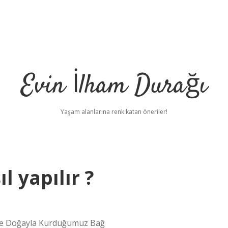
Evin İlham Durağı
Yaşam alanlarına renk katan öneriler!
ıl yapılır ?
müze Doğayla Kurduğumuz Bağ