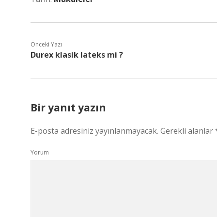
Önceki Yazı
Durex klasik lateks mi ?
Bir yanıt yazın
E-posta adresiniz yayınlanmayacak.
Gerekli alanlar
Yorum