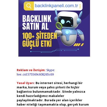
Reklam ve İletişim:
Skype:
live:.cid.575569c608265c69
Yasal Uyarı:
Bu internet sitesi, herhangi bir
marka, kurum veya şahıs şirketi ile hiçbir
bağlantısı bulunmamaktadır. Sitede yalnızca
kendi hazırladığımız makaleler
paylaşılmaktadır. Burada yer alan içerikler
haber niteliği taşımamakta olup, gerçek kurum