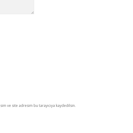
im ve site adresim bu tarayıcıya kaydedilsin.