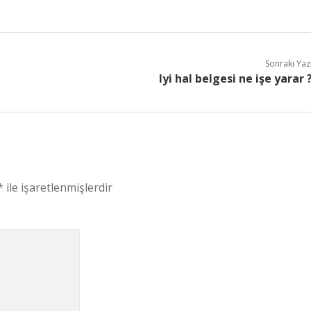
Sonraki Yaz
Iyi hal belgesi ne işe yarar 
*
ile işaretlenmişlerdir