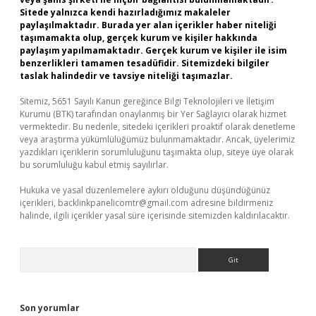
Sitede yalnızca kendi hazırladığımız makaleler
paylaşılmaktadır. Burada yer alan içerikler haber niteliği
taşımamakta olup, gerçek kurum ve kişiler hakkında
paylaşım yapılmamaktadır. Gerçek kurum ve kişiler ile isim
benzerlikleri tamamen tesadüfidir. Sitemizdeki bilgiler
taslak halindedir ve tavsiye niteliği taşımazlar.
Sitemiz, 5651 Sayılı Kanun gereğince Bilgi Teknolojileri ve İletişim
Kurumu (BTK) tarafından onaylanmış bir Yer Sağlayıcı olarak hizmet
vermektedir. Bu nedenle, sitedeki içerikleri proaktif olarak denetleme
veya araştırma yükümlülüğümüz bulunmamaktadır. Ancak, üyelerimiz
yazdıkları içeriklerin sorumluluğunu taşımakta olup, siteye üye olarak
bu sorumluluğu kabul etmiş sayılırlar.
Hukuka ve yasal düzenlemelere aykırı olduğunu düşündüğünüz
içerikleri,
backlinkpanelicomtr@gmail.com
adresine bildirmeniz
halinde, ilgili içerikler yasal süre içerisinde sitemizden kaldırılacaktır.
Arama
Son yorumlar