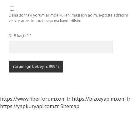
Daha sonraki yorumlarımda kullanılması için adım, e-posta adresim
ve site adresim bu tarayıcıya kaydedilsin.
9 - 5 kaçtır?
*
https://www.fiberforum.com.tr
https://bizceyapim.com.tr
https://yapkuryapi.com.tr
Sitemap