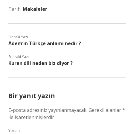
Tarih:
Makaleler
Önceki Yazı
Âdem’in Türkçe anlamı nedir ?
Sonraki Yazı
Kuran dili neden biz diyor ?
Bir yanıt yazın
E-posta adresiniz yayınlanmayacak.
Gerekli alanlar
*
ile işaretlenmişlerdir
Yorum