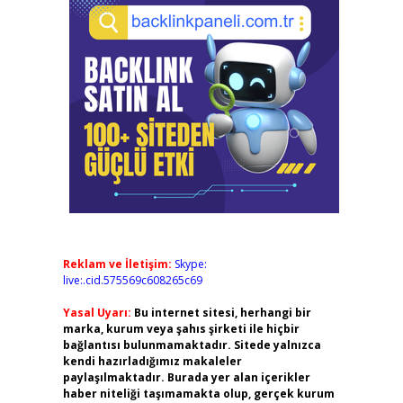
Reklam ve İletişim:
Skype:
live:.cid.575569c608265c69
Yasal Uyarı:
Bu internet sitesi, herhangi bir
marka, kurum veya şahıs şirketi ile hiçbir
bağlantısı bulunmamaktadır. Sitede yalnızca
kendi hazırladığımız makaleler
paylaşılmaktadır. Burada yer alan içerikler
haber niteliği taşımamakta olup, gerçek kurum