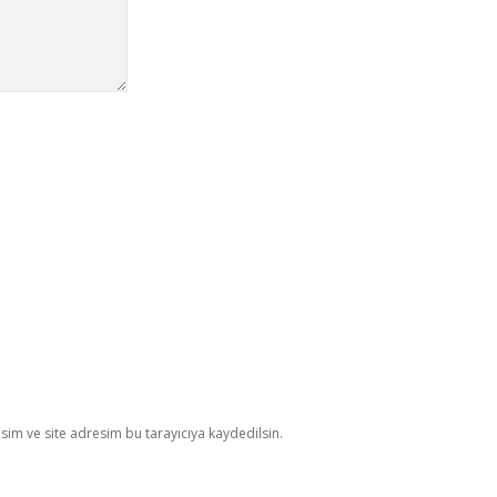
im ve site adresim bu tarayıcıya kaydedilsin.