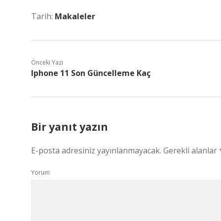
Tarih:
Makaleler
Önceki Yazı
Iphone 11 Son Güncelleme Kaç
Bir yanıt yazın
E-posta adresiniz yayınlanmayacak.
Gerekli alanlar
Yorum