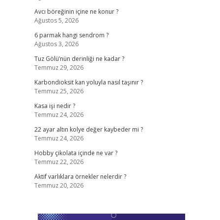
Avcı böreğinin içine ne konur ?
Ağustos 5, 2026
6 parmak hangi sendrom ?
Ağustos 3, 2026
Tuz Gölü’nün derinliği ne kadar ?
Temmuz 29, 2026
Karbondioksit kan yoluyla nasıl taşınır ?
Temmuz 25, 2026
Kasa işi nedir ?
Temmuz 24, 2026
22 ayar altın kolye değer kaybeder mi ?
Temmuz 24, 2026
Hobby çikolata içinde ne var ?
Temmuz 22, 2026
Aktif varlıklara örnekler nelerdir ?
Temmuz 20, 2026