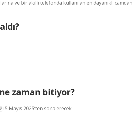
rına ve bir akıllı telefonda kullanılan en dayanıklı camdan
aldı?
ne zaman bitiyor?
eği 5 Mayıs 2025’ten sona erecek.