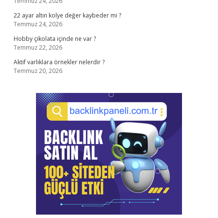
Temmuz 24, 2026
22 ayar altın kolye değer kaybeder mi ?
Temmuz 24, 2026
Hobby çikolata içinde ne var ?
Temmuz 22, 2026
Aktif varlıklara örnekler nelerdir ?
Temmuz 20, 2026