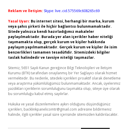
Reklam ve İletişim:
Skype: live:.cid.575569c608265c69
Yasal Uyarı:
Bu internet sitesi, herhangi bir marka, kurum
veya şahıs şirketi ile hiçbir bağlantısı bulunmamaktadır.
Sitede yalnızca kendi hazırladığımız makaleler
paylaşılmaktadır. Burada yer alan içerikler haber niteliği
taşımamakta olup, gerçek kurum ve kişiler hakkında
paylaşım yapılmamaktadır. Gerçek kurum ve kişiler ile isim
benzerlikleri tamamen tesadüfidir. Sitemizdeki bilgiler
taslak halindedir ve tavsiye niteliği taşımazlar.
Sitemiz, 5651 Sayılı Kanun gereğince Bilgi Teknolojileri ve İletişim
Kurumu (BTK) tarafından onaylanmış bir Yer Sağlayıcı olarak hizmet
vermektedir. Bu nedenle, sitedeki içerikleri proaktif olarak denetleme
veya araştırma yükümlülüğümüz bulunmamaktadır. Ancak, üyelerimiz
yazdıkları içeriklerin sorumluluğunu taşımakta olup, siteye üye olarak
bu sorumluluğu kabul etmiş sayılırlar.
Hukuka ve yasal düzenlemelere aykırı olduğunu düşündüğünüz
içerikleri,
backlinkpanelicomtr@gmail.com
adresine bildirmeniz
halinde, ilgili içerikler yasal süre içerisinde sitemizden kaldırılacaktır.