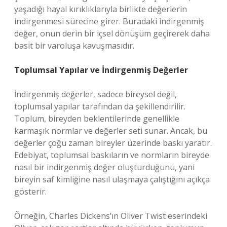
yaşadığı hayal kırıklıklarıyla birlikte değerlerin
indirgenmesi sürecine girer. Buradaki indirgenmiş
değer, onun derin bir içsel dönüşüm geçirerek daha
basit bir varoluşa kavuşmasıdır.
Toplumsal Yapılar ve İndirgenmiş Değerler
İndirgenmiş değerler, sadece bireysel değil,
toplumsal yapılar tarafından da şekillendirilir.
Toplum, bireyden beklentilerinde genellikle
karmaşık normlar ve değerler seti sunar. Ancak, bu
değerler çoğu zaman bireyler üzerinde baskı yaratır.
Edebiyat, toplumsal baskıların ve normların bireyde
nasıl bir indirgenmiş değer oluşturduğunu, yani
bireyin saf kimliğine nasıl ulaşmaya çalıştığını açıkça
gösterir.
Örneğin, Charles Dickens’ın Oliver Twist eserindeki