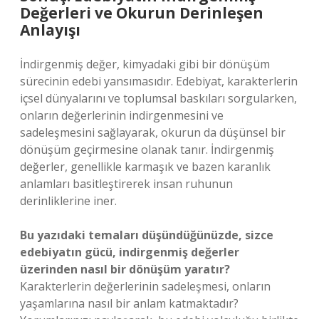
Değerleri ve Okurun Derinleşen
Anlayışı
İndirgenmiş değer, kimyadaki gibi bir dönüşüm
sürecinin edebi yansımasıdır. Edebiyat, karakterlerin
içsel dünyalarını ve toplumsal baskıları sorgularken,
onların değerlerinin indirgenmesini ve
sadeleşmesini sağlayarak, okurun da düşünsel bir
dönüşüm geçirmesine olanak tanır. İndirgenmiş
değerler, genellikle karmaşık ve bazen karanlık
anlamları basitleştirerek insan ruhunun
derinliklerine iner.
Bu yazıdaki temaları düşündüğünüzde, sizce
edebiyatın gücü, indirgenmiş değerler
üzerinden nasıl bir dönüşüm yaratır?
Karakterlerin değerlerinin sadeleşmesi, onların
yaşamlarına nasıl bir anlam katmaktadır?