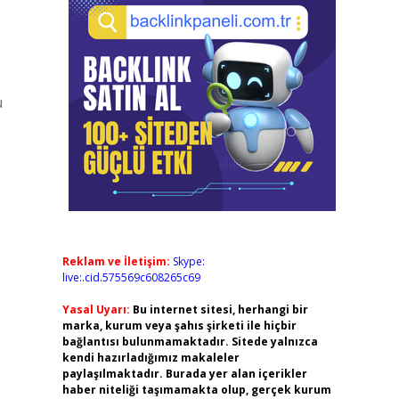
ü
Reklam ve İletişim:
Skype:
live:.cid.575569c608265c69
Yasal Uyarı:
Bu internet sitesi, herhangi bir
marka, kurum veya şahıs şirketi ile hiçbir
bağlantısı bulunmamaktadır. Sitede yalnızca
kendi hazırladığımız makaleler
paylaşılmaktadır. Burada yer alan içerikler
haber niteliği taşımamakta olup, gerçek kurum