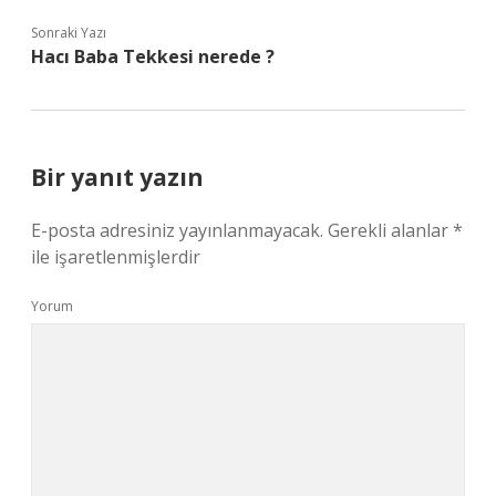
Sonraki Yazı
Hacı Baba Tekkesi nerede ?
Bir yanıt yazın
E-posta adresiniz yayınlanmayacak.
Gerekli alanlar
*
ile işaretlenmişlerdir
Yorum