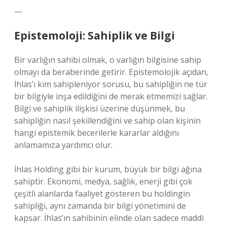
—
Epistemoloji: Sahiplik ve Bilgi
Bir varlığın sahibi olmak, o varlığın bilgisine sahip
olmayı da beraberinde getirir. Epistemolojik açıdan,
İhlas’ı kim sahipleniyor sorusu, bu sahipliğin ne tür
bir bilgiyle inşa edildiğini de merak etmemizi sağlar.
Bilgi ve sahiplik ilişkisi üzerine düşünmek, bu
sahipliğin nasıl şekillendiğini ve sahip olan kişinin
hangi epistemik becerilerle kararlar aldığını
anlamamıza yardımcı olur.
İhlas Holding gibi bir kurum, büyük bir bilgi ağına
sahiptir. Ekonomi, medya, sağlık, enerji gibi çok
çeşitli alanlarda faaliyet gösteren bu holdingin
sahipliği, aynı zamanda bir bilgi yönetimini de
kapsar. İhlas’ın sahibinin elinde olan sadece maddi