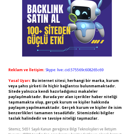
Reklam ve İletişim:
Skype: live:.cid.575569c608265c69
Yasal Uyarı:
Bu internet sitesi, herhangi bir marka, kurum
veya şahıs şirketi ile hiçbir bağlantısı bulunmamaktadır.
Sitede yalnızca kendi hazırladığımız makaleler
paylaşılmaktadır. Burada yer alan içerikler haber niteliği
taşımamakta olup, gerçek kurum ve kişiler hakkında
paylaşım yapılmamaktadır. Gerçek kurum ve kişiler ile isim
benzerlikleri tamamen tesadüfidir. Sitemizdeki bilgiler
taslak halindedir ve tavsiye niteliği taşımazlar.
Sitemiz, 5651 Sayılı Kanun gereğince Bilgi Teknolojileri ve İletişim