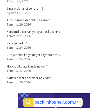
Ağustos 5, 2026
6 parmak hangi sendrom ?
Ağustos 3, 2026
Tuz Gölü’nün derinliği ne kadar ?
Temmuz 29, 2026
Karbondioksit kan yoluyla nasıl taşınır ?
Temmuz 25, 2026
Kasa işi nedir ?
Temmuz 24, 2026
22 ayar altın kolye değer kaybeder mi ?
Temmuz 24, 2026
Hobby çikolata içinde ne var ?
Temmuz 22, 2026
Aktif varlıklara örnekler nelerdir ?
Temmuz 20, 2026