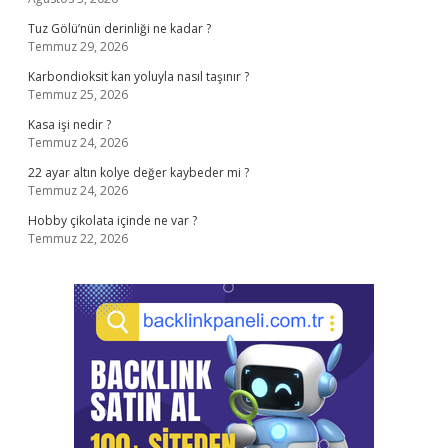
Tuz Gölü’nün derinliği ne kadar ?
Temmuz 29, 2026
Karbondioksit kan yoluyla nasıl taşınır ?
Temmuz 25, 2026
Kasa işi nedir ?
Temmuz 24, 2026
22 ayar altın kolye değer kaybeder mi ?
Temmuz 24, 2026
Hobby çikolata içinde ne var ?
Temmuz 22, 2026