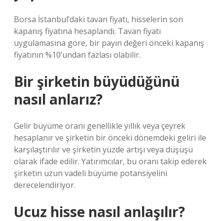
Borsa İstanbul’daki tavan fiyatı, hisselerin son
kapanış fiyatına hesaplandı. Tavan fiyatı
uygulamasına göre, bir payın değeri önceki kapanış
fiyatının %10’undan fazlası olabilir.
Bir şirketin büyüdüğünü
nasıl anlarız?
Gelir büyüme oranı genellikle yıllık veya çeyrek
hesaplanır ve şirketin bir önceki dönemdeki geliri ile
karşılaştırılır ve şirketin yüzde artışı veya düşüşü
olarak ifade edilir. Yatırımcılar, bu oranı takip ederek
şirketin uzun vadeli büyüme potansiyelini
derecelendiriyor.
Ucuz hisse nasıl anlaşılır?