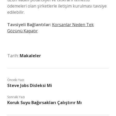
ödemeleri olan şirketlerle iletişim kurulması tavsiye
edilebilir.
Tavsiyeli Bağlantılar:
Korsanlar Neden Tek
Gözünü Kapatır
Tarih:
Makaleler
Önceki Yazı
Steve Jobs Disleksi Mi
Sonraki Yazı
Koruk Suyu Bağırsakları Çalıştırır Mı