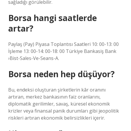
sağladığı görülebilir.
Borsa hangi saatlerde
artar?
Paylaş (Pay) Piyasa Toplantısı Saatleri 10: 00-13: 00
İşleme 13: 00-14: 00-18: 00 Türkiye Bankasiş Bank
›Bist-Sales-Ve-Seans-A.
Borsa neden hep düşüyor?
Bu, endeksi oluşturan şirketlerin kâr oranını
artıran, merkez bankasının faiz oranlarını,
diplomatik gerilimler, savaş, küresel ekonomik
krizler veya finansal panik durumları gibi jeopolitik
riskleri artıran ekonomik belirsizlikleri içerir.