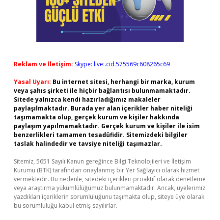
Reklam ve İletişim:
Skype: live:.cid.575569c608265c69
Yasal Uyarı:
Bu internet sitesi, herhangi bir marka, kurum
veya şahıs şirketi ile hiçbir bağlantısı bulunmamaktadır.
Sitede yalnızca kendi hazırladığımız makaleler
paylaşılmaktadır. Burada yer alan içerikler haber niteliği
taşımamakta olup, gerçek kurum ve kişiler hakkında
paylaşım yapılmamaktadır. Gerçek kurum ve kişiler ile isim
benzerlikleri tamamen tesadüfidir. Sitemizdeki bilgiler
taslak halindedir ve tavsiye niteliği taşımazlar.
Sitemiz, 5651 Sayılı Kanun gereğince Bilgi Teknolojileri ve İletişim
Kurumu (BTK) tarafından onaylanmış bir Yer Sağlayıcı olarak hizmet
vermektedir. Bu nedenle, sitedeki içerikleri proaktif olarak denetleme
veya araştırma yükümlülüğümüz bulunmamaktadır. Ancak, üyelerimiz
yazdıkları içeriklerin sorumluluğunu taşımakta olup, siteye üye olarak
bu sorumluluğu kabul etmiş sayılırlar.