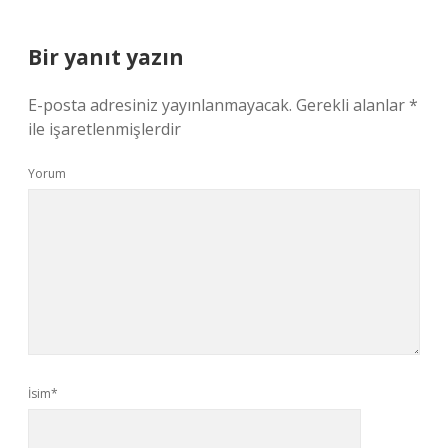
Bir yanıt yazın
E-posta adresiniz yayınlanmayacak.
Gerekli alanlar
*
ile işaretlenmişlerdir
Yorum
İsim*