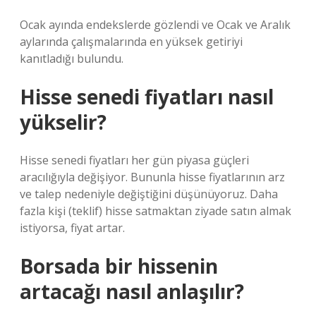
Ocak ayında endekslerde gözlendi ve Ocak ve Aralık
aylarında çalışmalarında en yüksek getiriyi
kanıtladığı bulundu.
Hisse senedi fiyatları nasıl
yükselir?
Hisse senedi fiyatları her gün piyasa güçleri
aracılığıyla değişiyor. Bununla hisse fiyatlarının arz
ve talep nedeniyle değiştiğini düşünüyoruz. Daha
fazla kişi (teklif) hisse satmaktan ziyade satın almak
istiyorsa, fiyat artar.
Borsada bir hissenin
artacağı nasıl anlaşılır?