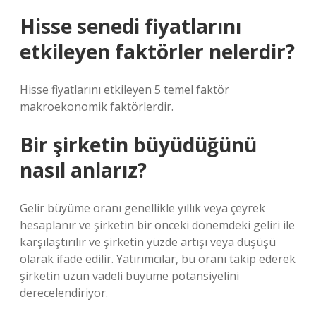
Hisse senedi fiyatlarını
etkileyen faktörler nelerdir?
Hisse fiyatlarını etkileyen 5 temel faktör
makroekonomik faktörlerdir.
Bir şirketin büyüdüğünü
nasıl anlarız?
Gelir büyüme oranı genellikle yıllık veya çeyrek
hesaplanır ve şirketin bir önceki dönemdeki geliri ile
karşılaştırılır ve şirketin yüzde artışı veya düşüşü
olarak ifade edilir. Yatırımcılar, bu oranı takip ederek
şirketin uzun vadeli büyüme potansiyelini
derecelendiriyor.