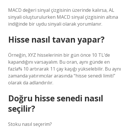
MACD değeri sinyal çizgisinin üzerinde kalırsa, AL
sinyali oluşturulurken MACD sinyal çizgisinin altına
indiğinde bir uydu sinyali olarak yorumlanır.
Hisse nasıl tavan yapar?
Örneğin, XYZ hisselerinin bir gün önce 10 TL’de
kapandığını varsayalım. Bu oran, aynı günde en
fazla% 10 artırarak 11 çay kaşığı yükselebilir. Bu aynı
zamanda yatırımcılar arasında “hisse senedi limiti”
olarak da adlandırılır.
Doğru hisse senedi nasıl
seçilir?
Stoku nasıl seçerim?