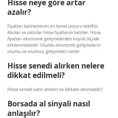
Hisse neye göre artar
azalır?
Fiyatları belirlemenin en temel unsuru tekliftir.
Alıcılar ve satıcılar hisse fiyatlarını belirler. Hisse
fiyatları ekonomik gelişmelerden büyük ölçüde
etkilenmektedir. Olumlu ekonomik gelişmelerin
olumlu ve olumsuz gelişmeleri vardır.
Hisse senedi alırken nelere
dikkat edilmeli?
Hisse senedi satın alırken ne dikkate alınmalıdır?
Borsada al sinyali nasıl
anlaşılır?