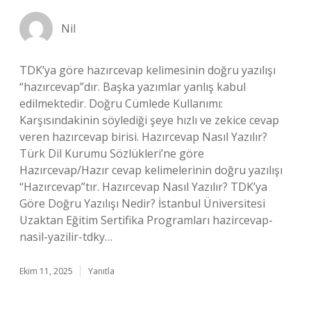
Nil
TDK’ya göre hazırcevap kelimesinin doğru yazılışı
“hazırcevap”dır. Başka yazımlar yanlış kabul
edilmektedir. Doğru Cümlede Kullanımı:
Karşısındakinin söylediği şeye hızlı ve zekice cevap
veren hazırcevap birisi. Hazırcevap Nasıl Yazılır?
Türk Dil Kurumu Sözlükleri’ne göre
Hazırcevap/Hazır cevap kelimelerinin doğru yazılışı
“Hazırcevap”tır. Hazırcevap Nasıl Yazılır? TDK’ya
Göre Doğru Yazılışı Nedir? İstanbul Üniversitesi
Uzaktan Eğitim Sertifika Programları hazircevap-
nasil-yazilir-tdky…
Ekim 11, 2025
Yanıtla