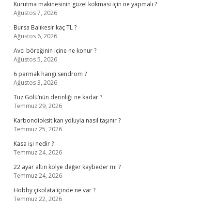
Kurutma makinesinin güzel kokması için ne yapmalı ?
Ağustos 7, 2026
Bursa Balıkesir kaç TL ?
Ağustos 6, 2026
Avcı böreğinin içine ne konur ?
Ağustos 5, 2026
6 parmak hangi sendrom ?
Ağustos 3, 2026
Tuz Gölü’nün derinliği ne kadar ?
Temmuz 29, 2026
Karbondioksit kan yoluyla nasıl taşınır ?
Temmuz 25, 2026
Kasa işi nedir ?
Temmuz 24, 2026
22 ayar altın kolye değer kaybeder mi ?
Temmuz 24, 2026
Hobby çikolata içinde ne var ?
Temmuz 22, 2026