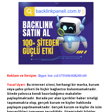
Reklam ve İletişim:
Skype: live:.cid.575569c608265c69
Yasal Uyarı:
Bu internet sitesi, herhangi bir marka, kurum
veya şahıs şirketi ile hiçbir bağlantısı bulunmamaktadır.
Sitede yalnızca kendi hazırladığımız makaleler
paylaşılmaktadır. Burada yer alan içerikler haber niteliği
taşımamakta olup, gerçek kurum ve kişiler hakkında
paylaşım yapılmamaktadır. Gerçek kurum ve kişiler ile isim
benzerlikleri tamamen tesadüfidir. Sitemizdeki bilgiler