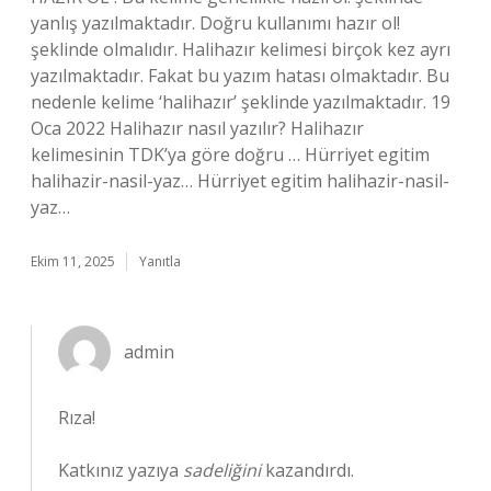
yanlış yazılmaktadır. Doğru kullanımı hazır ol!
şeklinde olmalıdır. Halihazır kelimesi birçok kez ayrı
yazılmaktadır. Fakat bu yazım hatası olmaktadır. Bu
nedenle kelime ‘halihazır’ şeklinde yazılmaktadır. 19
Oca 2022 Halihazır nasıl yazılır? Halihazır
kelimesinin TDK’ya göre doğru … Hürriyet egitim
halihazir-nasil-yaz… Hürriyet egitim halihazir-nasil-
yaz…
Ekim 11, 2025
Yanıtla
admin
Rıza!
Katkınız yazıya
sadeliğini
kazandırdı.