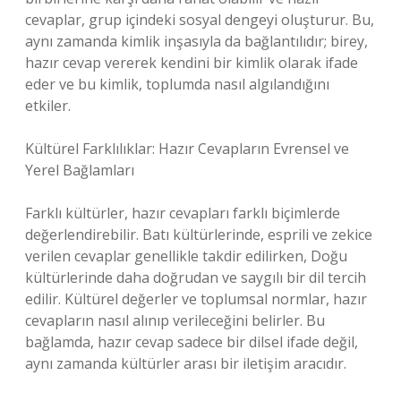
cevaplar, grup içindeki sosyal dengeyi oluşturur. Bu,
aynı zamanda kimlik inşasıyla da bağlantılıdır; birey,
hazır cevap vererek kendini bir kimlik olarak ifade
eder ve bu kimlik, toplumda nasıl algılandığını
etkiler.
Kültürel Farklılıklar: Hazır Cevapların Evrensel ve
Yerel Bağlamları
Farklı kültürler, hazır cevapları farklı biçimlerde
değerlendirebilir. Batı kültürlerinde, esprili ve zekice
verilen cevaplar genellikle takdir edilirken, Doğu
kültürlerinde daha doğrudan ve saygılı bir dil tercih
edilir. Kültürel değerler ve toplumsal normlar, hazır
cevapların nasıl alınıp verileceğini belirler. Bu
bağlamda, hazır cevap sadece bir dilsel ifade değil,
aynı zamanda kültürler arası bir iletişim aracıdır.