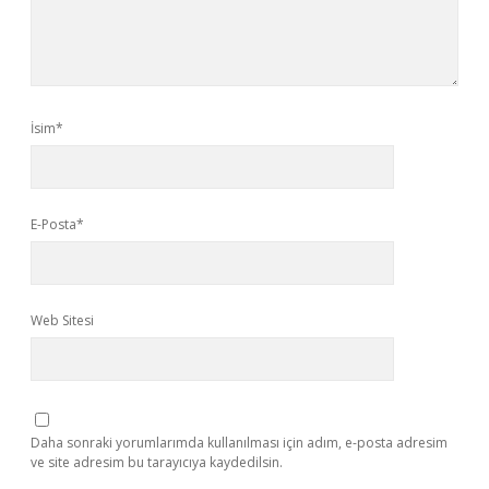
İsim*
E-Posta*
Web Sitesi
Daha sonraki yorumlarımda kullanılması için adım, e-posta adresim
ve site adresim bu tarayıcıya kaydedilsin.