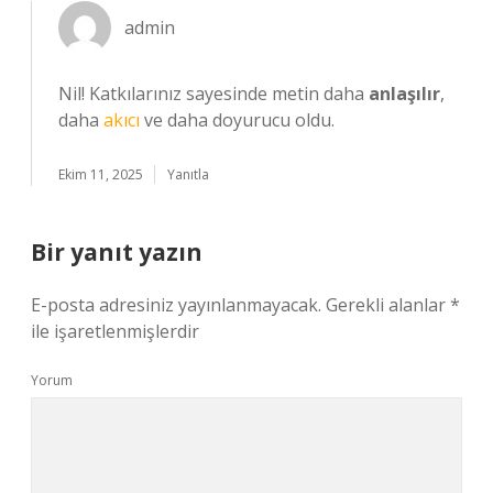
admin
Nil! Katkılarınız sayesinde metin daha
anlaşılır
,
daha
akıcı
ve daha doyurucu oldu.
Ekim 11, 2025
Yanıtla
Bir yanıt yazın
E-posta adresiniz yayınlanmayacak.
Gerekli alanlar
*
ile işaretlenmişlerdir
Yorum