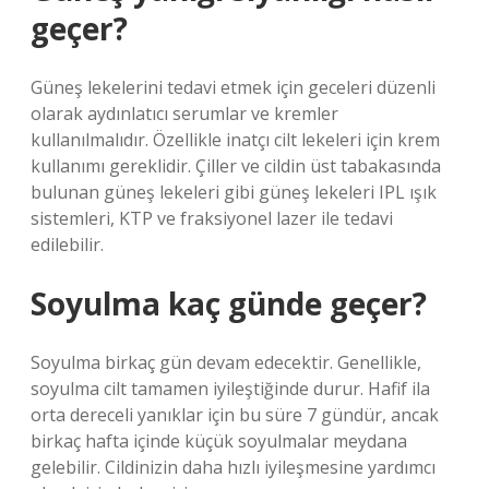
geçer?
Güneş lekelerini tedavi etmek için geceleri düzenli
olarak aydınlatıcı serumlar ve kremler
kullanılmalıdır. Özellikle inatçı cilt lekeleri için krem ​​
kullanımı gereklidir. Çiller ve cildin üst tabakasında
bulunan güneş lekeleri gibi güneş lekeleri IPL ışık
sistemleri, KTP ve fraksiyonel lazer ile tedavi
edilebilir.
Soyulma kaç günde geçer?
Soyulma birkaç gün devam edecektir. Genellikle,
soyulma cilt tamamen iyileştiğinde durur. Hafif ila
orta dereceli yanıklar için bu süre 7 gündür, ancak
birkaç hafta içinde küçük soyulmalar meydana
gelebilir. Cildinizin daha hızlı iyileşmesine yardımcı