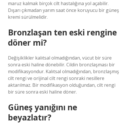
maruz kalmak birçok cilt hastalığına yol açabilir.
Dışarı çıkmadan yarım saat önce koruyucu bir güneş
kremi sürülmelidir.
Bronzlaşan ten eski rengine
döner mi?
Değişiklikler kalıtsal olmadığından, vücut bir süre
sonra eski haline dönebilir. Cildin bronzlaşması bir
modifikasyondur. Kalıtsal olmadığından, bronzlaşmış
cilt rengi ve orijinal cilt rengi sonraki nesillere
aktarılmaz. Bir modifikasyon olduğundan, cilt rengi
bir süre sonra eski haline döner.
Güneş yanığını ne
beyazlatır?