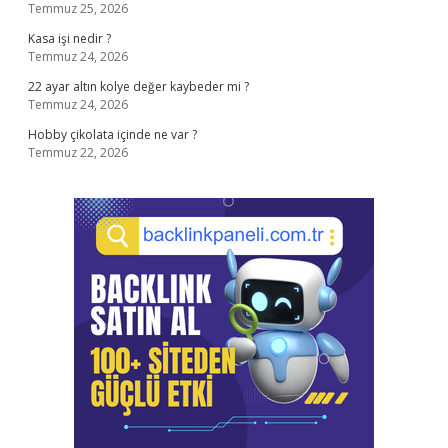
Temmuz 25, 2026
Kasa işi nedir ?
Temmuz 24, 2026
22 ayar altın kolye değer kaybeder mi ?
Temmuz 24, 2026
Hobby çikolata içinde ne var ?
Temmuz 22, 2026