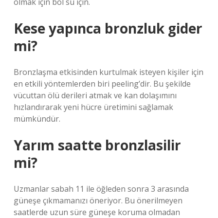
olmak için bol su için.
Kese yapınca bronzluk gider
mi?
Bronzlaşma etkisinden kurtulmak isteyen kişiler için
en etkili yöntemlerden biri peeling’dir. Bu şekilde
vücuttan ölü derileri atmak ve kan dolaşımını
hızlandırarak yeni hücre üretimini sağlamak
mümkündür.
Yarım saatte bronzlasilir
mi?
Uzmanlar sabah 11 ile öğleden sonra 3 arasında
güneşe çıkmamanızı öneriyor. Bu önerilmeyen
saatlerde uzun süre güneşe koruma olmadan