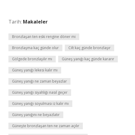
Tarih:
Makaleler
Bronzlaşan ten eski rengine döner mi
Bronzlaşma kaç günde olur
Cilt kaç günde bronzlaşır
Gölgede bronzlaşılır mı
Güneş yanığı kaç günde kararır
Güneş yanığı lekesi kalır mı
Güneş yanığı ne zaman beyazlar
Güneş yanığı siyahlığı nasıl geçer
Güneş yanığı soyulması iz kalır mı
Güneş yanığını ne beyazlatır
Güneşte bronzlaşan ten ne zaman açılır