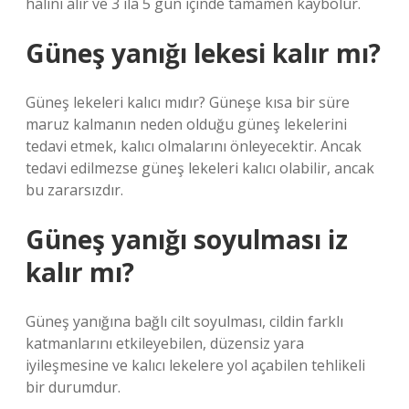
halini alır ve 3 ila 5 gün içinde tamamen kaybolur.
Güneş yanığı lekesi kalır mı?
Güneş lekeleri kalıcı mıdır? Güneşe kısa bir süre
maruz kalmanın neden olduğu güneş lekelerini
tedavi etmek, kalıcı olmalarını önleyecektir. Ancak
tedavi edilmezse güneş lekeleri kalıcı olabilir, ancak
bu zararsızdır.
Güneş yanığı soyulması iz
kalır mı?
Güneş yanığına bağlı cilt soyulması, cildin farklı
katmanlarını etkileyebilen, düzensiz yara
iyileşmesine ve kalıcı lekelere yol açabilen tehlikeli
bir durumdur.