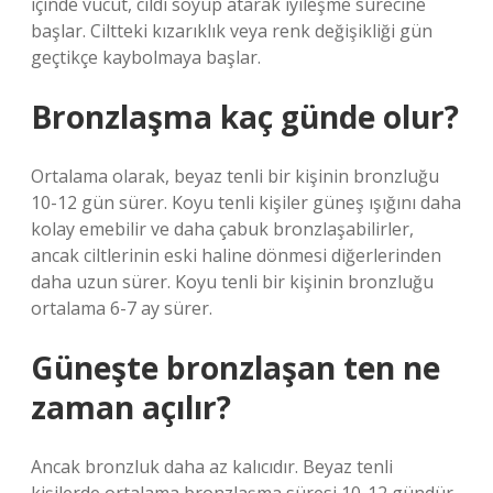
içinde vücut, cildi soyup atarak iyileşme sürecine
başlar. Ciltteki kızarıklık veya renk değişikliği gün
geçtikçe kaybolmaya başlar.
Bronzlaşma kaç günde olur?
Ortalama olarak, beyaz tenli bir kişinin bronzluğu
10-12 gün sürer. Koyu tenli kişiler güneş ışığını daha
kolay emebilir ve daha çabuk bronzlaşabilirler,
ancak ciltlerinin eski haline dönmesi diğerlerinden
daha uzun sürer. Koyu tenli bir kişinin bronzluğu
ortalama 6-7 ay sürer.
Güneşte bronzlaşan ten ne
zaman açılır?
Ancak bronzluk daha az kalıcıdır. Beyaz tenli