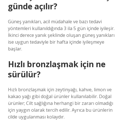
günde açılır?
Güneş yanıkları, acil müdahale ve bazı tedavi
yöntemleri kullanıldığında 3 ila 5 gün içinde iyileşir.
İkinci derece yanık şeklinde oluşan güneş yanıkları
ise uygun tedaviyle bir hafta içinde iyileşmeye
başlar.
Hızlı bronzlaşmak için ne
sürülür?
Hızlı bronzlaşmak için zeytinyağı, kahve, limon ve
kakao yağı gibi doğal ürünler kullanılabilir. Doğal
ürünler; Cilt sağlığına herhangi bir zararı olmadığı
için yaygın olarak tercih edilir. Ayrıca bu ürünlerin
cilde uygulanması kolaydır.