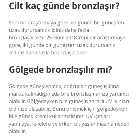
Cilt kaç günde bronzlaşır?
Yeni bir araştırmaya göre, iki günde bir güneşten
uzak durursanız cildiniz daha fazla
bronzlaşacaktır.25 Ekim 2018 Yeni bir araştırmaya
göre, iki günde bir güneşten uzak durursanız
cildiniz daha fazla bronzlaşacaktır.
Gölgede bronzlaşılır mı?
Gölgede güneşlenmek, doğrudan güneş ışığına
maruz kalmadığınızda bile bronzlaşmanıza yardımcı
olabilir. Gölgedeyken bile güneşin zararlı UV ışınları
cildinize ulaşabilir. Bunu önlemek için gölgedeyken
bile güneş kremi kullanmalısınız. UV ışınları
yanmaya, lekelere ve erken cilt yaşlanmasına neden
olabilir.