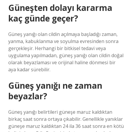
Güneşten dolayı kararma
kaç günde geçer?
Güneş yanığı olan cildin açılmaya başladığı zaman,
yanma, kabuklanma ve soyulma evresinden sonra
gerçekleşir. Herhangi bir bitkisel tedavi veya
uygulama yapılmadan, güneş yanığı olan cildin doğal
olarak beyazlaması ve orijinal haline dönmesi bir
aya kadar sürebilir.
Güneş yanığı ne zaman
beyazlar?
Güneş yanığı belirtileri güneşe maruz kaldıktan
birkaç saat sonra ortaya çıkabilir. Genellikle yanıklar
güneşe maruz kaldıktan 24 ila 36 saat sonra en kötü