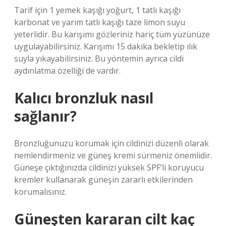
Tarif için 1 yemek kaşığı yoğurt, 1 tatlı kaşığı
karbonat ve yarım tatlı kaşığı taze limon suyu
yeterlidir. Bu karışımı gözleriniz hariç tüm yüzünüze
uygulayabilirsiniz. Karışımı 15 dakika bekletip ılık
suyla yıkayabilirsiniz. Bu yöntemin ayrıca cildi
aydınlatma özelliği de vardır.
Kalıcı bronzluk nasıl
sağlanır?
Bronzluğunuzu korumak için cildinizi düzenli olarak
nemlendirmeniz ve güneş kremi sürmeniz önemlidir.
Güneşe çıktığınızda cildinizi yüksek SPF’li koruyucu
kremler kullanarak güneşin zararlı etkilerinden
korumalısınız.
Güneşten kararan cilt kaç