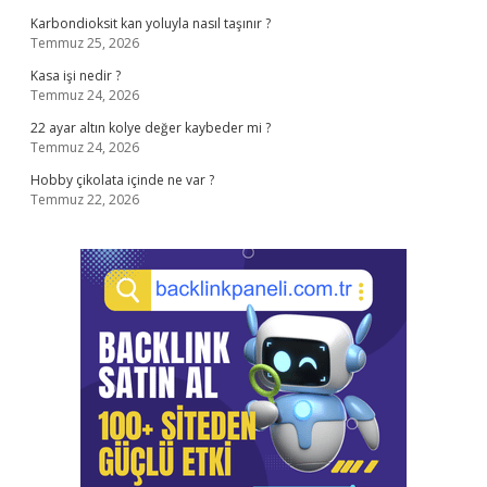
Karbondioksit kan yoluyla nasıl taşınır ?
Temmuz 25, 2026
Kasa işi nedir ?
Temmuz 24, 2026
22 ayar altın kolye değer kaybeder mi ?
Temmuz 24, 2026
Hobby çikolata içinde ne var ?
Temmuz 22, 2026