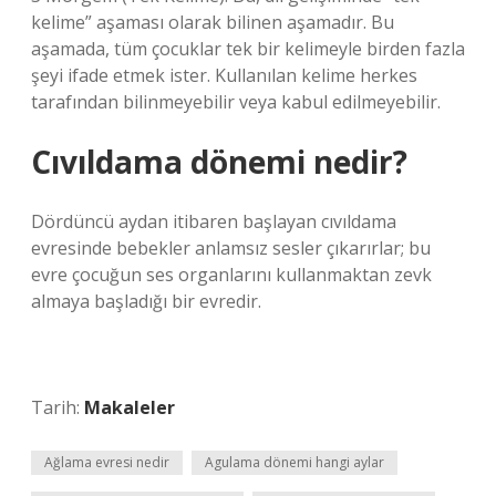
kelime” aşaması olarak bilinen aşamadır. Bu
aşamada, tüm çocuklar tek bir kelimeyle birden fazla
şeyi ifade etmek ister. Kullanılan kelime herkes
tarafından bilinmeyebilir veya kabul edilmeyebilir.
Cıvıldama dönemi nedir?
Dördüncü aydan itibaren başlayan cıvıldama
evresinde bebekler anlamsız sesler çıkarırlar; bu
evre çocuğun ses organlarını kullanmaktan zevk
almaya başladığı bir evredir.
Tarih:
Makaleler
Ağlama evresi nedir
Agulama dönemi hangi aylar