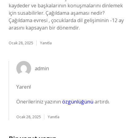
kaydeder ve başkalarının konuşmalarını dinlemek
için susabilirler. Çağıldama aşaması nedir?
Çağıldama evresi , çocuklarda dil gelişiminin -12 ay
arasını kapsayan bir dönemdir.
Ocak 28, 2025
Yanıtla
admin
Yaren!
Önerileriniz yazının
özgünlüğünü
artırdı.
Ocak 28, 2025
Yanıtla