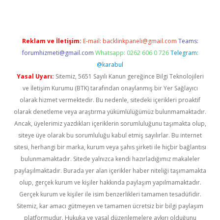
Reklam ve İletişim:
E-mail:
backlinkpaneli@gmail.com
Teams:
forumhizmeti@gmail.com
Whatsapp: 0262 606 0 726
Telegram:
@karabul
Yasal Uyarı:
Sitemiz, 5651 Sayılı Kanun gereğince Bilgi Teknolojileri
ve İletişim Kurumu (BTK) tarafından onaylanmış bir Yer Sağlayıcı
olarak hizmet vermektedir. Bu nedenle, sitedeki içerikleri proaktif
olarak denetleme veya araştırma yükümlülüğümüz bulunmamaktadır.
Ancak, üyelerimiz yazdıkları içeriklerin sorumluluğunu taşımakta olup,
siteye üye olarak bu sorumluluğu kabul etmiş sayılırlar. Bu internet
sitesi, herhangi bir marka, kurum veya şahıs şirketi ile hiçbir bağlantısı
bulunmamaktadır. Sitede yalnızca kendi hazırladığımız makaleler
paylaşılmaktadır. Burada yer alan içerikler haber niteliği taşımamakta
olup, gerçek kurum ve kişiler hakkında paylaşım yapılmamaktadır.
Gerçek kurum ve kişiler ile isim benzerlikleri tamamen tesadüfidir.
Sitemiz, kar amacı gütmeyen ve tamamen ücretsiz bir bilgi paylaşım
platformudur. Hukuka ve yasal düzenlemelere aykırı olduğunu