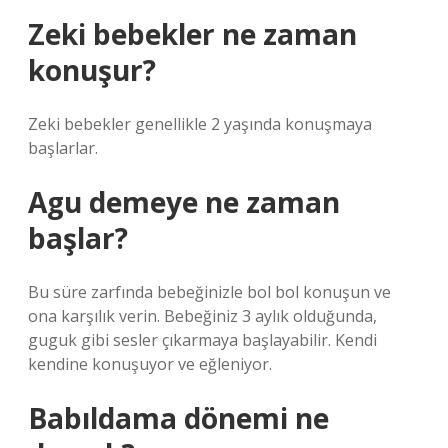
Zeki bebekler ne zaman
konuşur?
Zeki bebekler genellikle 2 yaşında konuşmaya
başlarlar.
Agu demeye ne zaman
başlar?
Bu süre zarfında bebeğinizle bol bol konuşun ve
ona karşılık verin. Bebeğiniz 3 aylık olduğunda,
guguk gibi sesler çıkarmaya başlayabilir. Kendi
kendine konuşuyor ve eğleniyor.
Babıldama dönemi ne