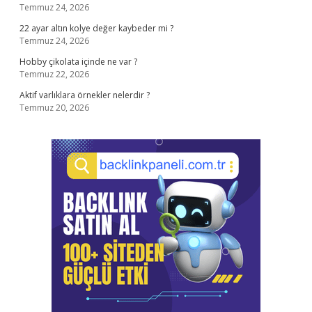
Temmuz 24, 2026
22 ayar altın kolye değer kaybeder mi ?
Temmuz 24, 2026
Hobby çikolata içinde ne var ?
Temmuz 22, 2026
Aktif varlıklara örnekler nelerdir ?
Temmuz 20, 2026