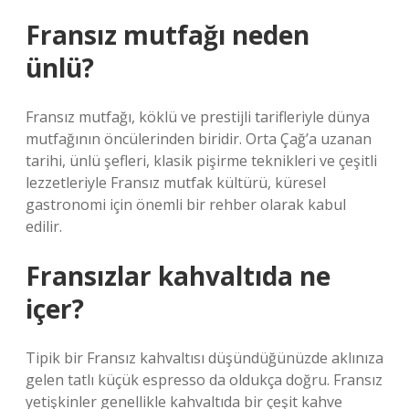
Fransız mutfağı neden
ünlü?
Fransız mutfağı, köklü ve prestijli tarifleriyle dünya
mutfağının öncülerinden biridir. Orta Çağ’a uzanan
tarihi, ünlü şefleri, klasik pişirme teknikleri ve çeşitli
lezzetleriyle Fransız mutfak kültürü, küresel
gastronomi için önemli bir rehber olarak kabul
edilir.
Fransızlar kahvaltıda ne
içer?
Tipik bir Fransız kahvaltısı düşündüğünüzde aklınıza
gelen tatlı küçük espresso da oldukça doğru. Fransız
yetişkinler genellikle kahvaltıda bir çeşit kahve