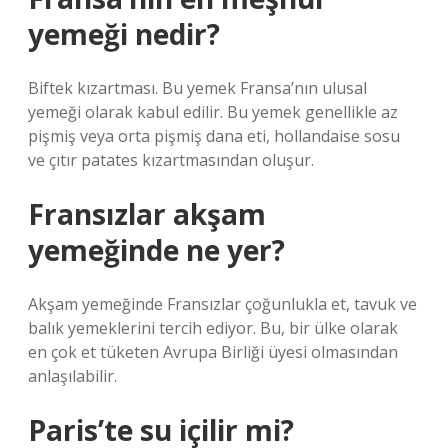
yemeği nedir?
Biftek kızartması. Bu yemek Fransa’nın ulusal
yemeği olarak kabul edilir. Bu yemek genellikle az
pişmiş veya orta pişmiş dana eti, hollandaise sosu
ve çıtır patates kızartmasından oluşur.
Fransızlar akşam
yemeğinde ne yer?
Akşam yemeğinde Fransızlar çoğunlukla et, tavuk ve
balık yemeklerini tercih ediyor. Bu, bir ülke olarak
en çok et tüketen Avrupa Birliği üyesi olmasından
anlaşılabilir.
Paris’te su içilir mi?