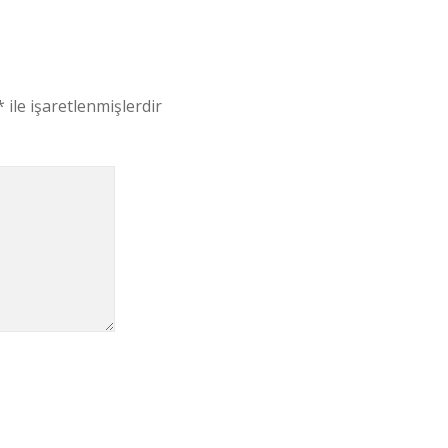
*
ile işaretlenmişlerdir