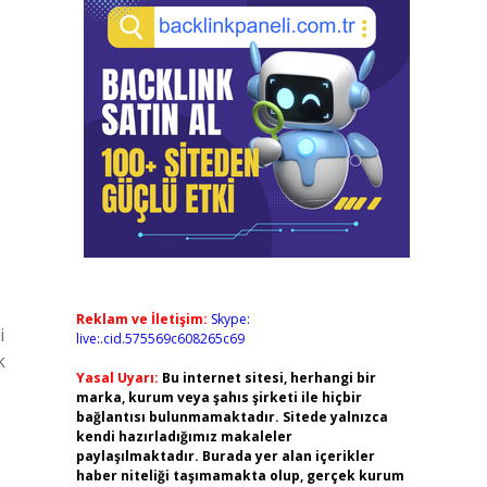
Reklam ve İletişim:
Skype:
i
live:.cid.575569c608265c69
k
Yasal Uyarı:
Bu internet sitesi, herhangi bir
marka, kurum veya şahıs şirketi ile hiçbir
bağlantısı bulunmamaktadır. Sitede yalnızca
kendi hazırladığımız makaleler
paylaşılmaktadır. Burada yer alan içerikler
haber niteliği taşımamakta olup, gerçek kurum