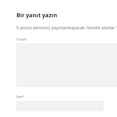
Bir yanıt yazın
E-posta adresiniz yayınlanmayacak.
Gerekli alanlar
Yorum
İsim*